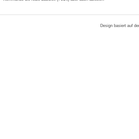
Design basiert auf 