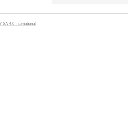
-SA-4.0 International