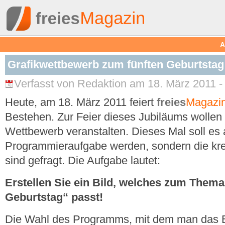
A
Grafikwettbewerb zum fünften Geburtstag
Verfasst von Redaktion am 18. März 2011 -
Heute, am 18. März 2011 feiert
freies
Magazi
Bestehen. Zur Feier dieses Jubiläums wollen 
Wettbewerb veranstalten. Dieses Mal soll es 
Programmieraufgabe werden, sondern die kre
sind gefragt. Die Aufgabe lautet:
Erstellen Sie ein Bild, welches zum Thema
Geburtstag“ passt!
Die Wahl des Programms, mit dem man das Bi