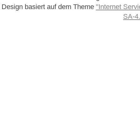
Design basiert auf dem Theme
"Internet Servi
SA-4.