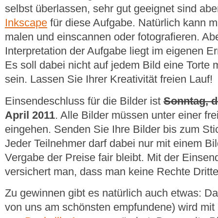
selbst überlassen, sehr gut geeignet sind abe
Inkscape
für diese Aufgabe. Natürlich kann m
malen und einscannen oder fotografieren. Abe
Interpretation der Aufgabe liegt im eigenen 
Es soll dabei nicht auf jedem Bild eine Torte 
sein. Lassen Sie Ihrer Kreativität freien Lauf!
Einsendeschluss für die Bilder ist
Sonntag, d
April 2011
. Alle Bilder müssen unter einer fr
eingehen. Senden Sie Ihre Bilder bis zum St
Jeder Teilnehmer darf dabei nur mit einem Bild
Vergabe der Preise fair bleibt. Mit der Einse
versichert man, dass man keine Rechte Dritter
Zu gewinnen gibt es natürlich auch etwas: Da
von uns am schönsten empfundene) wird mit