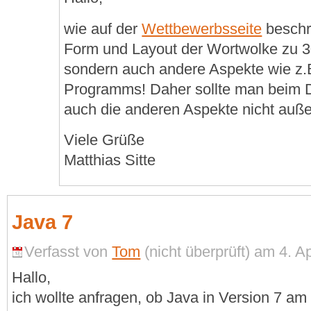
wie auf der
Wettbewerbsseite
beschr
Form und Layout der Wortwolke zu 3
sondern auch andere Aspekte wie z.
Programms! Daher sollte man beim 
auch die anderen Aspekte nicht auße
Viele Grüße
Matthias Sitte
Java 7
Verfasst von
Tom
(nicht überprüft) am 4. Ap
Hallo,
ich wollte anfragen, ob Java in Version 7 a