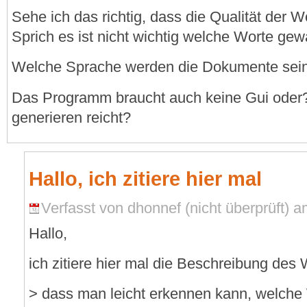
Sehe ich das richtig, dass die Qualität der W
Sprich es ist nicht wichtig welche Worte ge
Welche Sprache werden die Dokumente sei
Das Programm braucht auch keine Gui oder
generieren reicht?
Hallo, ich zitiere hier mal
Verfasst von dhonnef (nicht überprüft) a
Hallo,
ich zitiere hier mal die Beschreibung des
> dass man leicht erkennen kann, welche