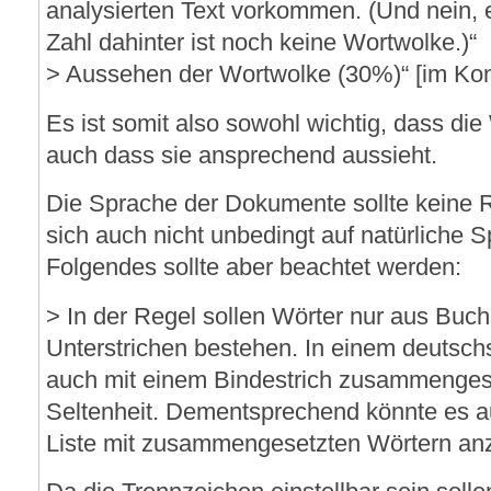
analysierten Text vorkommen. (Und nein, e
Zahl dahinter ist noch keine Wortwolke.)“
> Aussehen der Wortwolke (30%)“ [im Kon
Es ist somit also sowohl wichtig, dass die 
auch dass sie ansprechend aussieht.
Die Sprache der Dokumente sollte keine Ro
sich auch nicht unbedingt auf natürliche 
Folgendes sollte aber beachtet werden:
> In der Regel sollen Wörter nur aus Buc
Unterstrichen bestehen. In einem deutsch
auch mit einem Bindestrich zusammenges
Seltenheit. Dementsprechend könnte es a
Liste mit zusammengesetzten Wörtern a