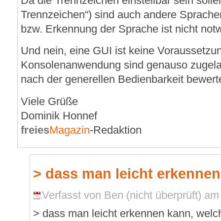
Da die Trennzeichen einstellbar sein soll
Trennzeichen“) sind auch andere Sprache
bzw. Erkennung der Sprache ist nicht not
Und nein, eine GUI ist keine Voraussetzun
Konsolenanwendung sind genauso zugela
nach der generellen Bedienbarkeit bewerte
Viele Grüße
Dominik Honnef
freies
Magazin
-Redaktion
> dass man leicht erkennen
Verfasst von Ben (nicht überprüft) am
> dass man leicht erkennen kann, welc