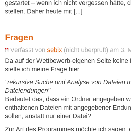
gestartet – wenn ich nicht vergessen hätte, d
stellen. Daher heute mit [...]
Fragen
Verfasst von
sebix
(nicht überprüft) am 3. 
Da auf der Wettbewerb-eigenen Seite keine
stelle ich meine Frage hier.
"rekursive Suche und Analyse von Dateien 
Dateiendungen"
Bedeutet das, dass ein Ordner angegeben wir
enthaltenen Dateien mit angegebener Endun
sollen, anstatt nur einer Datei?
Zur Art des Programmes möchte ich sagen, d