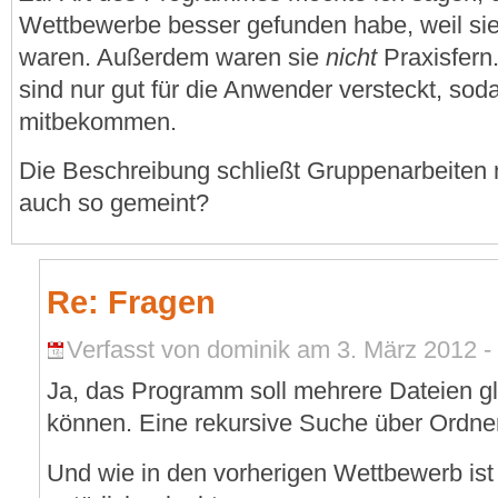
Wettbewerbe besser gefunden habe, weil sie
waren. Außerdem waren sie
nicht
Praxisfern.
sind nur gut für die Anwender versteckt, so
mitbekommen.
Die Beschreibung schließt Gruppenarbeiten nic
auch so gemeint?
Re: Fragen
Verfasst von dominik am 3. März 2012 -
Ja, das Programm soll mehrere Dateien gle
können. Eine rekursive Suche über Ordner 
Und wie in den vorherigen Wettbewerb ist