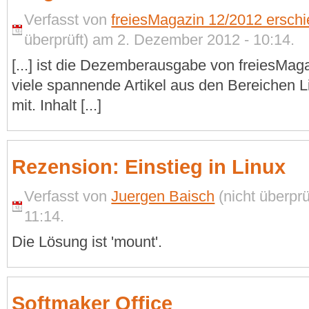
Verfasst von
freiesMagazin 12/2012 erschi
überprüft) am 2. Dezember 2012 - 10:14.
[...] ist die Dezemberausgabe von freiesMag
viele spannende Artikel aus den Bereichen 
mit. Inhalt [...]
Rezension: Einstieg in Linux
Verfasst von
Juergen Baisch
(nicht überpr
11:14.
Die Lösung ist 'mount'.
Softmaker Office