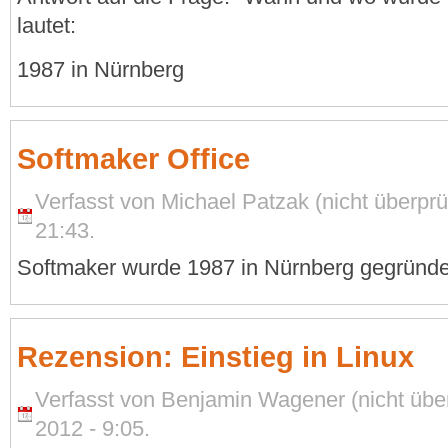
lautet:
1987 in Nürnberg
Softmaker Office
Verfasst von Michael Patzak (nicht überpr
21:43.
Softmaker wurde 1987 in Nürnberg gegründe
Rezension: Einstieg in Linux
Verfasst von Benjamin Wagener (nicht übe
2012 - 9:05.