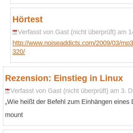
Hörtest
Verfasst von Gast (nicht überprüft) am 1
http://www.noiseaddicts.com/2009/03/mp3-
320/
Rezension: Einstieg in Linux
Verfasst von Gast (nicht überprüft) am 3.
„Wie heißt der Befehl zum Einhängen eines
mount