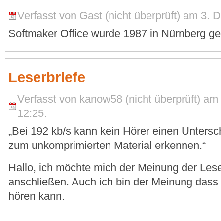
Verfasst von Gast (nicht überprüft) am 3.
Softmaker Office wurde 1987 in Nürnberg ge
Leserbriefe
Verfasst von kanow58 (nicht überprüft) a
12:25.
„Bei 192 kb/s kann kein Hörer einen Untersc
zum unkomprimierten Material erkennen.“
Hallo, ich möchte mich der Meinung der Lese
anschließen. Auch ich bin der Meinung dass
hören kann.