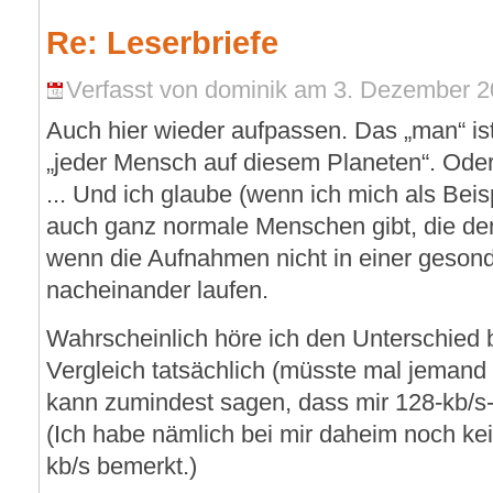
Re: Leserbriefe
Verfasst von dominik am 3. Dezember 2
Auch hier wieder aufpassen. Das „man“ is
„jeder Mensch auf diesem Planeten“. Oder
... Und ich glaube (wenn ich mich als Bei
auch ganz normale Menschen gibt, die den
wenn die Aufnahmen nicht in einer geson
nacheinander laufen.
Wahrscheinlich höre ich den Unterschied 
Vergleich tatsächlich (müsste mal jemand m
kann zumindest sagen, dass mir 128-kb/
(Ich habe nämlich bei mir daheim noch ke
kb/s bemerkt.)