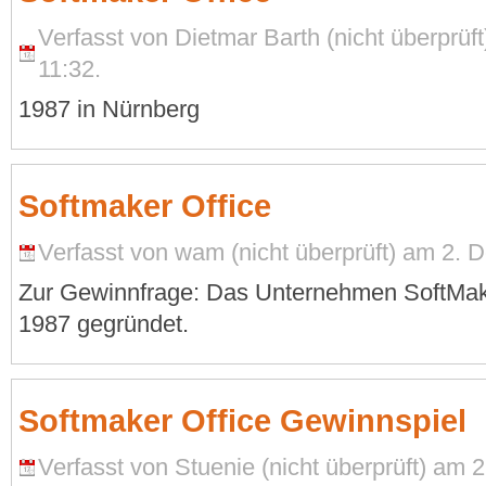
Verfasst von Dietmar Barth (nicht überprü
11:32.
1987 in Nürnberg
Softmaker Office
Verfasst von wam (nicht überprüft) am 2. 
Zur Gewinnfrage: Das Unternehmen SoftMak
1987 gegründet.
Softmaker Office Gewinnspiel
Verfasst von Stuenie (nicht überprüft) am 