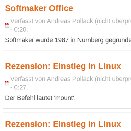
Softmaker Office
Verfasst von Andreas Pollack (nicht überp
- 0:20.
Softmaker wurde 1987 in Nürnberg gegründe
Rezension: Einstieg in Linux
Verfasst von Andreas Pollack (nicht überp
- 0:27.
Der Befehl lautet 'mount'.
Rezension: Einstieg in Linux