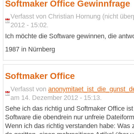
Softmaker Office Gewinnfrage
Verfasst von Christian Hornung (nicht übe
2012 - 15:02.
Ich möchte die Software gewinnen, die antwor
1987 in Nürnberg
Softmaker Office
Verfasst von
anonymitaet_ist_die_gunst_d
am 14. Dezember 2012 - 15:13.
Sehe ich das richtig und Softmaker Office ist 
Software die obendrein nur unfreie Dateifo
Wenn ich das richtig verstanden habe: Was 