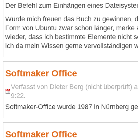
Der Befehl zum Einhängen eines Dateisyste
Würde mich freuen das Buch zu gewinnen, de
Form von Ubuntu zwar schon länger, merke 
wieder, dass ich bestimmte Elemente nicht s
ich da mein Wissen gerne vervollständigen 
Softmaker Office
Verfasst von Dieter Berg (nicht überprüft)
9:22.
Softmaker-Office wurde 1987 in Nürnberg ge
Softmaker Office