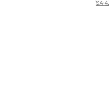
SA-4.