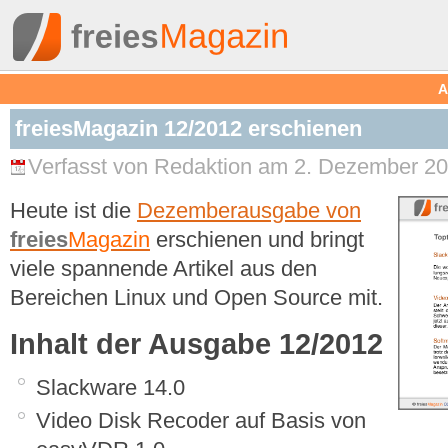
A
freiesMagazin 12/2012 erschienen
Verfasst von Redaktion am 2. Dezember 20
Heute ist die
Dezemberausgabe von
freies
Magazin
erschienen und bringt
viele spannende Artikel aus den
Bereichen Linux und Open Source mit.
Inhalt der Ausgabe 12/2012
Slackware 14.0
Video Disk Recoder auf Basis von