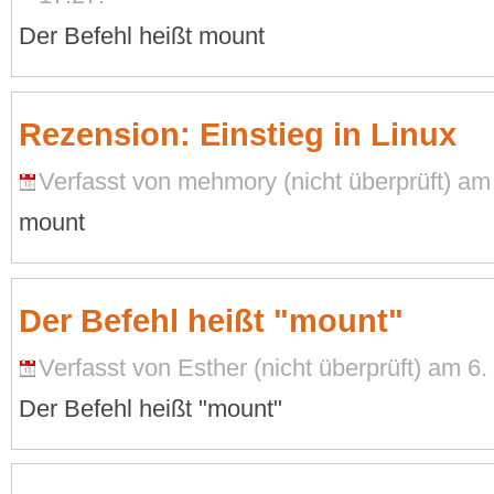
Der Befehl heißt mount
Rezension: Einstieg in Linux
Verfasst von mehmory (nicht überprüft) am
mount
Der Befehl heißt "mount"
Verfasst von Esther (nicht überprüft) am 6
Der Befehl heißt "mount"