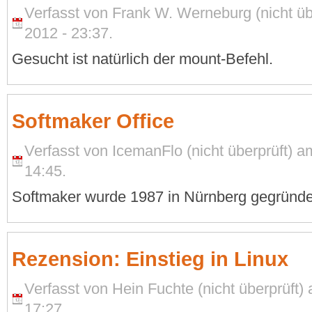
Verfasst von Frank W. Werneburg (nicht ü
2012 - 23:37.
Gesucht ist natürlich der mount-Befehl.
Softmaker Office
Verfasst von IcemanFlo (nicht überprüft) 
14:45.
Softmaker wurde 1987 in Nürnberg gegründe
Rezension: Einstieg in Linux
Verfasst von Hein Fuchte (nicht überprüft
17:27.