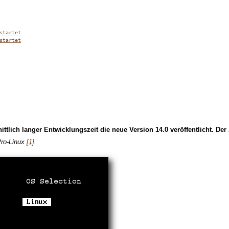
startet
startet
ttlich langer Entwicklungszeit die neue Version 14.0 veröffentlicht. Der 
Pro-Linux
[1]
.