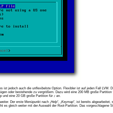
s ist jedoch auch die unflexibelste Option. Flexibler ist auf jeden Fall LVM.
zufügen oder bestehende zu vergrößern. Dazu wird eine 200 MB große Partition
p und eine 20 GB große Partition für
an.
/
weiter. Der erste Menüpunkt nach „
Help
“, „
Keymap
“, ist bereits abgearbeitet
 geht es gleich weiter mit der Auswahl der Root-Partition. Das vorgeschlagene