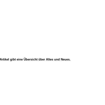
Artikel gibt eine Übersicht über Altes und Neues.