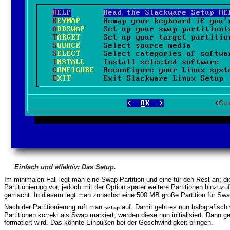
Einfach und effektiv: Das Setup.
Im minimalen Fall legt man eine Swap-Partition und eine für den Rest an; die
Partitionierung vor, jedoch mit der Option später weitere Partitionen hinzu
gemacht. In diesem legt man zunächst eine 500 MB große Partition für Swa
Nach der Partitionierung ruft man
auf. Damit geht es nun halbgrafisch 
setup
Partitionen korrekt als Swap markiert, werden diese nun initialisiert. Dann
formatiert wird. Das könnte Einbußen bei der Geschwindigkeit bringen.