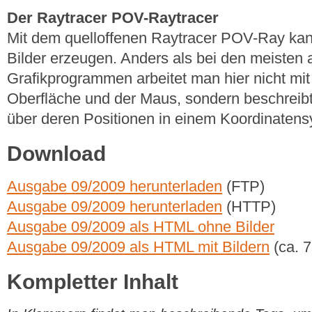
Der Raytracer POV-Raytracer
Mit dem quelloffenen Raytracer POV-Ray kan
Bilder erzeugen. Anders als bei den meisten
Grafikprogrammen arbeitet man hier nicht mit
Oberfläche und der Maus, sondern beschreibt 
über deren Positionen in einem Koordinatens
Download
Ausgabe 09/2009 herunterladen
(FTP)
Ausgabe 09/2009 herunterladen
(HTTP)
Ausgabe 09/2009 als HTML ohne Bilder
Ausgabe 09/2009 als HTML mit Bildern
(ca. 
Kompletter Inhalt