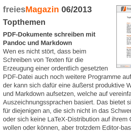
freies
Magazin
06/2013
Topthemen
PDF-Dokumente schreiben mit
Pandoc und Markdown
Wen es nicht stört, dass beim
Schreiben von Texten für die
Erzeugung einer ordentlich gesetzten
PDF-Datei auch noch weitere Programme au
der kann sich dafür eine äußerst produktive
und Markdown aufsetzen, welche auf vereinf
Auszeichnungssprachen basiert. Das bietet sic
für diejenigen an, die sich nicht in das Schw
oder sich keine LaTeX-Distribution auf ihrem 
wollen oder können, aber trotzdem Editor-bas