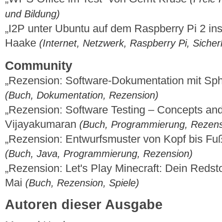
und Bildung)
„I2P unter Ubuntu auf dem Raspberry Pi 2 ins
Haake
(Internet, Netzwerk, Raspberry Pi, Sicher
Community
„Rezension: Software-Dokumentation mit Sph
(Buch, Dokumentation, Rezension)
„Rezension: Software Testing – Concepts an
Vijayakumaran
(Buch, Programmierung, Rezens
„Rezension: Entwurfsmuster von Kopf bis F
(Buch, Java, Programmierung, Rezension)
„Rezension: Let's Play Minecraft: Dein Reds
Mai
(Buch, Rezension, Spiele)
Autoren dieser Ausgabe