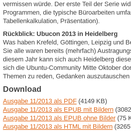
vermissen würde. Der erste Teil der Serie wid
Programmen, die typische Büroarbeiten umfas
Tabellenkalkulation, Präsentation).
Rückblick: Ubucon 2013 in Heidelberg
Was haben Krefeld, Göttingen, Leipzig und B
Sie alle waren bereits (mehrfach) Austragung
diesem Jahr kann sich auch Heidelberg diese
sich die Ubuntu-Community Mitte Oktober dort
Themen zu reden, Gedanken auszutauschen 
Download
Ausgabe 11/2013 als PDF
(4149 KB)
Ausgabe 11/2013 als EPUB mit Bildern
(3082
Ausgabe 11/2013 als EPUB ohne Bilder
(75 
Ausgabe 11/2013 als HTML mit Bildern
(3265