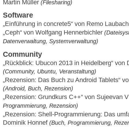
Martin Müller
(Filesharing)
Software
„Einführung in concrete5“ von Remo Laubac
„Ceph“ von Wolfgang Hennerbichler
(Dateisys
Datenverwaltung, Systemverwaltung)
Community
„Rückblick: Ubucon 2013 in Heidelberg“ von
(Community, Ubuntu, Veranstaltung)
„Rezension: Das Buch zu Android Tablets“ v
(Android, Buch, Rezension)
„Rezension: Grundkurs C++“ von Sujeevan 
Programmierung, Rezension)
„Rezension: Shell-Programmierung: Das um
Dominik Honnef
(Buch, Programmierung, Rezen