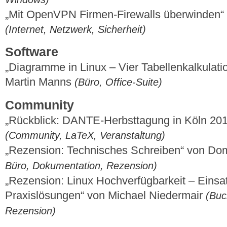
„Mit OpenVPN Firmen-Firewalls überwinden“
(Internet, Netzwerk, Sicherheit)
Software
„Diagramme in Linux – Vier Tabellenkalkulati
Martin Manns
(Büro, Office-Suite)
Community
„Rückblick: DANTE-Herbsttagung in Köln 20
(Community, LaTeX, Veranstaltung)
„Rezension: Technisches Schreiben“ von Do
Büro, Dokumentation, Rezension)
„Rezension: Linux Hochverfügbarkeit – Einsa
Praxislösungen“ von Michael Niedermair
(Buc
Rezension)