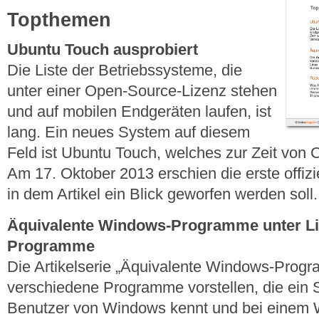
Topthemen
Ubuntu Touch ausprobiert
Die Liste der Betriebssysteme, die
unter einer Open-Source-Lizenz stehen
und auf mobilen Endgeräten laufen, ist
lang. Ein neues System auf diesem
Feld ist Ubuntu Touch, welches zur Zeit von C
Am 17. Oktober 2013 erschien die erste offizie
in dem Artikel ein Blick geworfen werden soll.
Äquivalente Windows-Programme unter Linu
Programme
Die Artikelserie „Äquivalente Windows-Progra
verschiedene Programme vorstellen, die ein
Benutzer von Windows kennt und bei einem 