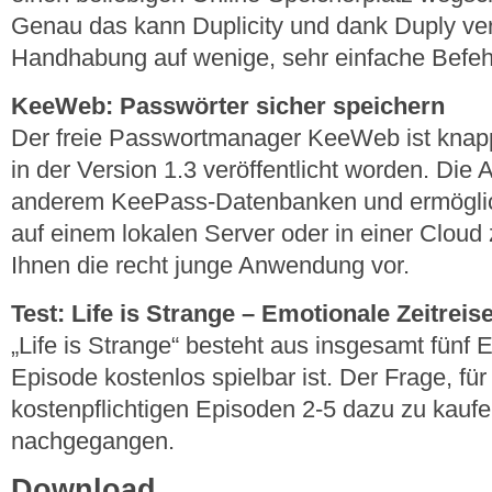
Genau das kann Duplicity und dank Duply ver
Handhabung auf wenige, sehr einfache Befeh
KeeWeb: Passwörter sicher speichern
Der freie Passwortmanager KeeWeb ist knapp
in der Version 1.3 veröffentlicht worden. Die A
anderem KeePass-Datenbanken und ermöglich
auf einem lokalen Server oder in einer Cloud 
Ihnen die recht junge Anwendung vor.
Test: Life is Strange – Emotionale Zeitreis
„Life is Strange“ besteht aus insgesamt fünf 
Episode kostenlos spielbar ist. Der Frage, für
kostenpflichtigen Episoden 2-5 dazu zu kaufe
nachgegangen.
Download