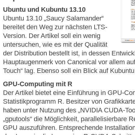
Ubuntu und Kubuntu 13.10
Ubuntu 13.10 „Saucy Salamander“
bereitet den Weg zur nächsten LTS-
Version. Der Artikel soll ein wenig
untersuchen, wie es mit der Qualität
der Distribution bestellt ist, in dessen Entwic
Hauptaugenmerk von Canonical vor allem auf
Touch“ lag. Ebenso soll ein Blick auf Kubunt
GPU-Computing mit R
Der Artikel bietet eine Einführung in GPU-C
Statistikprogramm R. Besitzer von Grafikkar
haben unter Nutzung des „NVIDIA CUDA-Tool
„gputools“ die Möglichkeit, parallelisierbare
GPU auszuführen. Entsprechende Installatio