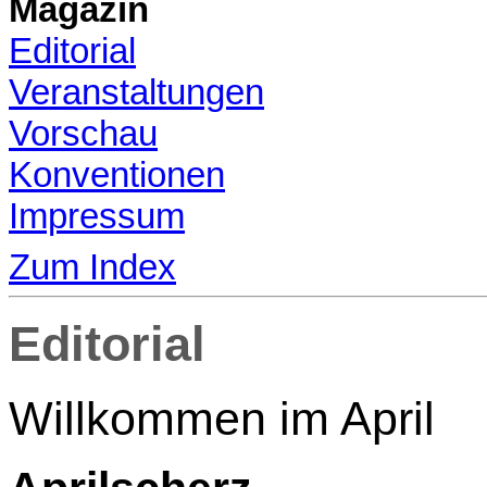
Magazin
Editorial
Veranstaltungen
Vorschau
Konventionen
Impressum
Zum Index
Editorial
Willkommen im April