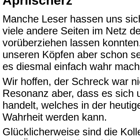
Aprilscherz
Manche Leser hassen uns siche
viele andere Seiten im Netz de
vorüberziehen lassen konnten.
unseren Köpfen aber schon sei
es diesmal einfach wahr mac
Wir hoffen, der Schreck war ni
Resonanz aber, dass es sich u
handelt, welches in der heuti
Wahrheit werden kann.
Glücklicherweise sind die Ko