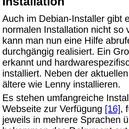
Installation
Auch im Debian-Installer gibt 
normalen Installation nicht so v
kann man nun eine Hilfe abrufe
durchgängig realisiert. Ein Gr
erkannt und hardwarespezifis
installiert. Neben der aktuel
ältere wie Lenny installieren.
Es stehen umfangreiche Instal
Webseite zur Verfügung
[16]
, 
jeweils in mehrere Sprachen 