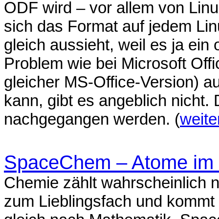
ODF wird – vor allem von Lin
sich das Format auf jedem Li
gleich aussieht, weil es ja ein
Problem wie bei Microsoft Off
gleicher MS-Office-Version) 
kann, gibt es angeblich nicht. 
nachgegangen werden. (
weite
SpaceChem – Atome im W
Chemie zählt wahrscheinlich 
zum Lieblingsfach und kommt i