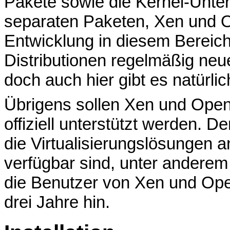
Pakete sowie die Kernel-Unter
separaten Paketen, Xen und 
Entwicklung in diesem Bereich
Distributionen regelmäßig neu
doch auch hier gibt es natürli
Übrigens sollen Xen und Open
offiziell unterstützt werden. 
die Virtualisierungslösungen an
verfügbar sind, unter anderem
die Benutzer von Xen und Open
drei Jahre hin.