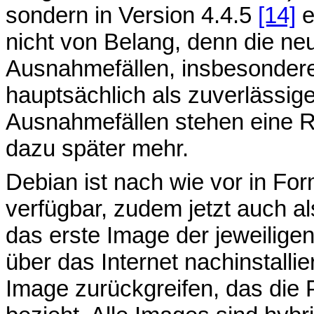
sondern in Version 4.4.5
[14]
e
nicht von Belang, denn die ne
Ausnahmefällen, insbesonder
hauptsächlich als zuverlässige
Ausnahmefällen stehen eine R
dazu später mehr.
Debian ist nach wie vor in F
verfügbar, zudem jetzt auch a
das erste Image der jeweilig
über das Internet nachinstallie
Image zurückgreifen, das die