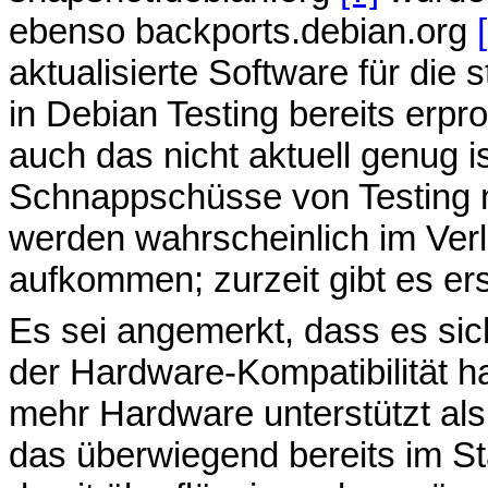
ebenso backports.debian.org
aktualisierte Software für die s
in Debian Testing bereits erp
auch das nicht aktuell genug is
Schnappschüsse von Testing
werden wahrscheinlich im Verl
aufkommen; zurzeit gibt es e
Es sei angemerkt, dass es sich
der Hardware-Kompatibilität ha
mehr Hardware unterstützt al
das überwiegend bereits im St