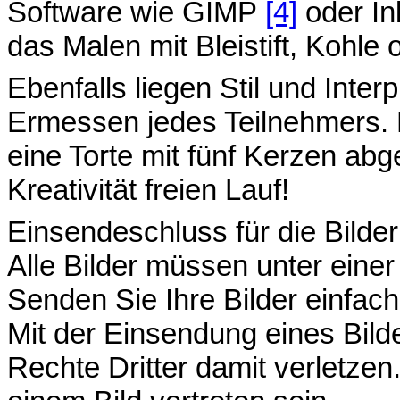
Software wie GIMP
[4]
oder I
das Malen mit Bleistift, Kohle 
Ebenfalls liegen Stil und Inte
Ermessen jedes Teilnehmers. E
eine Torte mit fünf Kerzen abg
Kreativität freien Lauf!
Einsendeschluss für die Bilder
Alle Bilder müssen unter einer
Senden Sie Ihre Bilder einfac
Mit der Einsendung eines Bild
Rechte Dritter damit verletzen