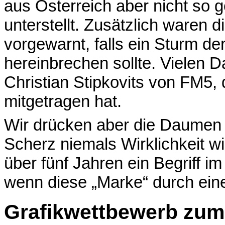
aus Österreich aber nicht so
unterstellt. Zusätzlich waren
vorgewarnt, falls ein Sturm de
hereinbrechen sollte. Vielen 
Christian Stipkovits von FM5, 
mitgetragen hat.
Wir drücken aber die Daumen u
Scherz niemals Wirklichkeit w
über fünf Jahren ein Begriff 
wenn diese „Marke“ durch ein
Grafikwettbewerb zum