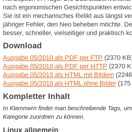
nach ergonomischen Gesichtspunkten entwicke
Sie ist ein mechanisches Relikt aus längst v
jähriger Fehler, den Neo beheben möchte. De
besser, schneller, vielseitiger und praktisch k
Download
Ausgabe 05/2010 als PDF per FTP
(2370 KB
Ausgabe 05/2010 als PDF per HTTP
(2370 K
Ausgabe 05/2010 als HTML mit Bildern
(2246
Ausgabe 05/2010 als HTML ohne Bilder
(175
Kompletter Inhalt
In Klammern findet man beschreibende Tags, um di
Kategorie zuordnen zu können.
Linux allgemein