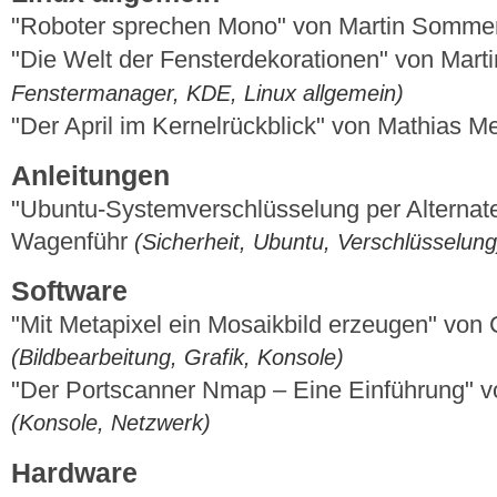
"Roboter sprechen Mono" von Martin Somm
"Die Welt der Fensterdekorationen" von Mart
Fenstermanager, KDE, Linux allgemein)
"Der April im Kernelrückblick" von Mathias 
Anleitungen
"Ubuntu-Systemverschlüsselung per Alterna
Wagenführ
(Sicherheit, Ubuntu, Verschlüsselung
Software
"Mit Metapixel ein Mosaikbild erzeugen" von 
(Bildbearbeitung, Grafik, Konsole)
"Der Portscanner Nmap – Eine Einführung" v
(Konsole, Netzwerk)
Hardware