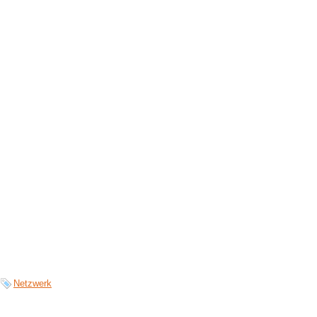
Netzwerk