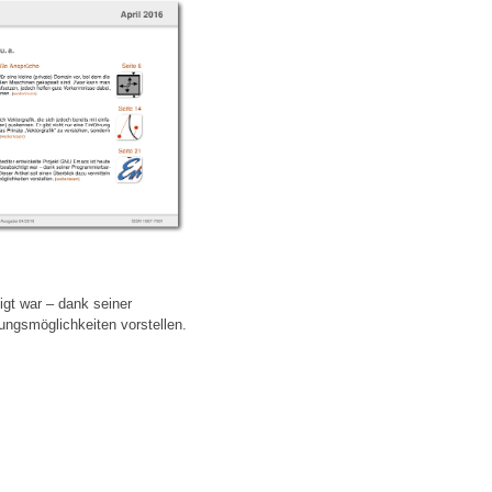
igt war – dank seiner
tungsmöglichkeiten vorstellen.