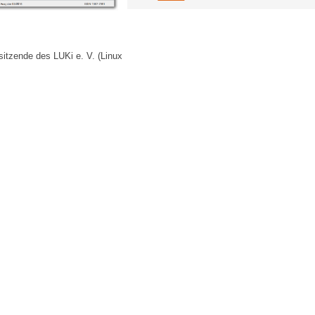
itzende des LUKi e. V. (Linux