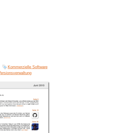
Kommerzielle Software
Versionsverwaltung