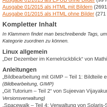
Ausgabe 01/2015 als HTML mit Bildern
(2691
Ausgabe 01/2015 als HTML ohne Bilder
(271
Kompletter Inhalt
In Klammern findet man beschreibende Tags, um di
Kategorie zuordnen zu können.
Linux allgemein
„Der Dezember im Kernelrückblick“ von Mat
Anleitungen
„Bildbearbeitung mit GIMP – Teil 1: Bildteile
(Bildbearbeitung, GIMP)
„Git Tutorium – Teil 2“ von Sujeevan Vijaya
Versionsverwaltung)
„Spacewalk – Teil 4: Verwaltung von Solaris-