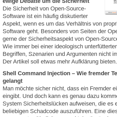
ewige Debatte um die Sicherheit
Die Sicherheit von Open-Source-
Software ist ein häufig diskutierter
Aspekt, wenn es um das Verhältnis von propri
Software geht. Besonders von Seiten der O
gerne der Sicherheitsaspekt von Open-Sourc
Wie immer bei einer ideologisch unterfütterte
Begriffen, Szenarien und Argumenten nicht
Der Artikel soll etwas mehr Aufklärung bieten.
Shell Command Injection – Wie fremder Te
gelangt
Man möchte sicher nicht, dass ein Fremder ei
eingibt. Und doch kann es genau dazu komm
System Sicherheitslücken aufweisen, die es 
beliebigen Schadcode auszuführen. Eine diese