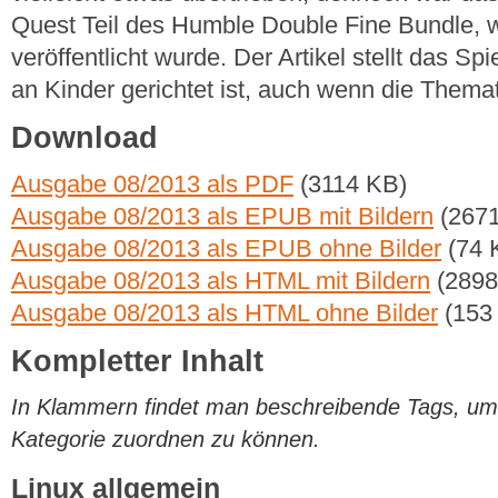
Quest Teil des Humble Double Fine Bundle, 
veröffentlicht wurde. Der Artikel stellt das Sp
an Kinder gerichtet ist, auch wenn die Thema
Download
Ausgabe 08/2013 als PDF
(3114 KB)
Ausgabe 08/2013 als EPUB mit Bildern
(2671
Ausgabe 08/2013 als EPUB ohne Bilder
(74 
Ausgabe 08/2013 als HTML mit Bildern
(2898
Ausgabe 08/2013 als HTML ohne Bilder
(153
Kompletter Inhalt
In Klammern findet man beschreibende Tags, um di
Kategorie zuordnen zu können.
Linux allgemein