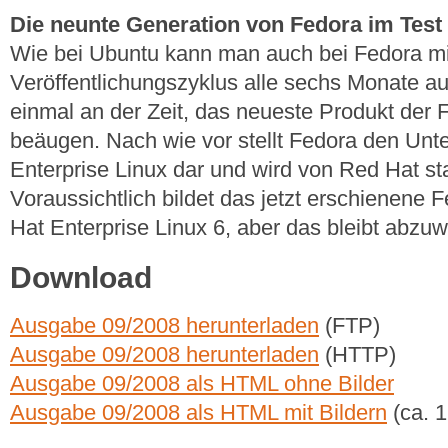
Die neunte Generation von Fedora im Test
Wie bei Ubuntu kann man auch bei Fedora mit
Veröffentlichungszyklus alle sechs Monate au
einmal an der Zeit, das neueste Produkt der 
beäugen. Nach wie vor stellt Fedora den Unt
Enterprise Linux dar und wird von Red Hat sta
Voraussichtlich bildet das jetzt erschienene 
Hat Enterprise Linux 6, aber das bleibt abzuw
Download
Ausgabe 09/2008 herunterladen
(FTP)
Ausgabe 09/2008 herunterladen
(HTTP)
Ausgabe 09/2008 als HTML ohne Bilder
Ausgabe 09/2008 als HTML mit Bildern
(ca. 