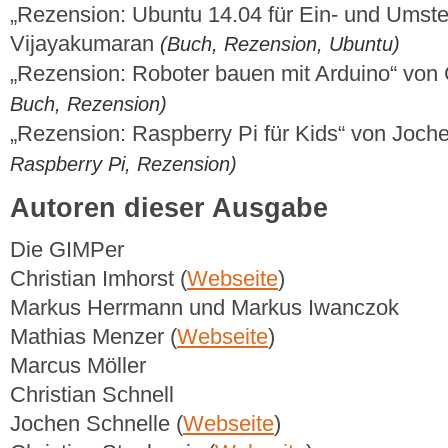
„Rezension: Ubuntu 14.04 für Ein- und Umste
Vijayakumaran
(Buch, Rezension, Ubuntu)
„Rezension: Roboter bauen mit Arduino“ von 
Buch, Rezension)
„Rezension: Raspberry Pi für Kids“ von Joch
Raspberry Pi, Rezension)
Autoren dieser Ausgabe
Die GIMPer
Christian Imhorst (
Webseite
)
Markus Herrmann und Markus Iwanczok
Mathias Menzer (
Webseite
)
Marcus Möller
Christian Schnell
Jochen Schnelle (
Webseite
)