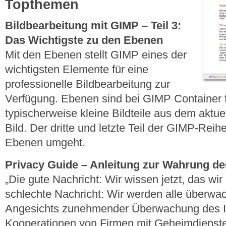
Topthemen
Bildbearbeitung mit GIMP – Teil 3:
Das Wichtigste zu den Ebenen
Mit den Ebenen stellt GIMP eines der
wichtigsten Elemente für eine
professionelle Bildbearbeitung zur
Verfügung. Ebenen sind bei GIMP Container f
typischerweise kleine Bildteile aus dem aktu
Bild. Der dritte und letzte Teil der GIMP-Reih
Ebenen umgeht.
Privacy Guide – Anleitung zur Wahrung der
„Die gute Nachricht: Wir wissen jetzt, das wir
schlechte Nachricht: Wir werden alle überwach
Angesichts zunehmender Überwachung des I
Kooperationen von Firmen mit Geheimdiensten 