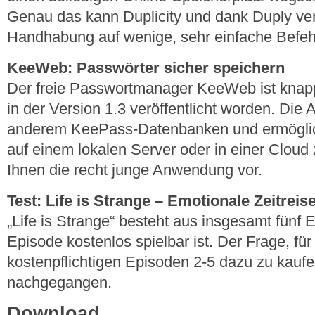
Genau das kann Duplicity und dank Duply ver
Handhabung auf wenige, sehr einfache Befeh
KeeWeb: Passwörter sicher speichern
Der freie Passwortmanager KeeWeb ist knapp
in der Version 1.3 veröffentlicht worden. Die A
anderem KeePass-Datenbanken und ermöglich
auf einem lokalen Server oder in einer Cloud 
Ihnen die recht junge Anwendung vor.
Test: Life is Strange – Emotionale Zeitreis
„Life is Strange“ besteht aus insgesamt fünf 
Episode kostenlos spielbar ist. Der Frage, für
kostenpflichtigen Episoden 2-5 dazu zu kaufe
nachgegangen.
Download