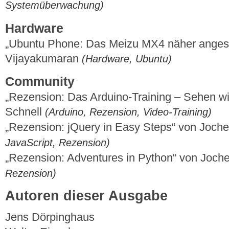
Systemüberwachung)
Hardware
„Ubuntu Phone: Das Meizu MX4 näher anges
Vijayakumaran
(Hardware, Ubuntu)
Community
„Rezension: Das Arduino-Training – Sehen wie
Schnell
(Arduino, Rezension, Video-Training)
„Rezension: jQuery in Easy Steps“ von Joch
JavaScript, Rezension)
„Rezension: Adventures in Python“ von Joch
Rezension)
Autoren dieser Ausgabe
Jens Dörpinghaus