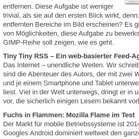
entfernen. Diese Aufgabe ist weniger
trivial, als sie auf den ersten Blick wirkt, den
entfernten Bereiche im Bild erscheinen? Es g
von Möglichkeiten, diese Aufgabe zu bewerkste
GIMP-Reihe soll zeigen, wie es geht.
Tiny Tiny RSS – Ein web-basierter Feed-A
Das Internet – unendliche Weiten. Wir schrei
sind die Abenteuer des Autors, der mit zwei 
und je einem Smartphone und Tablet unterw
liest. Viel in der Welt unterwegs, dringt er 
vor, die sicherlich einigen Lesern bekannt v
Fuchs in Flammen: Mozilla Flame im Test
Der Markt für mobile Betriebssysteme ist 2014
Googles Android dominiert weltweit den ganz