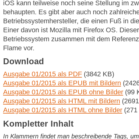
iOS kann teilweise noch seine Stellung im zw
behaupten. Es gibt aber auch noch zahlreich
Betriebssystemhersteller, die einen Fuß in d
Einer davon ist Mozilla mit Firefox OS. Dieser 
Betriebssystem zusammen mit dem Referenz
Flame vor.
Download
Ausgabe 01/2015 als PDF
(3842 KB)
Ausgabe 01/2015 als EPUB mit Bildern
(2426
Ausgabe 01/2015 als EPUB ohne Bilder
(99 
Ausgabe 01/2015 als HTML mit Bildern
(2691
Ausgabe 01/2015 als HTML ohne Bilder
(271
Kompletter Inhalt
In Klammern findet man beschreibende Tags, um di