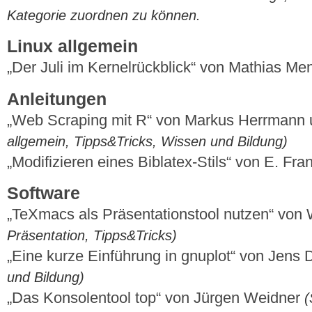
Kategorie zuordnen zu können.
Linux allgemein
„Der Juli im Kernelrückblick“ von Mathias M
Anleitungen
„Web Scraping mit R“ von Markus Herrmann
allgemein, Tipps&Tricks, Wissen und Bildung)
„Modifizieren eines Biblatex-Stils“ von E. Fr
Software
„TeXmacs als Präsentationstool nutzen“ von
Präsentation, Tipps&Tricks)
„Eine kurze Einführung in gnuplot“ von Jens
und Bildung)
„Das Konsolentool top“ von Jürgen Weidner
(