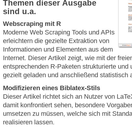
Themen dieser Ausgabe
sind u.a.
Webscraping mit R
Moderne Web Scraping Tools und APIs
erleichtern die gezielte Extraktion von
Informationen und Elementen aus dem
Internet. Dieser Artikel zeigt, wie mit der fr
entsprechenden R-Paketen strukturierte und u
gezielt geladen und anschließend statistisch
Modifizieren eines Biblatex-Stils
Dieser Artikel richtet sich an Nutzer von LaT
damit konfrontiert sehen, besondere Vorgaben 
umsetzen zu müssen, welche sich mit Standard
realisieren lassen.