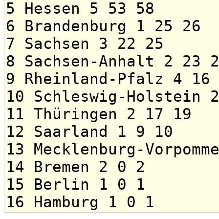
5 Hessen 5 53 58
6 Brandenburg 1 25 26
7 Sachsen 3 22 25
8 Sachsen-Anhalt 2 23 
9 Rheinland-Pfalz 4 16
10 Schleswig-Holstein 
11 Thüringen 2 17 19
12 Saarland 1 9 10
13 Mecklenburg-Vorpomm
14 Bremen 2 0 2
15 Berlin 1 0 1
16 Hamburg 1 0 1