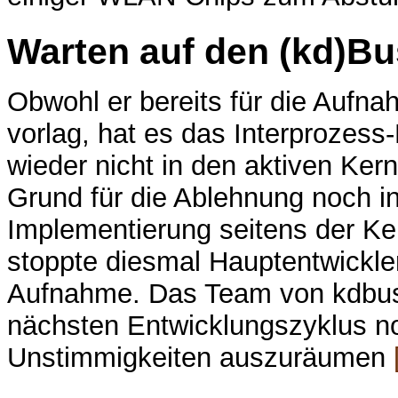
Warten auf den (kd)Bu
Obwohl er bereits für die Aufn
vorlag, hat es das Interproze
wieder nicht in den aktiven Ker
Grund für die Ablehnung noch in
Implementierung seitens der Ke
stoppte diesmal Hauptentwickle
Aufnahme. Das Team von kdbus 
nächsten Entwicklungszyklus n
Unstimmigkeiten auszuräumen