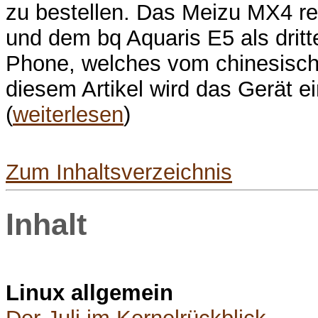
zu bestellen. Das Meizu MX4 re
und dem bq Aquaris E5 als dritt
Phone, welches vom chinesische
diesem Artikel wird das Gerät e
(
weiterlesen
)
Zum Inhaltsverzeichnis
Inhalt
Linux allgemein