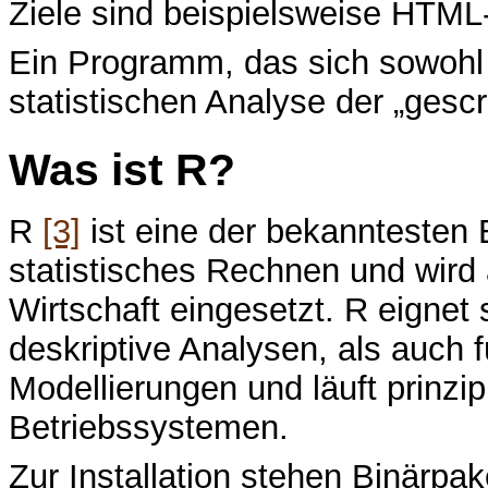
Ziele sind beispielsweise HTML
Ein Programm, das sich sowohl 
statistischen Analyse der „gescr
Was ist R?
R
[3]
ist eine der bekanntesten
statistisches Rechnen und wird 
Wirtschaft eingesetzt. R eignet 
deskriptive Analysen, als auch f
Modellierungen und läuft prinzip
Betriebssystemen.
Zur Installation stehen Binärp