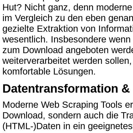
Hut? Nicht ganz, denn moderne 
im Vergleich zu den eben genan
gezielte Extraktion von Inform
wesentlich. Insbesondere wenn d
zum Download angeboten werden
weiterverarbeitet werden sollen
komfortable Lösungen.
Datentransformation & 
Moderne Web Scraping Tools erl
Download, sondern auch die Tran
(HTML-)Daten in ein geeignetes