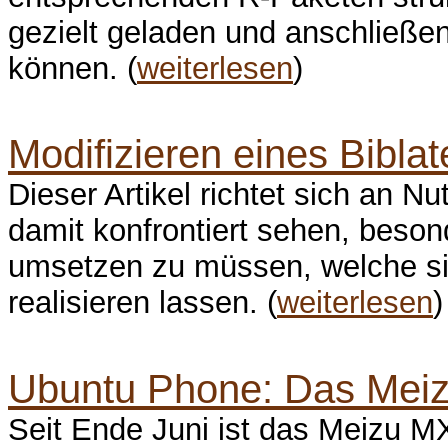
gezielt geladen und anschließen
können. (
weiterlesen
)
Modifizieren eines Biblat
Dieser Artikel richtet sich an N
damit konfrontiert sehen, beson
umsetzen zu müssen, welche sich
realisieren lassen. (
weiterlesen
)
Ubuntu Phone: Das Mei
Seit Ende Juni ist das Meizu M