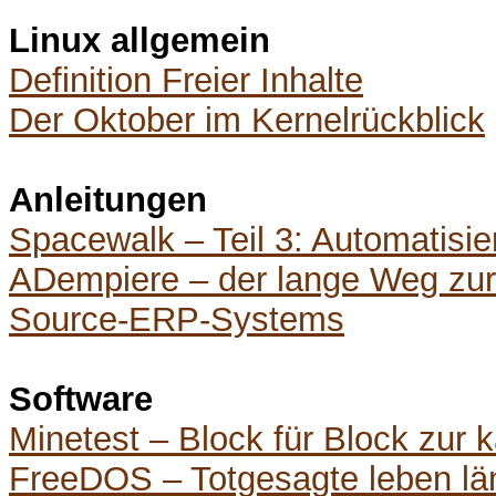
Linux allgemein
Definition Freier Inhalte
Der Oktober im Kernelrückblick
Anleitungen
Spacewalk – Teil 3: Automatisie
ADempiere – der lange Weg zur 
Source-ERP-Systems
Software
Minetest – Block für Block zur 
FreeDOS – Totgesagte leben lä