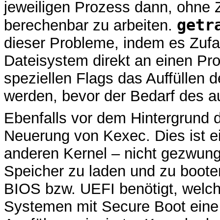
jeweiligen Prozess dann, ohne Z
getr
berechenbar zu arbeiten.
dieser Probleme, indem es Zufal
Dateisystem direkt an einen Pro
speziellen Flags das Auffüllen 
werden, bevor der Bedarf des au
Ebenfalls vor dem Hintergrund d
Neuerung von Kexec. Dies ist ei
anderen Kernel – nicht gezwung
Speicher zu laden und zu boote
BIOS bzw. UEFI benötigt, welche
Systemen mit Secure Boot eine 