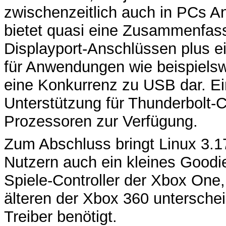
zwischenzeitlich auch in PCs An
bietet quasi eine Zusammenfas
Displayport-Anschlüssen plus e
für Anwendungen wie beispielsw
eine Konkurrenz zu USB dar. Ein
Unterstützung für Thunderbolt-Co
Prozessoren zur Verfügung.
Zum Abschluss bringt Linux 3.17
Nutzern auch ein kleines Goodie
Spiele-Controller der Xbox One, 
älteren der Xbox 360 unterschei
Treiber benötigt.