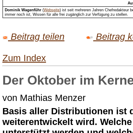
Au
Dominik Wagenführ
(
Webseite
) ist seit mehreren Jahren Chefredakteur b
immer noch ist, Wissen für alle frei zugänglich zur Verfügung zu stellen.
Beitrag teilen
Beitrag 
Zum Index
Der Oktober im Kerne
von Mathias Menzer
B
asis aller Distributionen ist
weiterentwickelt wird. Welche
unterstützt werden und welc