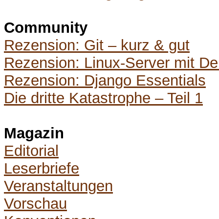
Community
Rezension: Git – kurz & gut
Rezension: Linux-Server mit D
Rezension: Django Essentials
Die dritte Katastrophe – Teil 1
Magazin
Editorial
Leserbriefe
Veranstaltungen
Vorschau