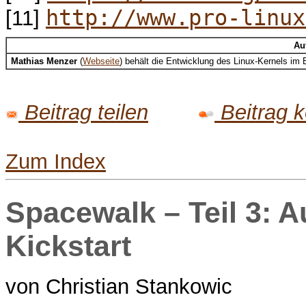
http://www.pro-linux
[11]
Au
Mathias Menzer
(
Webseite
) behält die Entwicklung des Linux-Kernels i
Beitrag teilen
Beitrag 
Zum Index
Spacewalk – Teil 3: 
Kickstart
von Christian Stankowic