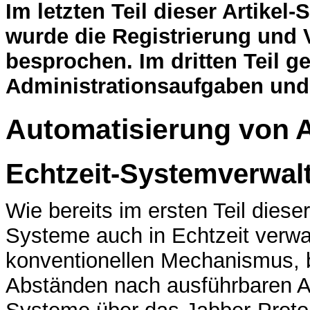
I
m letzten Teil dieser Artikel-
wurde die Registrierung und
besprochen. Im dritten Teil 
Administrationsaufgaben und
Automatisierung von 
Echtzeit-Systemverwal
Wie bereits im ersten Teil diese
Systeme auch in Echtzeit verw
konventionellen Mechanismus, 
Abständen nach ausführbaren Au