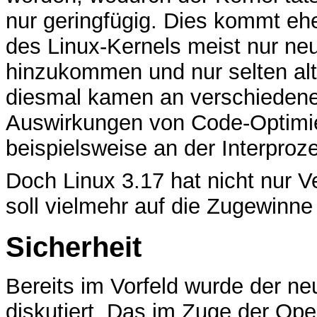
nur geringfügig. Dies kommt ehe
des Linux-Kernels meist nur ne
hinzukommen und nur selten al
diesmal kamen an verschiedene
Auswirkungen von Code-Optimi
beispielsweise an der Interpro
Doch Linux 3.17 hat nicht nur Ve
soll vielmehr auf die Zugewinn
Sicherheit
Bereits im Vorfeld wurde der n
diskutiert. Das im Zuge der O