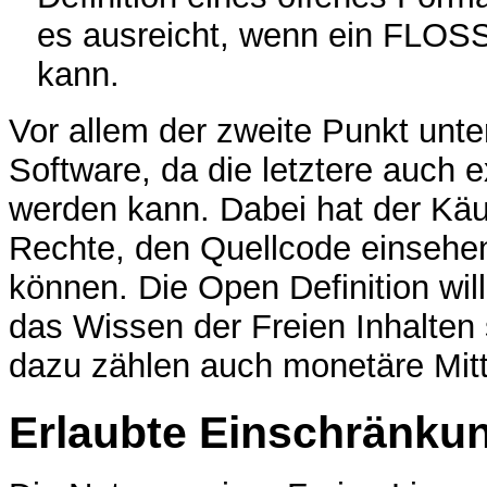
es ausreicht, wenn ein FLO
kann.
Vor allem der zweite Punkt unter
Software, da die letztere auch e
werden kann. Dabei hat der Käu
Rechte, den Quellcode einsehen
können. Die Open Definition will
das Wissen der Freien Inhalte
dazu zählen auch monetäre Mitte
Erlaubte Einschränku