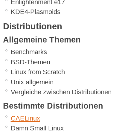
Enlightenment e17
KDE4-Plasmoids
Distributionen
Allgemeine Themen
Benchmarks
BSD-Themen
Linux from Scratch
Unix allgemein
Vergleiche zwischen Distributionen
Bestimmte Distributionen
CAELinux
Damn Small Linux