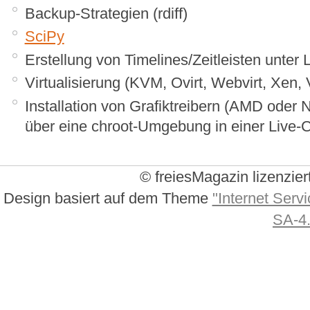
Backup-Strategien (rdiff)
SciPy
Erstellung von Timelines/Zeitleisten unter 
Virtualisierung (KVM, Ovirt, Webvirt, Xen,
Installation von Grafiktreibern (AMD oder 
über eine chroot-Umgebung in einer Live
© freiesMagazin lizenzier
Design basiert auf dem Theme
"Internet Servi
SA-4.