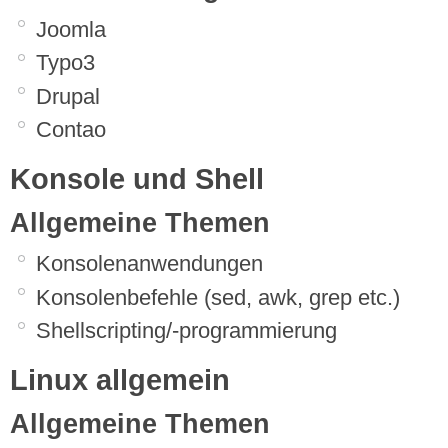
Joomla
Typo3
Drupal
Contao
Konsole und Shell
Allgemeine Themen
Konsolenanwendungen
Konsolenbefehle (sed, awk, grep etc.)
Shellscripting/-programmierung
Linux allgemein
Allgemeine Themen