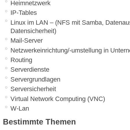
Heimnetzwerk
IP-Tables
Linux im LAN – (NFS mit Samba, Datenaus
Datensicherheit)
Mail-Server
Netzwerkeinrichtung/-umstellung in Unte
Routing
Serverdienste
Servergrundlagen
Serversicherheit
Virtual Network Computing (VNC)
W-Lan
Bestimmte Themen