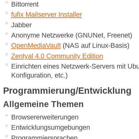
Bittorrent
fufix Mailserver Installer
Jabber
Anonyme Netzwerke (GNUNet, Freenet)
OpenMediaVault
(NAS auf Linux-Basis)
Zentyal 4.0 Community Edition
Einrichten eines Netzwerk-Servers mit Ub
Konfiguration, etc.)
Programmierung/Entwicklung
Allgemeine Themen
Browsererweiterungen
Entwicklungsumgebungen
Programmiersprachen