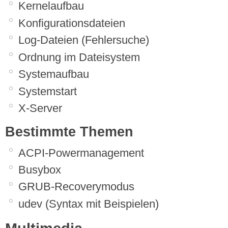
Kernelaufbau
Konfigurationsdateien
Log-Dateien (Fehlersuche)
Ordnung im Dateisystem
Systemaufbau
Systemstart
X-Server
Bestimmte Themen
ACPI-Powermanagement
Busybox
GRUB-Recoverymodus
udev (Syntax mit Beispielen)