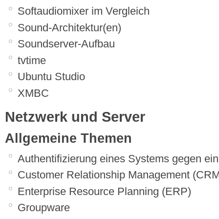
Softaudiomixer im Vergleich
Sound-Architektur(en)
Soundserver-Aufbau
tvtime
Ubuntu Studio
XMBC
Netzwerk und Server
Allgemeine Themen
Authentifizierung eines Systems gegen ein
Customer Relationship Management (CRM
Enterprise Resource Planning (ERP)
Groupware