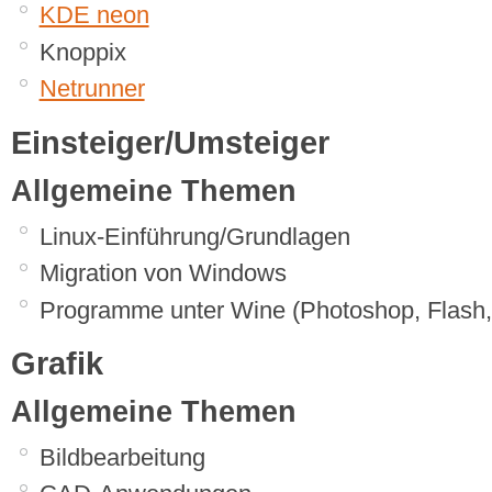
KDE neon
Knoppix
Netrunner
Einsteiger/Umsteiger
Allgemeine Themen
Linux-Einführung/Grundlagen
Migration von Windows
Programme unter Wine (Photoshop, Flash
Grafik
Allgemeine Themen
Bildbearbeitung