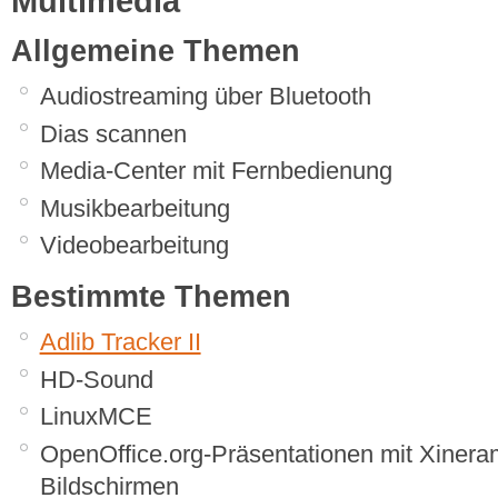
Multimedia
Allgemeine Themen
Audiostreaming über Bluetooth
Dias scannen
Media-Center mit Fernbedienung
Musikbearbeitung
Videobearbeitung
Bestimmte Themen
Adlib Tracker II
HD-Sound
LinuxMCE
OpenOffice.org-Präsentationen mit Xinera
Bildschirmen