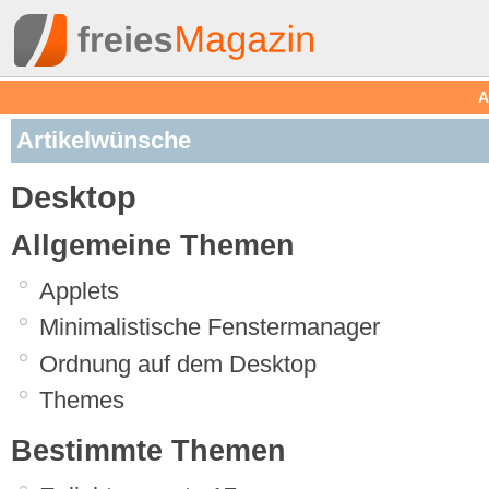
A
Artikelwünsche
Desktop
Allgemeine Themen
Applets
Minimalistische Fenstermanager
Ordnung auf dem Desktop
Themes
Bestimmte Themen