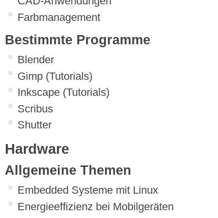
CAD-Anwendungen
Farbmanagement
Bestimmte Programme
Blender
Gimp (Tutorials)
Inkscape (Tutorials)
Scribus
Shutter
Hardware
Allgemeine Themen
Embedded Systeme mit Linux
Energieeffizienz bei Mobilgeräten