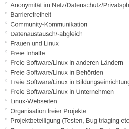
Anonymität im Netz/Datenschutz/Privats
Barrierefreiheit
Community-Kommunikation
Datenaustausch/-abgleich
Frauen und Linux
Freie Inhalte
Freie Software/Linux in anderen Ländern
Freie Software/Linux in Behörden
Freie Software/Linux in Bildungseinrichtu
Freie Software/Linux in Unternehmen
Linux-Webseiten
Organisation freier Projekte
Projektbeteiligung (Testen, Bug triaging etc