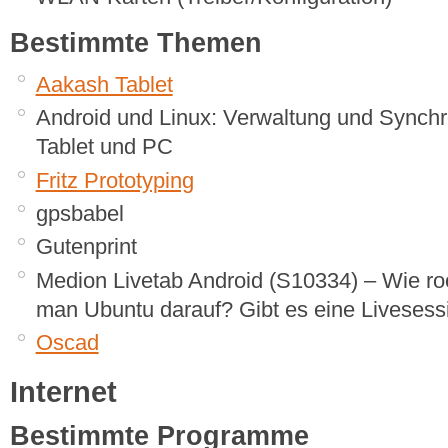
Bestimmte Themen
Aakash Tablet
Android und Linux: Verwaltung und Synchr
Tablet und PC
Fritz Prototyping
gpsbabel
Gutenprint
Medion Livetab Android (S10334) – Wie root
man Ubuntu darauf? Gibt es eine Livesess
Oscad
Internet
Bestimmte Programme