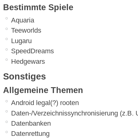
Bestimmte Spiele
Aquaria
Teeworlds
Lugaru
SpeedDreams
Hedgewars
Sonstiges
Allgemeine Themen
Android legal(?) rooten
Daten-/Verzeichnissynchronisierung (z.B. 
Datenbanken
Datenrettung