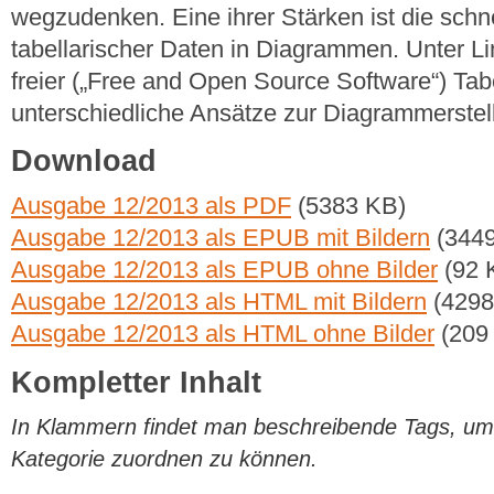
wegzudenken. Eine ihrer Stärken ist die schne
tabellarischer Daten in Diagrammen. Unter Li
freier („Free and Open Source Software“) Tabe
unterschiedliche Ansätze zur Diagrammerstel
Download
Ausgabe 12/2013 als PDF
(5383 KB)
Ausgabe 12/2013 als EPUB mit Bildern
(3449
Ausgabe 12/2013 als EPUB ohne Bilder
(92 
Ausgabe 12/2013 als HTML mit Bildern
(4298
Ausgabe 12/2013 als HTML ohne Bilder
(209
Kompletter Inhalt
In Klammern findet man beschreibende Tags, um di
Kategorie zuordnen zu können.