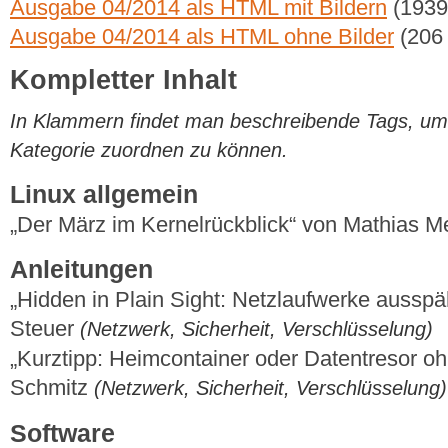
Ausgabe 04/2014 als HTML mit Bildern
(1939
Ausgabe 04/2014 als HTML ohne Bilder
(206
Kompletter Inhalt
In Klammern findet man beschreibende Tags, um di
Kategorie zuordnen zu können.
Linux allgemein
„Der März im Kernelrückblick“ von Mathias 
Anleitungen
„Hidden in Plain Sight: Netzlaufwerke ausspä
Steuer
(Netzwerk, Sicherheit, Verschlüsselung)
„Kurztipp: Heimcontainer oder Datentresor o
Schmitz
(Netzwerk, Sicherheit, Verschlüsselung)
Software