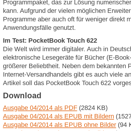
Programmpaket, das zur Lösung numerischer
kann. Aufgrund der vielen möglichen Erweit
Programme aber auch oft für weniger direkt 
Anwendungsfälle genutzt.
Im Test: PocketBook Touch 622
Die Welt wird immer digitaler. Auch in Deutsc
elektronische Lesegeräte für Bücher (E-Boo
größerer Beliebtheit. Neben dem bekannten 
Internet-Versandhandels gibt es auch viele an
Artikel soll das PocketBook Touch 622 vorges
Download
Ausgabe 04/2014 als PDF
(2824 KB)
Ausgabe 04/2014 als EPUB mit Bildern
(1527
Ausgabe 04/2014 als EPUB ohne Bilder
(94 