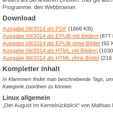
Programme, den Webbrowser.
Download
Ausgabe 09/2014 als PDF
(1866 KB)
Ausgabe 09/2014 als EPUB mit Bildern
(877 
Ausgabe 09/2014 als EPUB ohne Bilder
(92 
Ausgabe 09/2014 als HTML mit Bildern
(1030
Ausgabe 09/2014 als HTML ohne Bilder
(216
Kompletter Inhalt
In Klammern findet man beschreibende Tags, um di
Kategorie zuordnen zu können.
Linux allgemein
„Der August im Kernelrückblick“ von Mathia