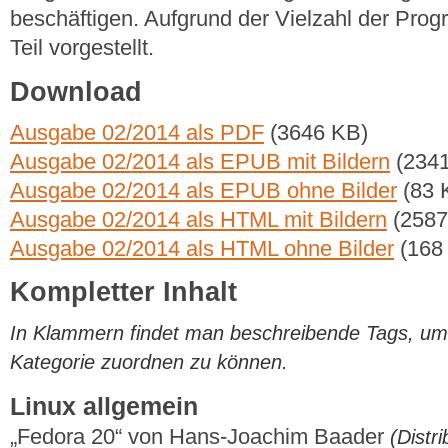
beschäftigen. Aufgrund der Vielzahl der Prog
Teil vorgestellt.
Download
Ausgabe 02/2014 als PDF
(3646 KB)
Ausgabe 02/2014 als EPUB mit Bildern
(2341
Ausgabe 02/2014 als EPUB ohne Bilder
(83 
Ausgabe 02/2014 als HTML mit Bildern
(2587
Ausgabe 02/2014 als HTML ohne Bilder
(168
Kompletter Inhalt
In Klammern findet man beschreibende Tags, um di
Kategorie zuordnen zu können.
Linux allgemein
„Fedora 20“ von Hans-Joachim Baader
(Distr