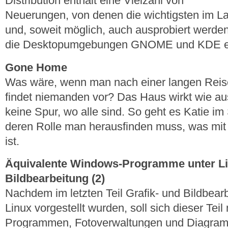
Distribution enthält eine Vielzahl von
Neuerungen, von denen die wichtigsten im La
und, soweit möglich, auch ausprobiert werden
die Desktopumgebungen GNOME und KDE e
Gone Home
Was wäre, wenn man nach einer langen Rei
findet niemanden vor? Das Haus wirkt wie au
keine Spur, wo alle sind. So geht es Katie im
deren Rolle man herausfinden muss, was mit 
ist.
Äquivalente Windows-Programme unter Lin
Bildbearbeitung (2)
Nachdem im letzten Teil Grafik- und Bildbea
Linux vorgestellt wurden, soll sich dieser Teil
Programmen, Fotoverwaltungen und Diagramm