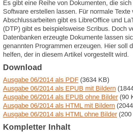
Es gibt eine Reihe von Dokumenten, die sich 
Software erstellen lassen. Für normale Texte
Abschlussarbeiten gibt es LibreOffice und LaT
(DTP) gibt es beispielsweise Scribus. Doch v
Datenbanken erzeugte Dokumente lassen sich
genannten Programmen erzeugen. Hier soll d
helfen, der in diesem Artikel vorgestellt wird.
Download
Ausgabe 06/2014 als PDF
(3634 KB)
Ausgabe 06/2014 als EPUB mit Bildern
(1844
Ausgabe 06/2014 als EPUB ohne Bilder
(90 
Ausgabe 06/2014 als HTML mit Bildern
(2044
Ausgabe 06/2014 als HTML ohne Bilder
(200
Kompletter Inhalt