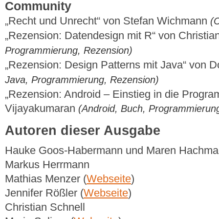
Community
„Recht und Unrecht“ von Stefan Wichmann
(
„Rezension: Datendesign mit R“ von Christia
Programmierung, Rezension)
„Rezension: Design Patterns mit Java“ von 
Java, Programmierung, Rezension)
„Rezension: Android – Einstieg in die Progr
Vijayakumaran
(Android, Buch, Programmierun
Autoren dieser Ausgabe
Hauke Goos-Habermann und Maren Hachma
Markus Herrmann
Mathias Menzer (
Webseite
)
Jennifer Rößler (
Webseite
)
Christian Schnell