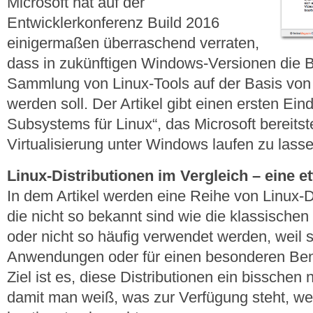
Microsoft hat auf der
Entwicklerkonferenz Build 2016
einigermaßen überraschend verraten,
dass in zukünftigen Windows-Versionen die 
Sammlung von Linux-Tools auf der Basis von 
werden soll. Der Artikel gibt einen ersten Ei
Subsystems für Linux“, das Microsoft bereits
Virtualisierung unter Windows laufen zu lasse
Linux-Distributionen im Vergleich – eine 
In dem Artikel werden eine Reihe von Linux-Di
die nicht so bekannt sind wie die klassischen
oder nicht so häufig verwendet werden, weil s
Anwendungen oder für einen besonderen Benut
Ziel ist es, diese Distributionen ein bissche
damit man weiß, was zur Verfügung steht, w