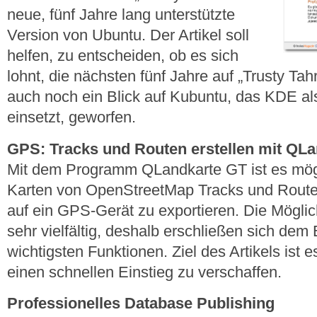
neue, fünf Jahre lang unterstützte
Version von Ubuntu. Der Artikel soll
helfen, zu entscheiden, ob es sich
lohnt, die nächsten fünf Jahre auf „Trusty Ta
auch noch ein Blick auf Kubuntu, das KDE 
einsetzt, geworfen.
GPS: Tracks und Routen erstellen mit QL
Mit dem Programm QLandkarte GT ist es mögl
Karten von OpenStreetMap Tracks und Route
auf ein GPS-Gerät zu exportieren. Die Möglic
sehr vielfältig, deshalb erschließen sich dem E
wichtigsten Funktionen. Ziel des Artikels ist
einen schnellen Einstieg zu verschaffen.
Professionelles Database Publishing