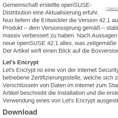
Gemeinschaft erstellte openSUSE-
Distribution eine Aktualisierung erfuhr.
Nun liefern die Entwickler die Version 42.1 
Produkt – dem Versionssprung gemäß – stabili
massiv verbessert zu haben. Nach Aussagen de
neue openSUSE 42.1 alles, was zeitgemäße 
Der Artikel wirft einen Blick auf die Boxversion
Let's Encrypt
Let's Encrypt ist eine von der Internet Secur
betriebene Zertifizierungsstelle, welche sich 
Verschlüsseln von Daten im Internet zum St
Artikel beschreibt die Installation und die ers
Verwendung eines von Let's Encrypt ausgestell
Download