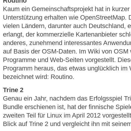
Routino
Kaum ein Gemeinschaftsprojekt hat in kurzer 
Unterstützung erhalten wie OpenStreetMap. Di
vielen Ländern, darunter auch Deutschland, e
erlangt, der kommerzielle Kartenanbieter sch
anderes, zunehmend interessantes Anwendung
auf Basis der OSM-Daten. Im Wiki von OSM
Programme und Web-Seiten vorgestellt. Dieser 
Programm heraus, das etwas unglücklich im W
bezeichnet wird: Routino.
Trine 2
Genau ein Jahr, nachdem das Erfolgsspiel T
Bundle erschienen ist, hat der finnische Spie
zweiten Teil für Linux im April 2012 vorgestellt
Blick auf Trine 2 und vergleicht ihn mit sein