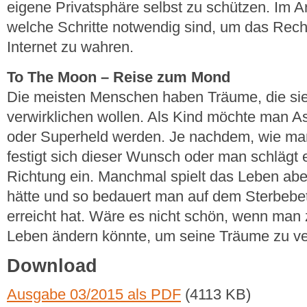
eigene Privatsphäre selbst zu schützen. Im Ar
welche Schritte notwendig sind, um das Rech
Internet zu wahren.
To The Moon – Reise zum Mond
Die meisten Menschen haben Träume, die sie
verwirklichen wollen. Als Kind möchte man 
oder Superheld werden. Je nachdem, wie man
festigt sich dieser Wunsch oder man schlägt
Richtung ein. Manchmal spielt das Leben abe
hätte und so bedauert man auf dem Sterbebet
erreicht hat. Wäre es nicht schön, wenn man 
Leben ändern könnte, um seine Träume zu ve
Download
Ausgabe 03/2015 als PDF
(4113 KB)