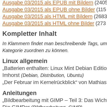
Ausgabe 03/2015 als EPUB mit Bildern
(2405
Ausgabe 03/2015 als EPUB ohne Bilder
(115
Ausgabe 03/2015 als HTML mit Bildern
(2683
Ausgabe 03/2015 als HTML ohne Bilder
(273
Kompletter Inhalt
In Klammern findet man beschreibende Tags, um di
Kategorie zuordnen zu können.
Linux allgemein
„Batterien enthalten: Linux Mint Debian Editi
Imhorst
(Debian, Distribution, Ubuntu)
„Der Februar im Kernelrückblick“ von Mathi
Anleitungen
„Bildbearbeitung mit GIMP – Teil 3: Das Wic