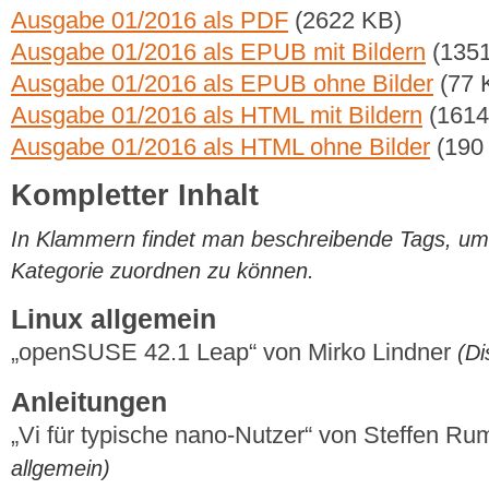
Ausgabe 01/2016 als PDF
(2622 KB)
Ausgabe 01/2016 als EPUB mit Bildern
(1351
Ausgabe 01/2016 als EPUB ohne Bilder
(77 
Ausgabe 01/2016 als HTML mit Bildern
(1614
Ausgabe 01/2016 als HTML ohne Bilder
(190
Kompletter Inhalt
In Klammern findet man beschreibende Tags, um di
Kategorie zuordnen zu können.
Linux allgemein
„openSUSE 42.1 Leap“ von Mirko Lindner
(Di
Anleitungen
„Vi für typische nano-Nutzer“ von Steffen R
allgemein)