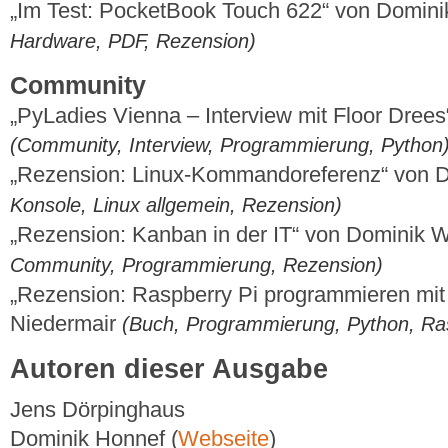
„Im Test: PocketBook Touch 622“ von Domin
Hardware, PDF, Rezension)
Community
„PyLadies Vienna – Interview mit Floor Drees
(Community, Interview, Programmierung, Python
„Rezension: Linux-Kommandoreferenz“ von 
Konsole, Linux allgemein, Rezension)
„Rezension: Kanban in der IT“ von Dominik
Community, Programmierung, Rezension)
„Rezension: Raspberry Pi programmieren mit
Niedermair
(Buch, Programmierung, Python, Ras
Autoren dieser Ausgabe
Jens Dörpinghaus
Dominik Honnef (
Webseite
)