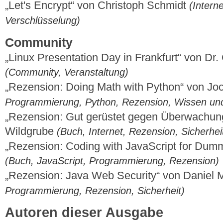
„Let's Encrypt“ von Christoph Schmidt
(Interne
Verschlüsselung)
Community
„Linux Presentation Day in Frankfurt“ von D
(Community, Veranstaltung)
„Rezension: Doing Math with Python“ von Jo
Programmierung, Python, Rezension, Wissen und
„Rezension: Gut gerüstet gegen Überwachun
Wildgrube
(Buch, Internet, Rezension, Sicherhei
„Rezension: Coding with JavaScript for Dum
(Buch, JavaScript, Programmierung, Rezension)
„Rezension: Java Web Security“ von Daniel
Programmierung, Rezension, Sicherheit)
Autoren dieser Ausgabe