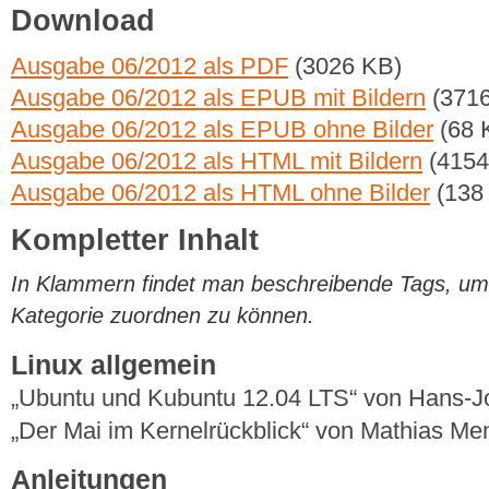
Download
Ausgabe 06/2012 als PDF
(3026 KB)
Ausgabe 06/2012 als EPUB mit Bildern
(3716
Ausgabe 06/2012 als EPUB ohne Bilder
(68 
Ausgabe 06/2012 als HTML mit Bildern
(4154
Ausgabe 06/2012 als HTML ohne Bilder
(138
Kompletter Inhalt
In Klammern findet man beschreibende Tags, um di
Kategorie zuordnen zu können.
Linux allgemein
„Ubuntu und Kubuntu 12.04 LTS“ von Hans-
„Der Mai im Kernelrückblick“ von Mathias M
Anleitungen