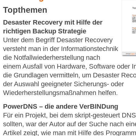
Topthemen
Desaster Recovery mit Hilfe der
richtigen Backup Strategie
Unter dem Begriff Desaster Recovery
versteht man in der Informationstechnik
die Notfallwiederherstellung nach
einem Ausfall von Hardware, Software oder Infr
die Grundlagen vermitteln, um Desaster Reco
der Auswahl geeigneter Sicherungs- oder
Wiederherstellungsmaßnahmen helfen.
PowerDNS – die andere VerBINDung
Für ein Projekt, bei dem skript-gesteuert DN
sollten, war der Autor auf der Suche nach ei
Artikel zeigt, wie man mit Hilfe des Progr