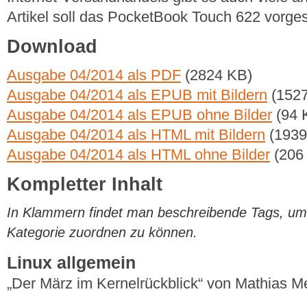
Artikel soll das PocketBook Touch 622 vorges
Download
Ausgabe 04/2014 als PDF
(2824 KB)
Ausgabe 04/2014 als EPUB mit Bildern
(1527
Ausgabe 04/2014 als EPUB ohne Bilder
(94 
Ausgabe 04/2014 als HTML mit Bildern
(1939
Ausgabe 04/2014 als HTML ohne Bilder
(206
Kompletter Inhalt
In Klammern findet man beschreibende Tags, um di
Kategorie zuordnen zu können.
Linux allgemein
„Der März im Kernelrückblick“ von Mathias 