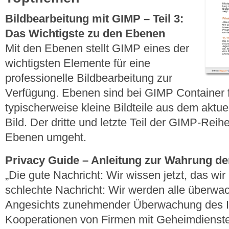
Bildbearbeitung mit GIMP – Teil 3:
Das Wichtigste zu den Ebenen
Mit den Ebenen stellt GIMP eines der
wichtigsten Elemente für eine
professionelle Bildbearbeitung zur
Verfügung. Ebenen sind bei GIMP Container f
typischerweise kleine Bildteile aus dem aktu
Bild. Der dritte und letzte Teil der GIMP-Reih
Ebenen umgeht.
Privacy Guide – Anleitung zur Wahrung der
„Die gute Nachricht: Wir wissen jetzt, das wir
schlechte Nachricht: Wir werden alle überwach
Angesichts zunehmender Überwachung des I
Kooperationen von Firmen mit Geheimdiensten 