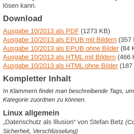
lösen kann.
Download
Ausgabe 10/2013 als PDF
(1273 KB)
Ausgabe 10/2013 als EPUB mit Bildern
(357 
Ausgabe 10/2013 als EPUB ohne Bilder
(84 
Ausgabe 10/2013 als HTML mit Bildern
(466 
Ausgabe 10/2013 als HTML ohne Bilder
(187
Kompletter Inhalt
In Klammern findet man beschreibende Tags, um di
Kategorie zuordnen zu können.
Linux allgemein
„Datenschutz als Illusion“ von Stefan Betz
(Co
Sicherheit, Verschlüsselung)