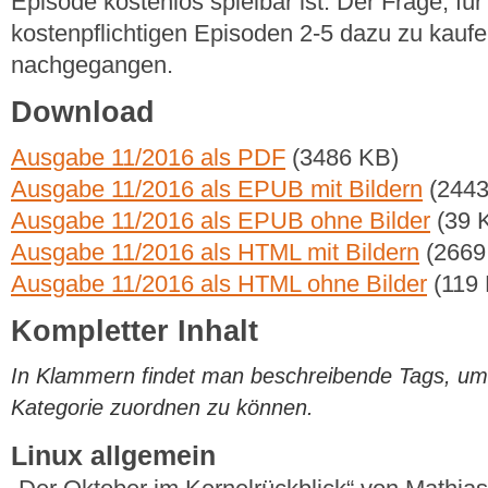
Episode kostenlos spielbar ist. Der Frage, für
kostenpflichtigen Episoden 2-5 dazu zu kaufe
nachgegangen.
Download
Ausgabe 11/2016 als PDF
(3486 KB)
Ausgabe 11/2016 als EPUB mit Bildern
(2443
Ausgabe 11/2016 als EPUB ohne Bilder
(39 
Ausgabe 11/2016 als HTML mit Bildern
(2669
Ausgabe 11/2016 als HTML ohne Bilder
(119
Kompletter Inhalt
In Klammern findet man beschreibende Tags, um di
Kategorie zuordnen zu können.
Linux allgemein