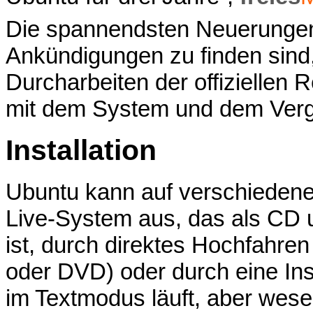
Die spannendsten Neuerungen s
Ankündigungen zu finden sind,
Durcharbeiten der offiziellen
mit dem System und dem Vergl
Installation
Ubuntu kann auf verschiedene 
Live-System aus, das als CD
ist, durch direktes Hochfahre
oder DVD) oder durch eine Inst
im Textmodus läuft, aber wesent