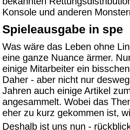
bekannten Rettungsdistribution 
Konsole und anderen Monster
Spieleausgabe in spe
Was wäre das Leben ohne Lin
eine ganze Nuance ärmer. Nu
einige Mitarbeiter ein bisschen
Daher - aber nicht nur deswege
Jahren auch einige Artikel zu
angesammelt. Wobei das The
eher zu kurz gekommen ist, wi
Deshalb ist uns nun - rückblick