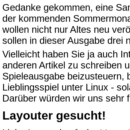
Gedanke gekommen, eine Samm
der kommenden Sommermonate 
wollen nicht nur Altes neu verö
sollen in dieser Ausgabe drei 
Vielleicht haben Sie ja auch I
anderen Artikel zu schreiben
Spieleausgabe beizusteuern, 
Lieblingsspiel unter Linux - sol
Darüber würden wir uns sehr f
Layouter gesucht!