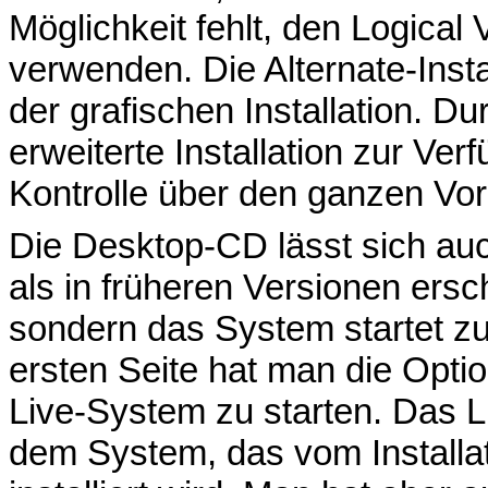
Möglichkeit fehlt, den Logica
verwenden. Die Alternate-Insta
der grafischen Installation. D
erweiterte Installation zur Ve
Kontrolle über den ganzen Vor
Die Desktop-CD lässt sich au
als in früheren Versionen ersc
sondern das System startet zu
ersten Seite hat man die Opti
Live-System zu starten. Das 
dem System, das vom Installa