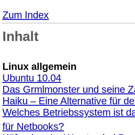
Zum Index
Inhalt
Linux allgemein
Ubuntu 10.04
Das Grmlmonster und seine 
Haiku – Eine Alternative für d
Welches Betriebssystem ist da
für Netbooks?