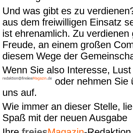
Und was gibt es zu verdienen
aus dem freiwilligen Einsatz sei
ist ehrenamlich. Zu verdienen
Freude, an einem großen Comm
diesem Wege der Gemeinscha
Wenn Sie also Interesse, Lust
oder nehmen Sie 
uns auf.
Wie immer an dieser Stelle, li
Spaß mit der neuen Ausgabe
Ihre
freies
Magazin
-Redaktion