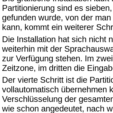
Partitionierung sind es siebe
gefunden wurde, von der man 
kann, kommt ein weiterer Schri
Die Installation hat sich nicht
weiterhin mit der Sprachauswa
zur Verfügung stehen. Im zweit
Zeitzone, im dritten die Eing
Der vierte Schritt ist die Parti
vollautomatisch übernehmen 
Verschlüsselung der gesamten 
wie schon angedeutet, nach wi