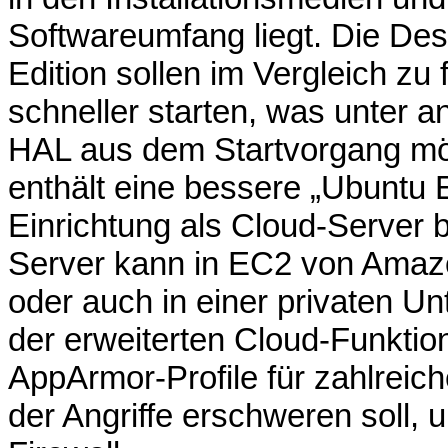
Softwareumfang liegt. Die Des
Edition sollen im Vergleich zu
schneller starten, was unter 
HAL aus dem Startvorgang mög
enthält eine bessere „Ubuntu 
Einrichtung als Cloud-Server be
Server kann in EC2 von Amaz
oder auch in einer privaten 
der erweiterten Cloud-Funktion
AppArmor-Profile für zahlreich
der Angriffe erschweren soll, 