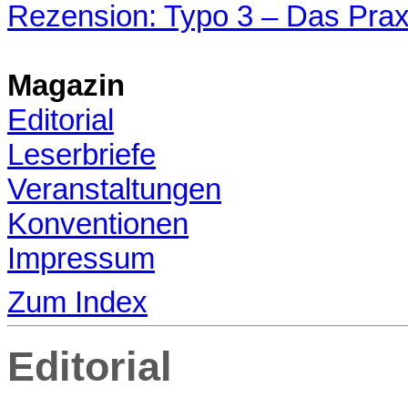
Rezension: Typo 3 – Das Prax
Magazin
Editorial
Leserbriefe
Veranstaltungen
Konventionen
Impressum
Zum Index
Editorial