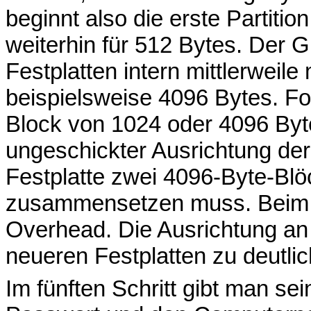
beginnt also die erste Partitio
weiterhin für 512 Bytes. Der G
Festplatten intern mittlerweile
beispielsweise 4096 Bytes. Fo
Block von 1024 oder 4096 Byte
ungeschickter Ausrichtung der 
Festplatte zwei 4096-Byte-Bl
zusammensetzen muss. Beim Sc
Overhead. Die Ausrichtung an
neueren Festplatten zu deutli
Im fünften Schritt gibt man 