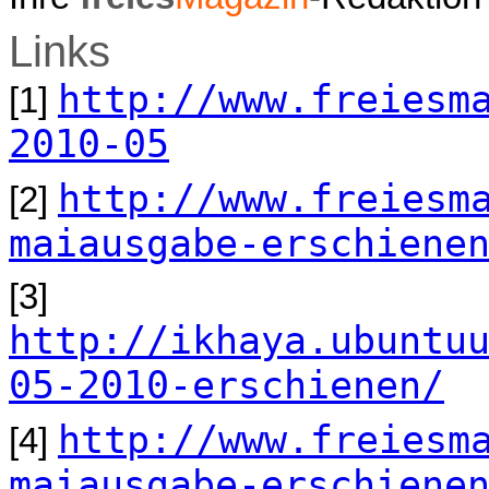
Links
http://www.freiesm
[1]
2010-05
http://www.freiesm
[2]
maiausgabe-erschiene
[3]
http://ikhaya.ubuntu
05-2010-erschienen/
http://www.freiesm
[4]
maiausgabe-erschiene