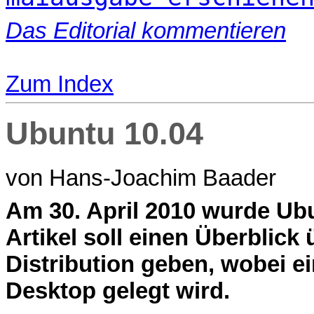
Das Editorial kommentieren
Zum Index
Ubuntu 10.04
von Hans-Joachim Baader
A
m 30. April 2010 wurde Ubu
Artikel soll einen Überblick
Distribution geben, wobei 
Desktop gelegt wird.