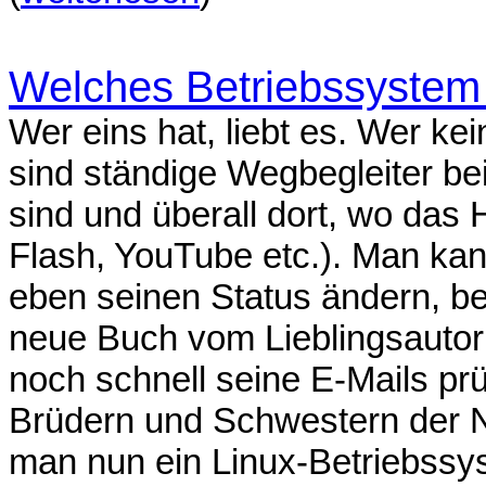
Welches Betriebssystem i
Wer eins hat, liebt es. Wer kei
sind ständige Wegbegleiter bei
sind und überall dort, wo das 
Flash, YouTube etc.). Man kan
eben seinen Status ändern, b
neue Buch vom Lieblingsautor
noch schnell seine E-Mails prü
Brüdern und Schwestern der 
man nun ein Linux-Betriebssy