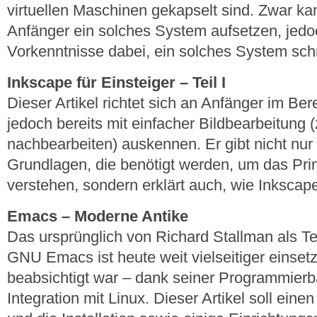
virtuellen Maschinen gekapselt sind. Zwar ka
Anfänger ein solches System aufsetzen, jedo
Vorkenntnisse dabei, ein solches System sch
Inkscape für Einsteiger – Teil I
Dieser Artikel richtet sich an Anfänger im Bere
jedoch bereits mit einfacher Bildbearbeitung (
nachbearbeiten) auskennen. Er gibt nicht nur 
Grundlagen, die benötigt werden, um das Prin
verstehen, sondern erklärt auch, wie Inkscape
Emacs – Moderne Antike
Das ursprünglich von Richard Stallman als Tex
GNU Emacs ist heute weit vielseitiger einsetz
beabsichtigt war – dank seiner Programmierb
Integration mit Linux. Dieser Artikel soll eine