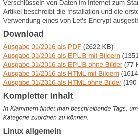
Verschlüsseln von Daten im Internet zum St
Artikel beschreibt die Installation und die ers
Verwendung eines von Let's Encrypt ausgestell
Download
Ausgabe 01/2016 als PDF
(2622 KB)
Ausgabe 01/2016 als EPUB mit Bildern
(1351
Ausgabe 01/2016 als EPUB ohne Bilder
(77 
Ausgabe 01/2016 als HTML mit Bildern
(1614
Ausgabe 01/2016 als HTML ohne Bilder
(190
Kompletter Inhalt
In Klammern findet man beschreibende Tags, um di
Kategorie zuordnen zu können.
Linux allgemein