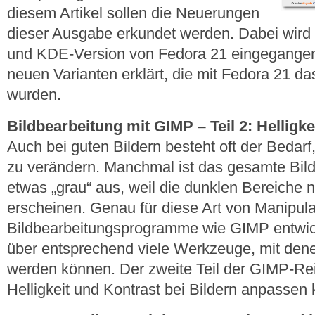
diesem Artikel sollen die Neuerungen
dieser Ausgabe erkundet werden. Dabei wird
und KDE-Version von Fedora 21 eingegangen
neuen Varianten erklärt, die mit Fedora 21 das
wurden.
Bildbearbeitung mit GIMP – Teil 2: Helligk
Auch bei guten Bildern besteht oft der Bedarf,
zu verändern. Manchmal ist das gesamte Bild
etwas „grau“ aus, weil die dunklen Bereiche n
erscheinen. Genau für diese Art von Manipul
Bildbearbeitungsprogramme wie GIMP entwick
über entsprechend viele Werkzeuge, mit dene
werden können. Der zweite Teil der GIMP-Rei
Helligkeit und Kontrast bei Bildern anpassen 