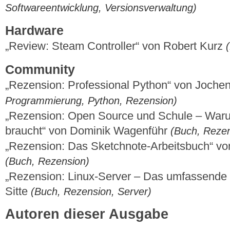
Softwareentwicklung, Versionsverwaltung)
Hardware
„Review: Steam Controller“ von Robert Kurz
Community
„Rezension: Professional Python“ von Joche
Programmierung, Python, Rezension)
„Rezension: Open Source und Schule – Waru
braucht“ von Dominik Wagenführ
(Buch, Rezen
„Rezension: Das Sketchnote-Arbeitsbuch“ v
(Buch, Rezension)
„Rezension: Linux-Server – Das umfassende
Sitte
(Buch, Rezension, Server)
Autoren dieser Ausgabe