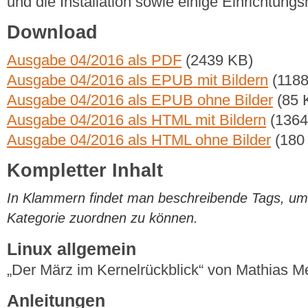
und die Installation sowie einige Einrichtungs
Download
Ausgabe 04/2016 als PDF
(2439 KB)
Ausgabe 04/2016 als EPUB mit Bildern
(1188
Ausgabe 04/2016 als EPUB ohne Bilder
(85 
Ausgabe 04/2016 als HTML mit Bildern
(1364
Ausgabe 04/2016 als HTML ohne Bilder
(180
Kompletter Inhalt
In Klammern findet man beschreibende Tags, um di
Kategorie zuordnen zu können.
Linux allgemein
„Der März im Kernelrückblick“ von Mathias 
Anleitungen