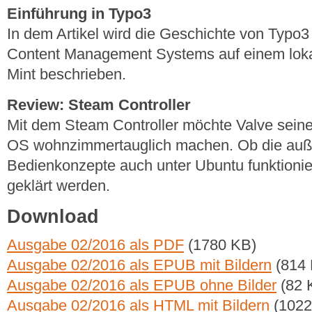
Einführung in Typo3
In dem Artikel wird die Geschichte von Typo3 
Content Management Systems auf einem loka
Mint beschrieben.
Review: Steam Controller
Mit dem Steam Controller möchte Valve sei
OS wohnzimmertauglich machen. Ob die auß
Bedienkonzepte auch unter Ubuntu funktioniere
geklärt werden.
Download
Ausgabe 02/2016 als PDF
(1780 KB)
Ausgabe 02/2016 als EPUB mit Bildern
(814 
Ausgabe 02/2016 als EPUB ohne Bilder
(82 
Ausgabe 02/2016 als HTML mit Bildern
(1022