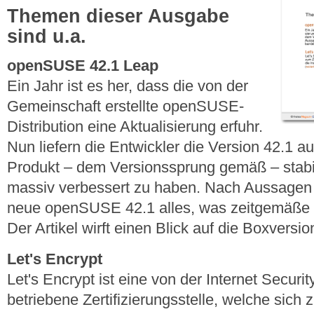
Themen dieser Ausgabe
sind u.a.
openSUSE 42.1 Leap
Ein Jahr ist es her, dass die von der
Gemeinschaft erstellte openSUSE-
Distribution eine Aktualisierung erfuhr.
Nun liefern die Entwickler die Version 42.1 
Produkt – dem Versionssprung gemäß – stabili
massiv verbessert zu haben. Nach Aussagen de
neue openSUSE 42.1 alles, was zeitgemäße 
Der Artikel wirft einen Blick auf die Boxversion
Let's Encrypt
Let's Encrypt ist eine von der Internet Secur
betriebene Zertifizierungsstelle, welche sich 