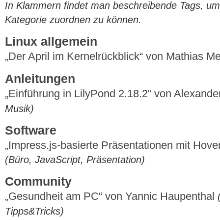
In Klammern findet man beschreibende Tags, um di
Kategorie zuordnen zu können.
Linux allgemein
„Der April im Kernelrückblick“ von Mathias 
Anleitungen
„Einführung in LilyPond 2.18.2“ von Alexande
Musik)
Software
„Impress.js-basierte Präsentationen mit Hover
(Büro, JavaScript, Präsentation)
Community
„Gesundheit am PC“ von Yannic Haupenthal
Tipps&Tricks)