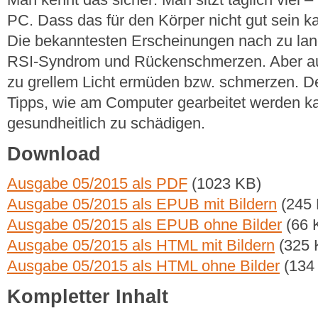
PC. Dass das für den Körper nicht gut sein kan
Die bekanntesten Erscheinungen nach zu lan
RSI-Syndrom und Rückenschmerzen. Aber a
zu grellem Licht ermüden bzw. schmerzen. Der 
Tipps, wie am Computer gearbeitet werden k
gesundheitlich zu schädigen.
Download
Ausgabe 05/2015 als PDF
(1023 KB)
Ausgabe 05/2015 als EPUB mit Bildern
(245 
Ausgabe 05/2015 als EPUB ohne Bilder
(66 
Ausgabe 05/2015 als HTML mit Bildern
(325 
Ausgabe 05/2015 als HTML ohne Bilder
(134
Kompletter Inhalt