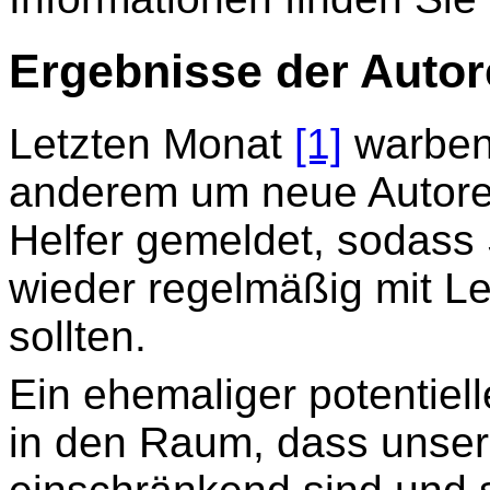
Ergebnisse der Autor
Letzten Monat
[1]
warben 
anderem um neue Autoren
Helfer gemeldet, sodass
wieder regelmäßig mit Le
sollten.
Ein ehemaliger potentiel
in den Raum, dass unsere