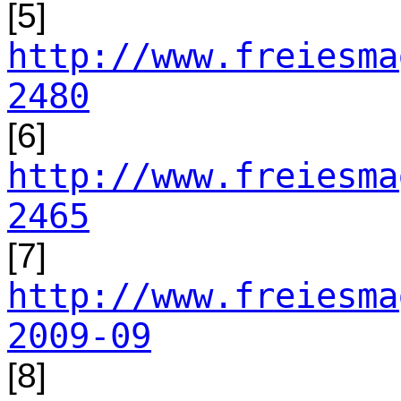
[5]
http://www.freiesma
2480
[6]
http://www.freiesma
2465
[7]
http://www.freiesma
2009-09
[8]