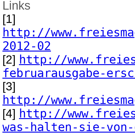
Links
[1]
http://www.freiesma
2012-02
http://www.freie
[2]
februarausgabe-ersc
[3]
http://www.freiesma
http://www.freie
[4]
was-halten-sie-von-