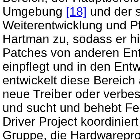
Umgebung
[18]
und der s
Weiterentwicklung und Pfl
Hartman zu, sodass er hi
Patches von anderen Ent
einpflegt und in den Entw
entwickelt diese Bereich 
neue Treiber oder verbe
und sucht und behebt Feh
Driver Project koordiniert
Gruppe, die Hardwarepro