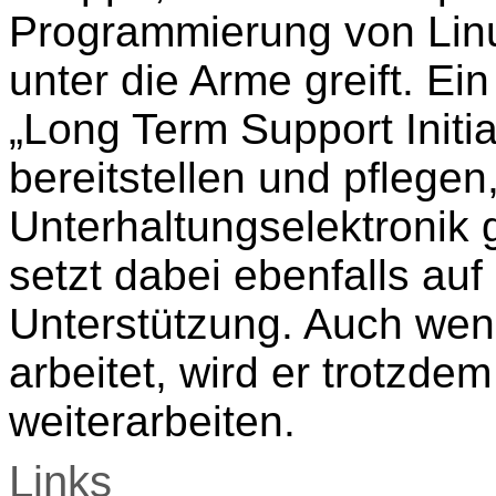
Programmierung von Linux
unter die Arme greift. Ei
„Long Term Support Initia
bereitstellen und pflegen
Unterhaltungselektronik
setzt dabei ebenfalls au
Unterstützung. Auch wenn
arbeitet, wird er trotz
weiterarbeiten.
Links