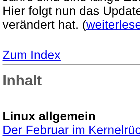
Hier folgt nun das Update
verändert hat. (
weiterles
Zum Index
Inhalt
Linux allgemein
Der Februar im Kernelrüc