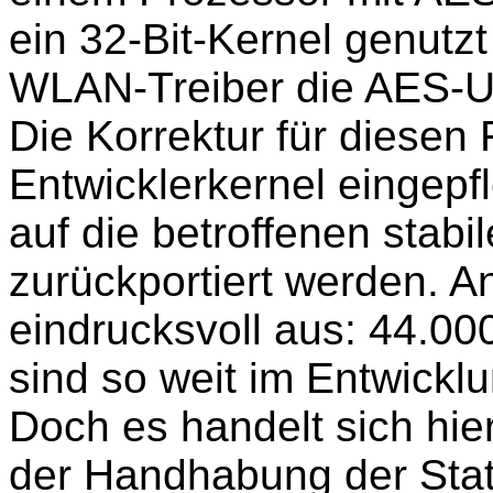
ein 32-Bit-Kernel genutzt
WLAN-Treiber die AES-U
Die Korrektur für diesen
Entwicklerkernel eingepfl
auf die betroffenen stabi
zurückportiert werden. A
eindrucksvoll aus: 44.000
sind so weit im Entwickl
Doch es handelt sich hie
der Handhabung der Stat