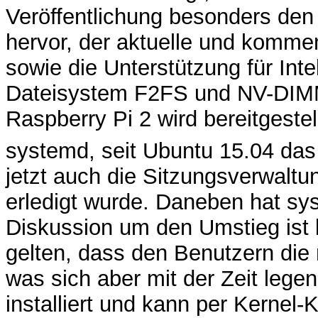
Veröffentlichung besonders de
hervor, der aktuelle und komme
sowie die Unterstützung für Int
Dateisystem F2FS und NV-DIMMs
Raspberry Pi 2 wird bereitgestell
systemd, seit Ubuntu 15.04 das
jetzt auch die Sitzungsverwaltu
erledigt wurde. Daneben hat sys
Diskussion um den Umstieg ist 
gelten, dass den Benutzern die
was sich aber mit der Zeit legen
installiert und kann per Kernel