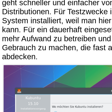
geht schneller und einfacher vo
Distributionen. Für Testzwecke i
System installiert, weil man hi
kann. Für ein dauerhaft eingese
mehr Aufwand zu betreiben und 
Gebrauch zu machen, die fast a
abdecken.