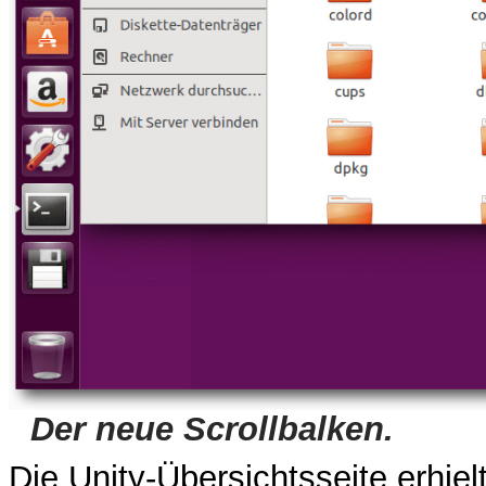
Der neue Scrollbalken.
Die Unity-Übersichtsseite erhie