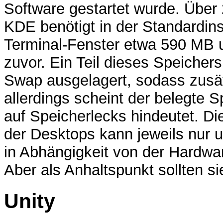
Software gestartet wurde. Über
KDE benötigt in der Standardins
Terminal-Fenster etwa 590 MB u
zuvor. Ein Teil dieses Speichers
Swap ausgelagert, sodass zusät
allerdings scheint der belegte S
auf Speicherlecks hindeutet. D
der Desktops kann jeweils nur 
in Abhängigkeit von der Hardw
Aber als Anhaltspunkt sollten s
Unity