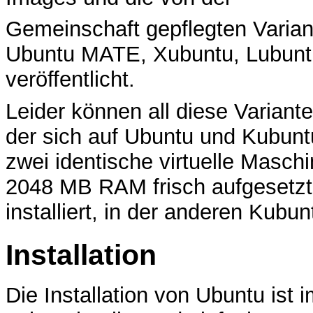
Gemeinschaft gepflegten Vari
Ubuntu MATE, Xubuntu, Lubunt
veröffentlicht.
Leider können all diese Variant
der sich auf Ubuntu und Kubunt
zwei identische virtuelle Maschi
2048 MB RAM frisch aufgesetzt.
installiert, in der anderen Kubun
Installation
Die Installation von Ubuntu ist