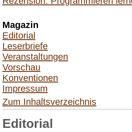
Rezension: Programmieren lern
Magazin
Editorial
Leserbriefe
Veranstaltungen
Vorschau
Konventionen
Impressum
Zum Inhaltsverzeichnis
Editorial