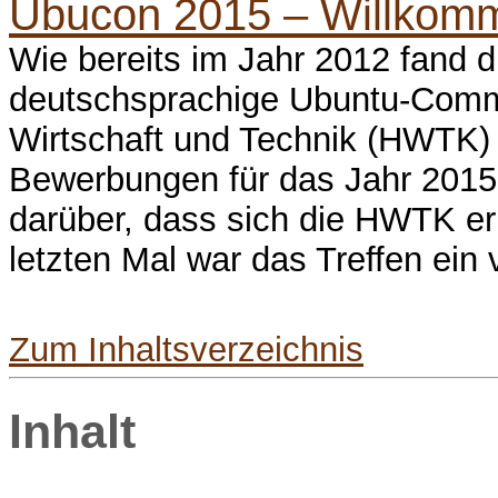
Ubucon 2015 – Willkomme
Wie bereits im Jahr 2012 fand d
deutschsprachige Ubuntu-Commu
Wirtschaft und Technik (HWTK) i
Bewerbungen für das Jahr 2015 
darüber, dass sich die HWTK er
letzten Mal war das Treffen ein v
Zum Inhaltsverzeichnis
Inhalt