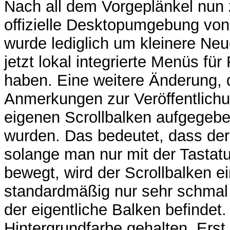
Nach all dem Vorgeplänkel nun 
offizielle Desktopumgebung von 
wurde lediglich um kleinere Neu
jetzt lokal integrierte Menüs für
haben. Eine weitere Änderung, di
Anmerkungen zur Veröffentlichun
eigenen Scrollbalken aufgegeb
wurden. Das bedeutet, dass der 
solange man nur mit der Tastat
bewegt, wird der Scrollbalken ei
standardmäßig nur sehr schmal 
der eigentliche Balken befindet.
Hintergrundfarbe gehalten. Ers