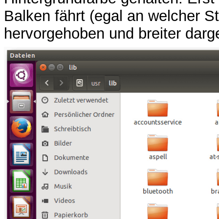
Balken fährt (egal an welcher St
hervorgehoben und breiter darge