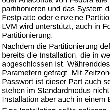
partitionieren und das System d
Festplatte oder einzelne Partit
LVM wird unterstützt, auch in 
Partitionierung.
Nachdem die Partitionierung defi
bereits die Installation, die in 
abgeschlossen ist. Währenddes
Parametern gefragt. Mit Zeitzo
Passwort ist dieser Part auch 
stehen im Standardmodus nicht
Installation aber auch in einem