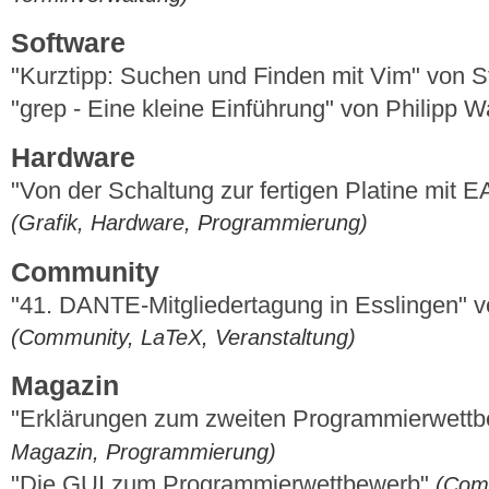
Software
"Kurztipp: Suchen und Finden mit Vim" von S
"grep - Eine kleine Einführung" von Philipp W
Hardware
"Von der Schaltung zur fertigen Platine mit
(Grafik, Hardware, Programmierung)
Community
"41. DANTE-Mitgliedertagung in Esslingen" 
(Community, LaTeX, Veranstaltung)
Magazin
"Erklärungen zum zweiten Programmierwett
Magazin, Programmierung)
"Die GUI zum Programmierwettbewerb"
(Com