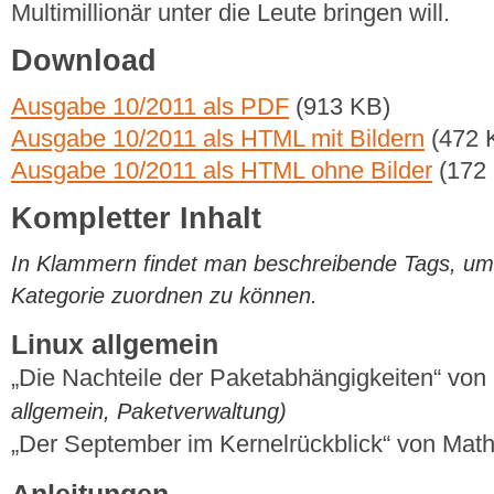
Multimillionär unter die Leute bringen will.
Download
Ausgabe 10/2011 als PDF
(913 KB)
Ausgabe 10/2011 als HTML mit Bildern
(472 
Ausgabe 10/2011 als HTML ohne Bilder
(172
Kompletter Inhalt
In Klammern findet man beschreibende Tags, um di
Kategorie zuordnen zu können.
Linux allgemein
„Die Nachteile der Paketabhängigkeiten“ vo
allgemein, Paketverwaltung)
„Der September im Kernelrückblick“ von Mat