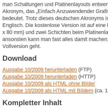
man Schaltungen und Platinenlayouts entwer
Akronym, das „Einfach Anzuwendender Grafis
bedeutet. Trotz dieses deutschen Akronyms is
Englisch. Die kostenlose Version ist auf ein
x 80 mm) und zwei Schichten beim Platinenla
ansonsten kann man fast alles damit machen,
Vollversion geht.
Download
Ausgabe 10/2009 herunterladen
(FTP)
Ausgabe 10/2009 herunterladen
(HTTP)
Ausgabe 10/2009 als HTML ohne Bilder
Ausgabe 10/2009 als HTML mit Bildern
(ca. 
Kompletter Inhalt