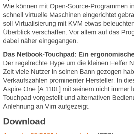
Wie können mit Open-Source-Programmen in
schnell virtuelle Maschinen eingerichtet gebr
soll Virtualisierung mit KVM etwas beleucht
Überblick verschaffen. Vor allem auf das P
dabei näher eingegangen.
Das Netbook-Touchpad: Ein ergonomische
Der regelrechte Hype um die kleinen Helfer N
Zeit viele Nutzer in seinen Bann gezogen ha
Verkaufszahlen prominenter Hersteller. In die
Aspire One [A 110L] mit seinem nicht immer 
Touchpad vorgestellt und alternativen Bedie
Anlehnung an Vim aufgezeigt.
Download