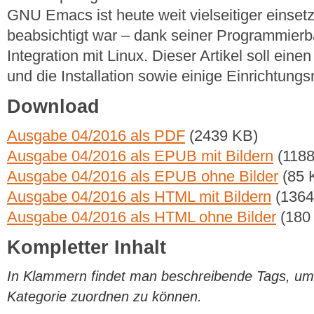
GNU Emacs ist heute weit vielseitiger einsetz
beabsichtigt war – dank seiner Programmierb
Integration mit Linux. Dieser Artikel soll eine
und die Installation sowie einige Einrichtungs
Download
Ausgabe 04/2016 als PDF
(2439 KB)
Ausgabe 04/2016 als EPUB mit Bildern
(1188
Ausgabe 04/2016 als EPUB ohne Bilder
(85 
Ausgabe 04/2016 als HTML mit Bildern
(1364
Ausgabe 04/2016 als HTML ohne Bilder
(180
Kompletter Inhalt
In Klammern findet man beschreibende Tags, um di
Kategorie zuordnen zu können.