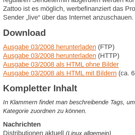
Zattoo ist es möglich, werbefinanziert das 
Sender „live“ über das Internet anzuschauen.
Download
Ausgabe 03/2008 herunterladen
(FTP)
Ausgabe 03/2008 herunterladen
(HTTP)
Ausgabe 03/2008 als HTML ohne Bilder
Ausgabe 03/2008 als HTML mit Bildern
(ca. 
Kompletter Inhalt
In Klammern findet man beschreibende Tags, um di
Kategorie zuordnen zu können.
Nachrichten
Distributionen aktuell
(Linux allgemein)