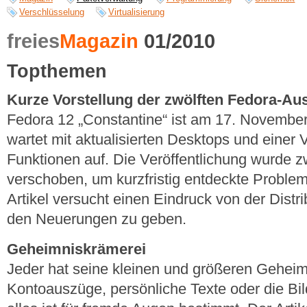
Verschlüsselung
Virtualisierung
freies
Magazin
01/2010
Topthemen
Kurze Vorstellung der zwölften Fedora-Au
Fedora 12 „Constantine“ ist am 17. Novembe
wartet mit aktualisierten Desktops und einer 
Funktionen auf. Die Veröffentlichung wurde
verschoben, um kurzfristig entdeckte Problem
Artikel versucht einen Eindruck von der Distr
den Neuerungen zu geben.
Geheimniskrämerei
Jeder hat seine kleinen und größeren Geheim
Kontoauszüge, persönliche Texte oder die Bild