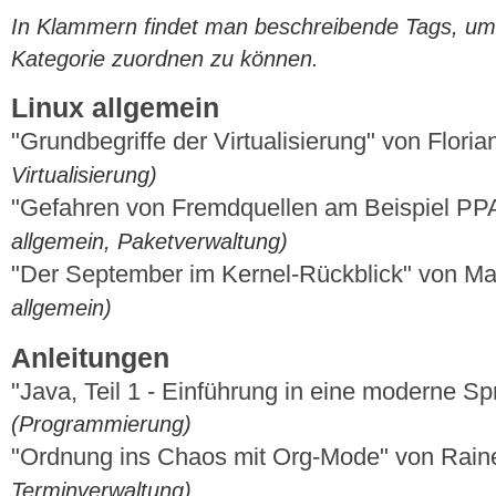
In Klammern findet man beschreibende Tags, um di
Kategorie zuordnen zu können.
Linux allgemein
"Grundbegriffe der Virtualisierung" von Floria
Virtualisierung)
"Gefahren von Fremdquellen am Beispiel PPA
allgemein, Paketverwaltung)
"Der September im Kernel-Rückblick" von M
allgemein)
Anleitungen
"Java, Teil 1 - Einführung in eine moderne S
(Programmierung)
"Ordnung ins Chaos mit Org-Mode" von Rain
Terminverwaltung)