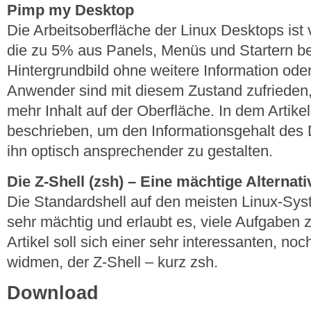
Pimp my Desktop
Die Arbeitsoberfläche der Linux Desktops is
die zu 5% aus Panels, Menüs und Startern b
Hintergrundbild ohne weitere Information oder
Anwender sind mit diesem Zustand zufrieden
mehr Inhalt auf der Oberfläche. In dem Arti
beschrieben, um den Informationsgehalt des
ihn optisch ansprechender zu gestalten.
Die Z-Shell (zsh) – Eine mächtige Alternat
Die Standardshell auf den meisten Linux-Syst
sehr mächtig und erlaubt es, viele Aufgaben 
Artikel soll sich einer sehr interessanten, no
widmen, der Z-Shell – kurz zsh.
Download