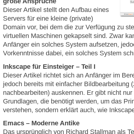
große Ansprüche
Dieser Artikel stellt den Aufbau eines
Servers für eine kleine (private)
Domain vor, bei dem die zur Verfügung zu ste
virtuellen Maschinen gekapselt sind. Zwar ka
Anfänger ein solches System aufsetzen, jedo
Vorkenntnisse dabei, ein solches System sch
Inkscape für Einsteiger – Teil I
Dieser Artikel richtet sich an Anfänger im Bere
jedoch bereits mit einfacher Bildbearbeitung (
nachbearbeiten) auskennen. Er gibt nicht nur 
Grundlagen, die benötigt werden, um das Prin
verstehen, sondern erklärt auch, wie Inkscape
Emacs – Moderne Antike
Das ursprünglich von Richard Stallman als Tex