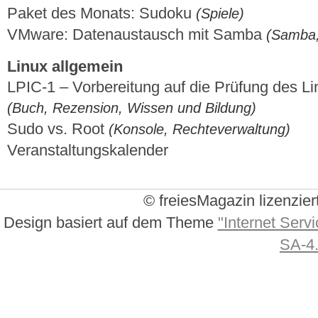
Paket des Monats: Sudoku
(Spiele)
VMware: Datenaustausch mit Samba
(Samba, 
Linux allgemein
LPIC-1 – Vorbereitung auf die Prüfung des Lin
(Buch, Rezension, Wissen und Bildung)
Sudo vs. Root
(Konsole, Rechteverwaltung)
Veranstaltungskalender
© freiesMagazin lizenzier
Design basiert auf dem Theme
"Internet Servi
SA-4.