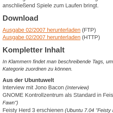
anschließend Spiele zum Laufen bringt.
Download
Ausgabe 02/2007 herunterladen
(FTP)
Ausgabe 02/2007 herunterladen
(HTTP)
Kompletter Inhalt
In Klammern findet man beschreibende Tags, um di
Kategorie zuordnen zu können.
Aus der Ubuntuwelt
Interview mit Jono Bacon
(Interview)
GNOME Kontrollzentrum als Standard in Fei
Fawn")
Feisty Herd 3 erschienen
(Ubuntu 7.04 "Feisty