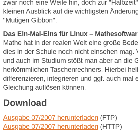
zwar noch eine Weile hin, doch zur "Halbzeit"
kleinen Ausblick auf die wichtigsten Änderun
"Mutigen Gibbon".
Das Ein-Mal-Eins für Linux – Mathesoftware
Mathe hat in der realen Welt eine große Be
dies in der Schule noch nicht einsehen mag. 
und auch im Studium stößt man aber an die 
herkömmlichen Taschenrechners. Hierbei he
differenzieren, integrieren und ggf. auch mal
Gleichung auflösen können.
Download
Ausgabe 07/2007 herunterladen
(FTP)
Ausgabe 07/2007 herunterladen
(HTTP)