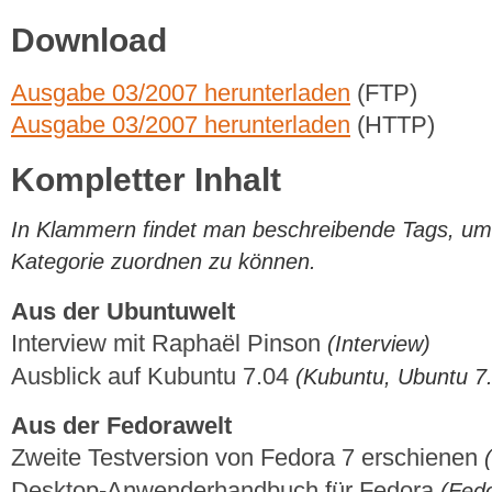
Download
Ausgabe 03/2007 herunterladen
(FTP)
Ausgabe 03/2007 herunterladen
(HTTP)
Kompletter Inhalt
In Klammern findet man beschreibende Tags, um di
Kategorie zuordnen zu können.
Aus der Ubuntuwelt
Interview mit Raphaël Pinson
(Interview)
Ausblick auf Kubuntu 7.04
(Kubuntu, Ubuntu 7.
Aus der Fedorawelt
Zweite Testversion von Fedora 7 erschienen
Desktop-Anwenderhandbuch für Fedora
(Fed