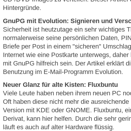
Hintergründe.
GnuPG mit Evolution: Signieren und Vers
Sicherheit ist heutzutage ein sehr wichtiges
normalerweise seine persönlichen Daten, PI
Briefe per Post in einem "sicheren" Umschlag.
Internet wie eine Postkarte unterwegs, daher
mit GnuPG hilfreich sein. Der Artikel erklärt 
Benutzung im E-Mail-Programm Evolution.
Neuer Glanz für alte Kisten: Fluxbuntu
Viele Leute haben neben ihrem neuen PC no
Oft haben diese nicht mehr die ausreichende
Version mit KDE oder GNOME. Fluxbuntu, ein 
Derivat, kann hier helfen. Durch die sehr g
läuft es auch auf alter Hardware flüssig.