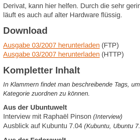
Derivat, kann hier helfen. Durch die sehr g
läuft es auch auf alter Hardware flüssig.
Download
Ausgabe 03/2007 herunterladen
(FTP)
Ausgabe 03/2007 herunterladen
(HTTP)
Kompletter Inhalt
In Klammern findet man beschreibende Tags, um di
Kategorie zuordnen zu können.
Aus der Ubuntuwelt
Interview mit Raphaël Pinson
(Interview)
Ausblick auf Kubuntu 7.04
(Kubuntu, Ubuntu 7.