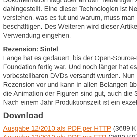
dahingestellt. Eine dieser Technologien ist
verstehen, was es tut und warum, muss man s
beschäftigen. Des Weiteren wird dieser Artike
Verwendung eingehen.
Rezension: Sintel
Lange hat es gedauert, bis der Open-Source-F
Foundation fertig war. Und noch länger hat es
vorbestellbaren DVDs versandt wurden. Nun l
Rezension vor und kann in allen Belangen üb
die Animation der Figuren sind gut, auch die 
Nach einem Jahr Produktionszeit ist ein exzel
Download
Ausgabe 12/2010 als PDF per HTTP
(3689 K