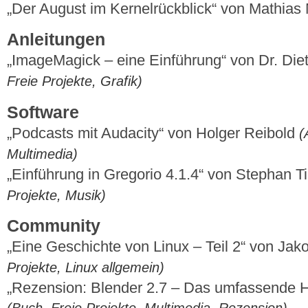
„Der August im Kernelrückblick“ von Mathia
Anleitungen
„ImageMagick – eine Einführung“ von Dr. Die
Freie Projekte, Grafik)
Software
„Podcasts mit Audacity“ von Holger Reibold
(
Multimedia)
„Einführung in Gregorio 4.1.4“ von Stephan T
Projekte, Musik)
Community
„Eine Geschichte von Linux – Teil 2“ von Ja
Projekte, Linux allgemein)
„Rezension: Blender 2.7 – Das umfassende 