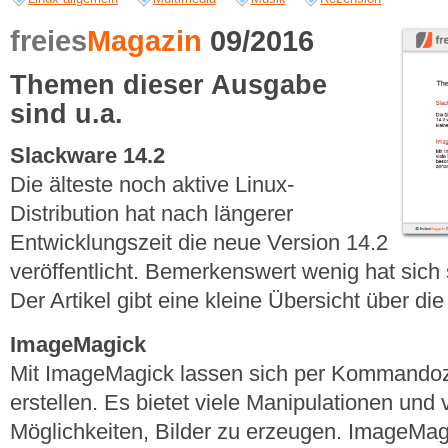
freies
Magazin
09/2016
Themen dieser Ausgabe
sind u.a.
Slackware 14.2
Die älteste noch aktive Linux-
Distribution hat nach längerer
Entwicklungszeit die neue Version 14.2
veröffentlicht. Bemerkenswert wenig hat sich 
Der Artikel gibt eine kleine Übersicht über d
ImageMagick
Mit ImageMagick lassen sich per Kommandoze
erstellen. Es bietet viele Manipulationen und
Möglichkeiten, Bilder zu erzeugen. ImageMagi