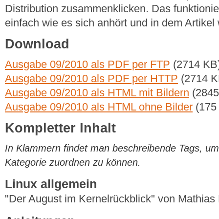
Distribution zusammenklicken. Das funktionie
einfach wie es sich anhört und in dem Artikel 
Download
Ausgabe 09/2010 als PDF per FTP
(2714 KB
Ausgabe 09/2010 als PDF per HTTP
(2714 K
Ausgabe 09/2010 als HTML mit Bildern
(2845
Ausgabe 09/2010 als HTML ohne Bilder
(175
Kompletter Inhalt
In Klammern findet man beschreibende Tags, um di
Kategorie zuordnen zu können.
Linux allgemein
"Der August im Kernelrückblick" von Mathia