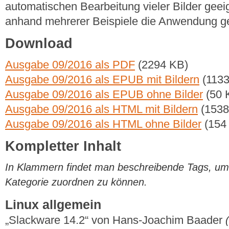
automatischen Bearbeitung vieler Bilder geeig
anhand mehrerer Beispiele die Anwendung ge
Download
Ausgabe 09/2016 als PDF
(2294 KB)
Ausgabe 09/2016 als EPUB mit Bildern
(1133
Ausgabe 09/2016 als EPUB ohne Bilder
(50 
Ausgabe 09/2016 als HTML mit Bildern
(1538
Ausgabe 09/2016 als HTML ohne Bilder
(154
Kompletter Inhalt
In Klammern findet man beschreibende Tags, um di
Kategorie zuordnen zu können.
Linux allgemein
„Slackware 14.2“ von Hans-Joachim Baader