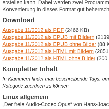
erstellen kann. Dabei werden zwei Programme 
Konvertierung in dieses Format gut beherrsc
Download
Ausgabe 11/2012 als PDF
(2466 KB)
Ausgabe 11/2012 als EPUB mit Bildern
(2139
Ausgabe 11/2012 als EPUB ohne Bilder
(88 
Ausgabe 11/2012 als HTML mit Bildern
(2851
Ausgabe 11/2012 als HTML ohne Bilder
(200
Kompletter Inhalt
In Klammern findet man beschreibende Tags, um di
Kategorie zuordnen zu können.
Linux allgemein
„Der freie Audio-Codec Opus“ von Hans-Joa