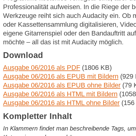
Professionalität aufweisen. In die Riege der
Werkzeuge reiht sich auch Audacity ein. Ob m
oder Kassettensammlung digitalisieren, Vide
eigene Gitarrenspiel oder den Bandauftritt a
möchte – all das ist mit Audacity möglich.
Download
Ausgabe 06/2016 als PDF
(1806 KB)
Ausgabe 06/2016 als EPUB mit Bildern
(929 
Ausgabe 06/2016 als EPUB ohne Bilder
(79 
Ausgabe 06/2016 als HTML mit Bildern
(1058
Ausgabe 06/2016 als HTML ohne Bilder
(156
Kompletter Inhalt
In Klammern findet man beschreibende Tags, um di