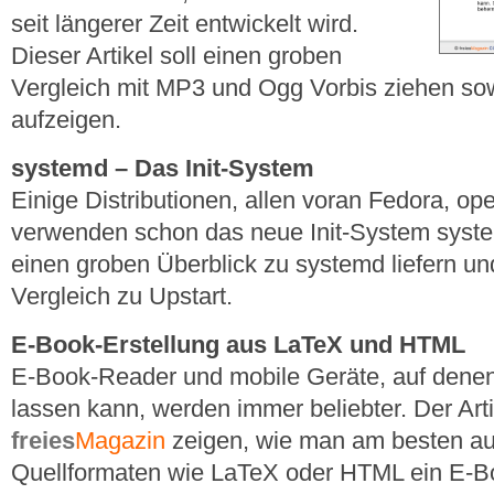
seit längerer Zeit entwickelt wird.
Dieser Artikel soll einen groben
Vergleich mit MP3 und Ogg Vorbis ziehen so
aufzeigen.
systemd – Das Init-System
Einige Distributionen, allen voran Fedora, 
verwenden schon das neue Init-System systemd
einen groben Überblick zu systemd liefern un
Vergleich zu Upstart.
E-Book-Erstellung aus LaTeX und HTML
E-Book-Reader und mobile Geräte, auf dene
lassen kann, werden immer beliebter. Der Arti
freies
Magazin
zeigen, wie man am besten a
Quellformaten wie LaTeX oder HTML ein E-