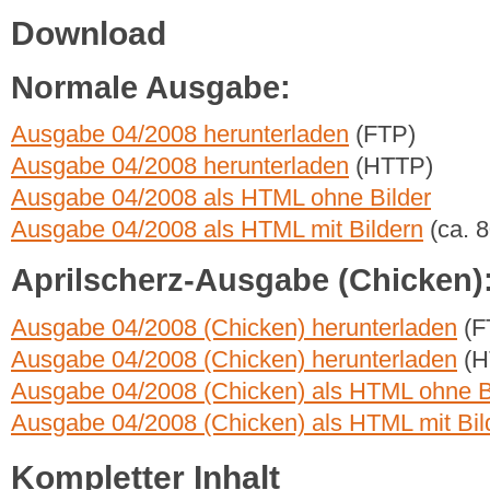
Download
Normale Ausgabe:
Ausgabe 04/2008 herunterladen
(FTP)
Ausgabe 04/2008 herunterladen
(HTTP)
Ausgabe 04/2008 als HTML ohne Bilder
Ausgabe 04/2008 als HTML mit Bildern
(ca. 
Aprilscherz-Ausgabe (Chicken)
Ausgabe 04/2008 (Chicken) herunterladen
(F
Ausgabe 04/2008 (Chicken) herunterladen
(H
Ausgabe 04/2008 (Chicken) als HTML ohne B
Ausgabe 04/2008 (Chicken) als HTML mit Bil
Kompletter Inhalt