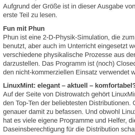
Aufgrund der Größe ist in dieser Ausgabe vo
erste Teil zu lesen.
Fun mit Phun
Phun ist eine 2-D-Physik-Simulation, die zum 
benutzt, aber auch im Unterricht eingesetzt 
verschiedene physikalische Prozesse aus der
darzustellen. Das Programm ist (noch) Closed
den nicht-kommerziellen Einsatz verwendet 
LinuxMint: elegant – aktuell – komfortabel
Auf der Seite von Distrowatch gehört LinuxMi
den Top-Ten der beliebtesten Distributionen.
genauer damit zu befassen. Und obwohl Linux
hat es viele eigene Programme und Helfer, di
Daseinsberechtigung für die Distribution scha