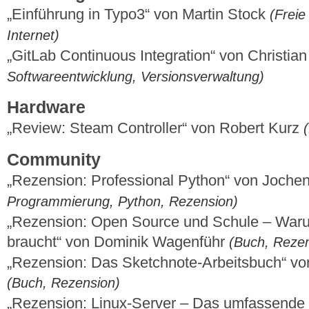
„Einführung in Typo3“ von Martin Stock
(Freie 
Internet)
„GitLab Continuous Integration“ von Christia
Softwareentwicklung, Versionsverwaltung)
Hardware
„Review: Steam Controller“ von Robert Kurz
Community
„Rezension: Professional Python“ von Joche
Programmierung, Python, Rezension)
„Rezension: Open Source und Schule – Waru
braucht“ von Dominik Wagenführ
(Buch, Rezen
„Rezension: Das Sketchnote-Arbeitsbuch“ v
(Buch, Rezension)
„Rezension: Linux-Server – Das umfassende