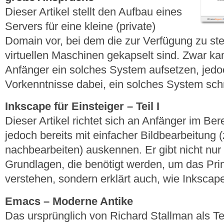
Dieser Artikel stellt den Aufbau eines
Servers für eine kleine (private)
Domain vor, bei dem die zur Verfügung zu ste
virtuellen Maschinen gekapselt sind. Zwar ka
Anfänger ein solches System aufsetzen, jedo
Vorkenntnisse dabei, ein solches System sch
Inkscape für Einsteiger – Teil I
Dieser Artikel richtet sich an Anfänger im Bere
jedoch bereits mit einfacher Bildbearbeitung (
nachbearbeiten) auskennen. Er gibt nicht nur 
Grundlagen, die benötigt werden, um das Prin
verstehen, sondern erklärt auch, wie Inkscape
Emacs – Moderne Antike
Das ursprünglich von Richard Stallman als Tex