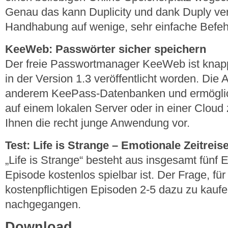
Genau das kann Duplicity und dank Duply ver
Handhabung auf wenige, sehr einfache Befeh
KeeWeb: Passwörter sicher speichern
Der freie Passwortmanager KeeWeb ist knapp
in der Version 1.3 veröffentlicht worden. Die A
anderem KeePass-Datenbanken und ermöglich
auf einem lokalen Server oder in einer Cloud 
Ihnen die recht junge Anwendung vor.
Test: Life is Strange – Emotionale Zeitreis
„Life is Strange“ besteht aus insgesamt fünf 
Episode kostenlos spielbar ist. Der Frage, für
kostenpflichtigen Episoden 2-5 dazu zu kaufe
nachgegangen.
Download