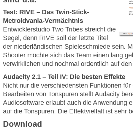
Test: RIVE – Das Twin-Stick-
Metroidvania-Vermächtnis
Entwicklerstudio Two Tribes streicht die
Segel, denn RIVE soll der letzte Titel
der niederländischen Spieleschmiede sein. Mi
Shooter möchte sich das Team einen lang g
verwirklichen und nochmal ordentlich auf den
Audacity 2.1 – Teil IV: Die besten Effekte
Nicht nur die verschiedensten Funktionen fü
Bearbeiten von Tonspuren stellt Audacity bere
Audiosoftware erlaubt auch die Anwendung ei
auf die Tonspuren. Die Effektvielfalt ist sehr b
Download