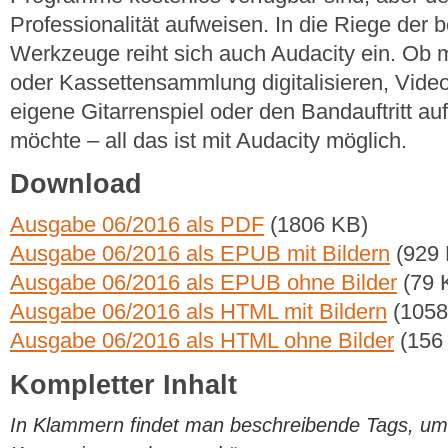
Professionalität aufweisen. In die Riege der
Werkzeuge reiht sich auch Audacity ein. Ob m
oder Kassettensammlung digitalisieren, Vide
eigene Gitarrenspiel oder den Bandauftritt a
möchte – all das ist mit Audacity möglich.
Download
Ausgabe 06/2016 als PDF
(1806 KB)
Ausgabe 06/2016 als EPUB mit Bildern
(929 
Ausgabe 06/2016 als EPUB ohne Bilder
(79 
Ausgabe 06/2016 als HTML mit Bildern
(1058
Ausgabe 06/2016 als HTML ohne Bilder
(156
Kompletter Inhalt
In Klammern findet man beschreibende Tags, um di