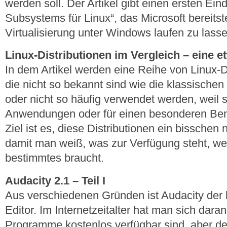
werden soll. Der Artikel gibt einen ersten Ei
Subsystems für Linux“, das Microsoft bereits
Virtualisierung unter Windows laufen zu lasse
Linux-Distributionen im Vergleich – eine 
In dem Artikel werden eine Reihe von Linux-Di
die nicht so bekannt sind wie die klassischen
oder nicht so häufig verwendet werden, weil s
Anwendungen oder für einen besonderen Benut
Ziel ist es, diese Distributionen ein bissche
damit man weiß, was zur Verfügung steht, w
bestimmtes braucht.
Audacity 2.1 – Teil I
Aus verschiedenen Gründen ist Audacity der b
Editor. Im Internetzeitalter hat man sich dara
Programme kostenlos verfügbar sind, aber d