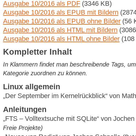
Ausgabe 10/2016 als PDF
(3346 KB)
Ausgabe 10/2016 als EPUB mit Bildern
(2874
Ausgabe 10/2016 als EPUB ohne Bilder
(56 
Ausgabe 10/2016 als HTML mit Bildern
(3086
Ausgabe 10/2016 als HTML ohne Bilder
(108
Kompletter Inhalt
In Klammern findet man beschreibende Tags, um di
Kategorie zuordnen zu können.
Linux allgemein
„Der September im Kernelrückblick“ von Mat
Anleitungen
„FTS – Volltextsuche mit SQLite“ von Jochen
Freie Projekte)