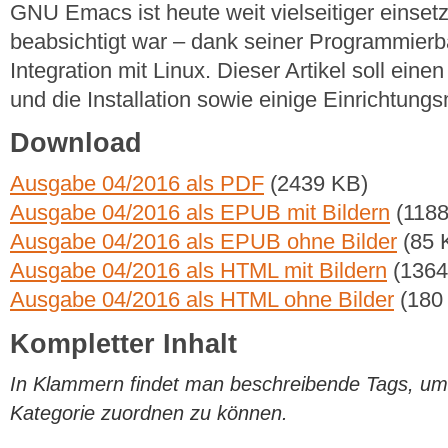
GNU Emacs ist heute weit vielseitiger einsetz
beabsichtigt war – dank seiner Programmierb
Integration mit Linux. Dieser Artikel soll eine
und die Installation sowie einige Einrichtungs
Download
Ausgabe 04/2016 als PDF
(2439 KB)
Ausgabe 04/2016 als EPUB mit Bildern
(1188
Ausgabe 04/2016 als EPUB ohne Bilder
(85 
Ausgabe 04/2016 als HTML mit Bildern
(1364
Ausgabe 04/2016 als HTML ohne Bilder
(180
Kompletter Inhalt
In Klammern findet man beschreibende Tags, um di
Kategorie zuordnen zu können.