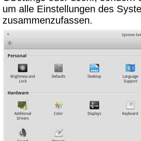
um alle Einstellungen des Syste
zusammenzufassen.