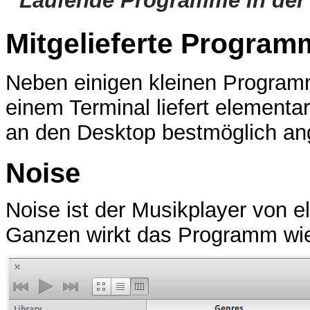
Laufende Programme in der 
Mitgelieferte Program
Neben einigen kleinen Progra
einem Terminal liefert element
an den Desktop bestmöglich an
Noise
Noise ist der Musikplayer von 
Ganzen wirkt das Programm wi