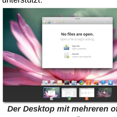
Der Desktop mit mehreren o