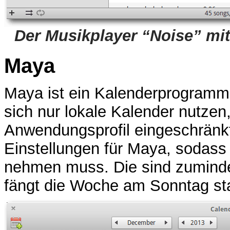
Der Musikplayer “Noise” mit
Maya
Maya ist ein Kalenderprogramm
sich nur lokale Kalender nutze
Anwendungsprofil eingeschränkt 
Einstellungen für Maya, sodass
nehmen muss. Die sind zuminde
fängt die Woche am Sonntag st