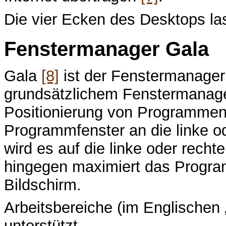
Die vier Ecken des Desktops las
Fenstermanager Gala
Gala
[8]
ist der Fenstermanager
grundsätzlichem Fenstermanage
Positionierung von Programmen
Programmfenster an die linke o
wird es auf die linke oder recht
hingegen maximiert das Progra
Bildschirm.
Arbeitsbereiche (im Englische
unterstützt.