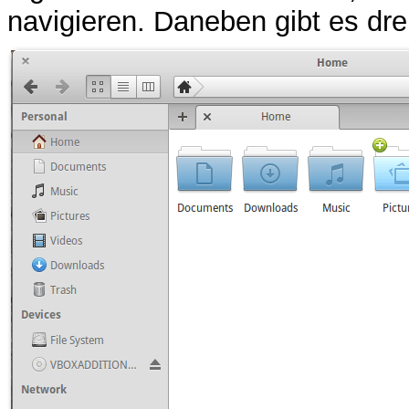
navigieren. Daneben gibt es drei