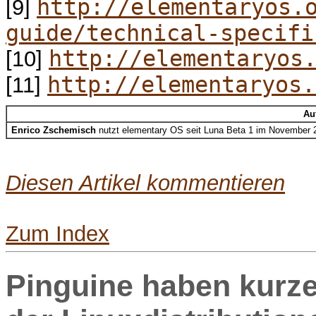
http://elementaryos.
[9]
guide/technical-specifi
http://elementaryos
[10]
http://elementaryos.
[11]
Au
Enrico Zschemisch
nutzt elementary OS seit Luna Beta 1 im November 2
Diesen Artikel kommentieren
Zum Index
Pinguine haben kurze