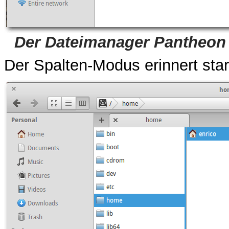
Der Dateimanager Pantheon 
Der Spalten-Modus erinnert sta