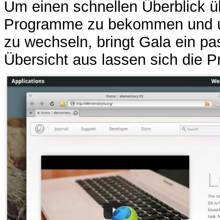
Um einen schnellen Überblick ü
Programme zu bekommen und 
zu wechseln, bringt Gala ein p
Übersicht aus lassen sich die 