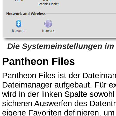
Die Systemeinstellungen im 
Pantheon Files
Pantheon Files ist der Dateiman
Dateimanager aufgebaut. Für ex
wird in der linken Spalte sowoh
sicheren Auswerfen des Datentr
eigene Favoriten definieren, u