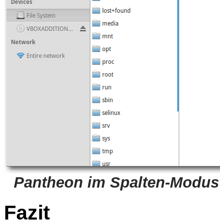
Pantheon im Spalten-Modus 
Fazit