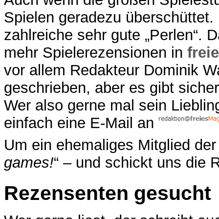
Spielen geradezu überschüttet. D
zahlreiche sehr gute „Perlen“. 
mehr Spielerezensionen in
frei
vor allem Redakteur Dominik Wa
geschrieben, aber es gibt sich
Wer also gerne mal sein Lieblings
einfach eine E-Mail an
Um ein ehemaliges Mitglied der S
games!
“ – und schickt uns die 
Rezensenten gesucht