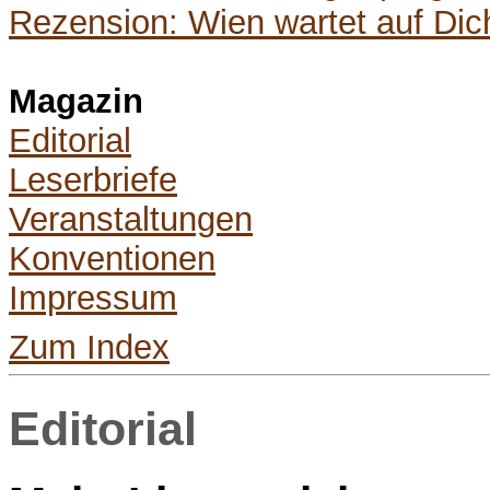
Rezension: Wien wartet auf Dic
Magazin
Editorial
Leserbriefe
Veranstaltungen
Konventionen
Impressum
Zum Index
Editorial