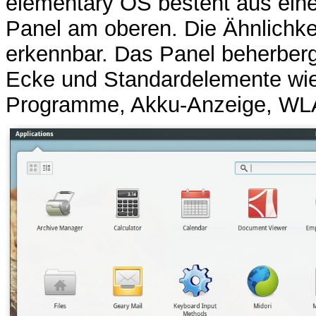
elementary OS besteht aus ei
Panel am oberen. Die Ähnlichke
erkennbar. Das Panel beherberg
Ecke und Standardelemente wie 
Programme, Akku-Anzeige, WL