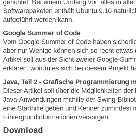
gerichtet. Bei einem Umfang von alles in alle
Softwarepaketen enthält Ubuntu 9.10 natürli
aufgeführt werden kann.
Google Summer of Code
Vom Google Summer of Code haben sicherlich
aber nur Wenige können sich so recht etwas d
Artikel soll aus der Sicht zweier Google-Su
erklären, worum es sich bei diesem Projekt h
Java, Teil 2 - Grafische Programmierung 
Dieser Artikel soll über die Möglichkeiten der
Java-Anwendungen mithilfe der Swing-Bibliot
eine Starthilfe geben und Kenner zumindest m
Hintergrundinformationen versorgen.
Download