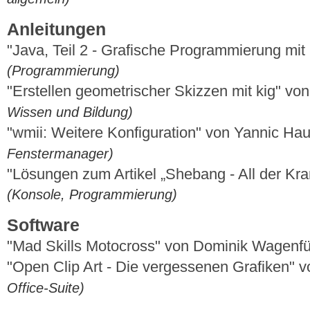
Anleitungen
"Java, Teil 2 - Grafische Programmierung mit
(Programmierung)
"Erstellen geometrischer Skizzen mit kig" von
Wissen und Bildung)
"wmii: Weitere Konfiguration" von Yannic Ha
Fenstermanager)
"Lösungen zum Artikel „Shebang - All der K
(Konsole, Programmierung)
Software
"Mad Skills Motocross" von Dominik Wagenf
"Open Clip Art - Die vergessenen Grafiken"
Office-Suite)