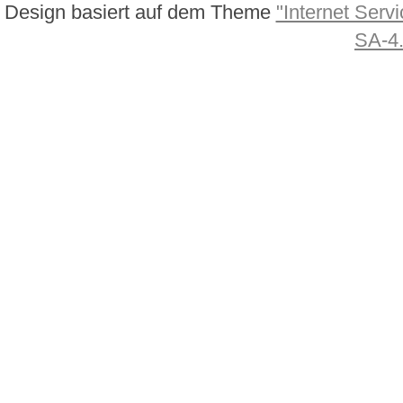
Design basiert auf dem Theme
"Internet Servi
SA-4.