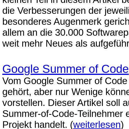
die Verbesserungen der jewei
besonderes Augenmerk gericht
allem an die 30.000 Softwarep
weit mehr Neues als aufgeführ
Google Summer of Code
Vom Google Summer of Code ha
gehört, aber nur Wenige könne
vorstellen. Dieser Artikel soll
Summer-of-Code-Teilnehmer er
Projekt handelt. (
weiterlesen
)