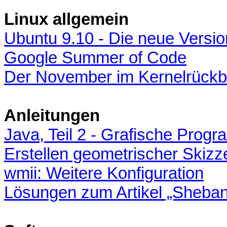
Linux allgemein
Ubuntu 9.10 - Die neue Versio
Google Summer of Code
Der November im Kernelrückb
Anleitungen
Java, Teil 2 - Grafische Prog
Erstellen geometrischer Skizze
wmii: Weitere Konfiguration
Lösungen zum Artikel „Shebang