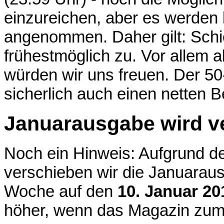
einzureichen, aber es werden
angenommen. Daher gilt: Schi
frühestmöglich zu. Vor allem
würden wir uns freuen. Der 5
sicherlich auch einen netten Be
Januarausgabe wird 
Noch ein Hinweis: Aufgrund d
verschieben wir die Januara
Woche auf den
10. Januar 20
höher, wenn das Magazin zu