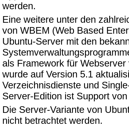
werden.
Eine weitere unter den zahlrei
von WBEM (Web Based Enterp
Ubuntu-Server mit den bekann
Systemverwaltungsprogrammen 
als Framework für Webserver 
wurde auf Version 5.1 aktualis
Verzeichnisdienste und Single
Server-Edition ist Support von
Die Server-Variante von Ubuntu
nicht betrachtet werden.