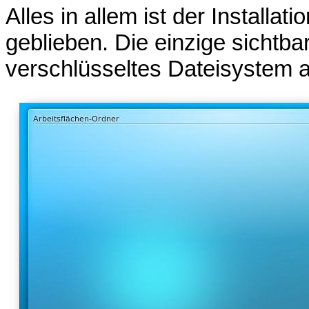
Alles in allem ist der Install
geblieben. Die einzige sichtba
verschlüsseltes Dateisystem 