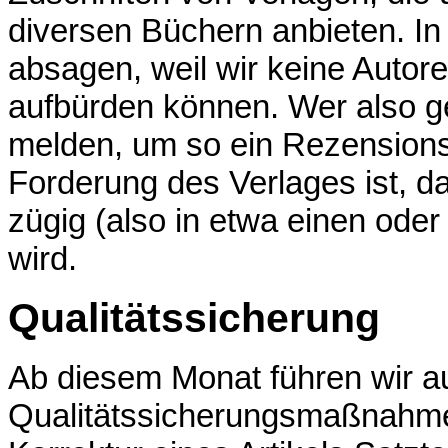
diversen Büchern anbieten. In
absagen, weil wir keine Autor
aufbürden können. Wer also ge
melden, um so ein Rezensions
Forderung des Verlages ist, da
zügig (also in etwa einen ode
wird.
Qualitätssicherung
Ab diesem Monat führen wir a
Qualitätssicherungsmaßnahme 