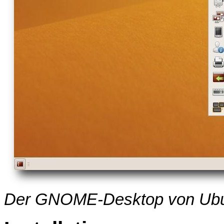
Der GNOME-Desktop von Ubu