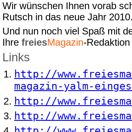
Wir wünschen Ihnen vorab sch
Rutsch in das neue Jahr 2010
Und nun noch viel Spaß mit d
Ihre
freies
Magazin
-Redaktion
Links
http://www.freiesma
magazin-yalm-einges
http://www.freiesma
http://www.freiesma
http://www.freiesma