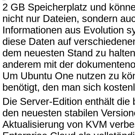
2 GB Speicherplatz und könne
nicht nur Dateien, sondern a
Informationen aus Evolution sy
diese Daten auf verschiedenen
dem neuesten Stand zu halten.
anderem mit der dokumenteno
Um Ubuntu One nutzen zu kön
benötigt, den man sich kosten
Die Server-Edition enthält d
den neuesten stabilen Versione
Aktualisierung von KVM verbe