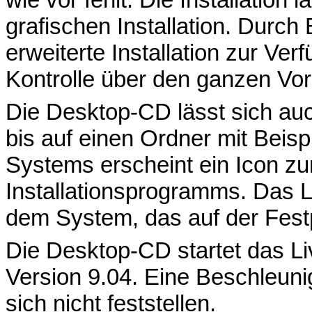
grafischen Installation. Durch
erweiterte Installation zur Ve
Kontrolle über den ganzen Vor
Die Desktop-CD lässt sich au
bis auf einen Ordner mit Beisp
Systems erscheint ein Icon zu
Installationsprogramms. Das 
dem System, das auf der Festpla
Die Desktop-CD startet das Li
Version 9.04. Eine Beschleun
sich nicht feststellen.