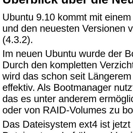
Ubuntu 9.10 kommt mit einem K
und den neuesten Versionen
(4.3.2).
Im neuen Ubuntu wurde der Bo
Durch den kompletten Verzicht
wird das schon seit Längerem 
effektiv. Als Bootmanager nutz
das es unter anderem ermöglich
oder von RAID-Volumes zu bo
Das Dateisystem ext4 ist jetz