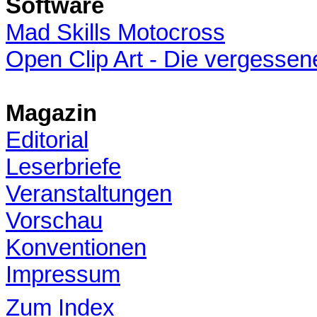
Software
Mad Skills Motocross
Open Clip Art - Die vergessen
Magazin
Editorial
Leserbriefe
Veranstaltungen
Vorschau
Konventionen
Impressum
Zum Index