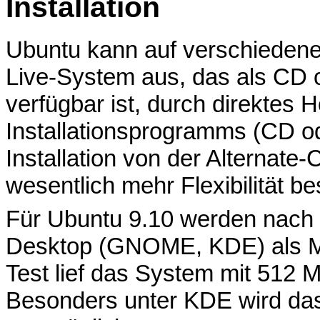
Installation
Ubuntu kann auf verschiedene 
Live-System aus, das als CD 
verfügbar ist, durch direktes 
Installationsprogramms (CD o
Installation von der Alternate-
wesentlich mehr Flexibilität bes
Für Ubuntu 9.10 werden nach
Desktop (GNOME, KDE) als M
Test lief das System mit 512 
Besonders unter KDE wird das