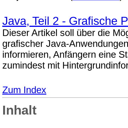
Java, Teil 2 - Grafische
Dieser Artikel soll über die M
grafischer Java-Anwendungen m
informieren, Anfängern eine S
zumindest mit Hintergrundinfo
Zum Index
Inhalt