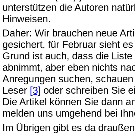
unterstützen die Autoren natü
Hinweisen.
Daher: Wir brauchen neue Arti
gesichert, für Februar sieht e
Grund ist auch, dass die Liste
abnimmt, aber eben nichts n
Anregungen suchen, schauen Si
Leser
[3]
oder schreiben Sie ei
Die Artikel können Sie dann a
melden uns umgehend bei Ihn
Im Übrigen gibt es da draußen 