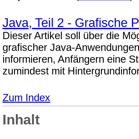
Java, Teil 2 - Grafische
Dieser Artikel soll über die M
grafischer Java-Anwendungen m
informieren, Anfängern eine S
zumindest mit Hintergrundinfo
Zum Index
Inhalt