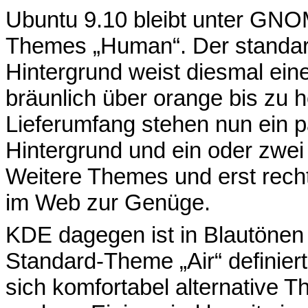
Ubuntu 9.10 bleibt unter GNO
Themes „Human“. Der standar
Hintergrund weist diesmal ein
bräunlich über orange bis zu h
Lieferumfang stehen nun ein p
Hintergrund und ein oder zwe
Weitere Themes und erst recht
im Web zur Genüge.
KDE dagegen ist in Blautönen
Standard-Theme „Air“ definie
sich komfortabel alternative 