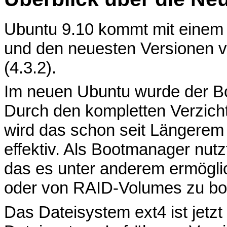
Ubuntu 9.10 kommt mit einem K
und den neuesten Versionen
(4.3.2).
Im neuen Ubuntu wurde der Bo
Durch den kompletten Verzicht
wird das schon seit Längerem 
effektiv. Als Bootmanager nutz
das es unter anderem ermöglich
oder von RAID-Volumes zu bo
Das Dateisystem ext4 ist jetz