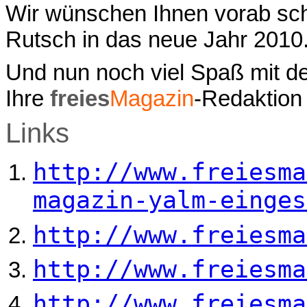
Wir wünschen Ihnen vorab sch
Rutsch in das neue Jahr 2010
Und nun noch viel Spaß mit d
Ihre
freies
Magazin
-Redaktion
Links
http://www.freiesma
magazin-yalm-einges
http://www.freiesma
http://www.freiesma
http://www.freiesma