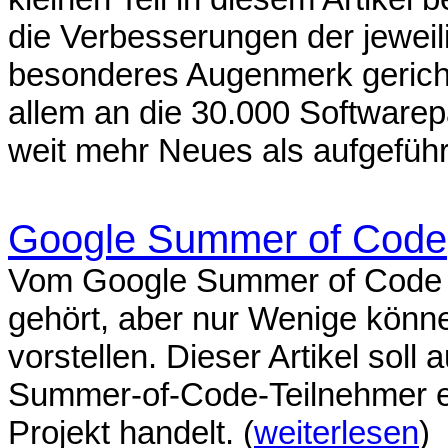
die Verbesserungen der jewei
besonderes Augenmerk gericht
allem an die 30.000 Softwarep
weit mehr Neues als aufgeführ
Google Summer of Code
Vom Google Summer of Code ha
gehört, aber nur Wenige könne
vorstellen. Dieser Artikel soll
Summer-of-Code-Teilnehmer er
Projekt handelt. (
weiterlesen
)