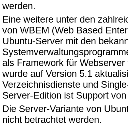
werden.
Eine weitere unter den zahlrei
von WBEM (Web Based Enterp
Ubuntu-Server mit den bekann
Systemverwaltungsprogrammen 
als Framework für Webserver 
wurde auf Version 5.1 aktualis
Verzeichnisdienste und Single
Server-Edition ist Support von
Die Server-Variante von Ubuntu
nicht betrachtet werden.