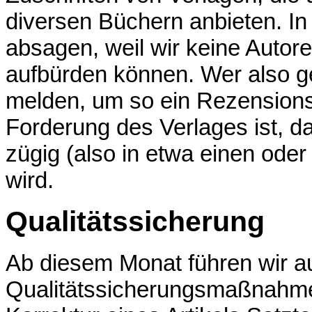
diversen Büchern anbieten. In
absagen, weil wir keine Autor
aufbürden können. Wer also ge
melden, um so ein Rezensions
Forderung des Verlages ist, da
zügig (also in etwa einen ode
wird.
Qualitätssicherung
Ab diesem Monat führen wir a
Qualitätssicherungsmaßnahme 