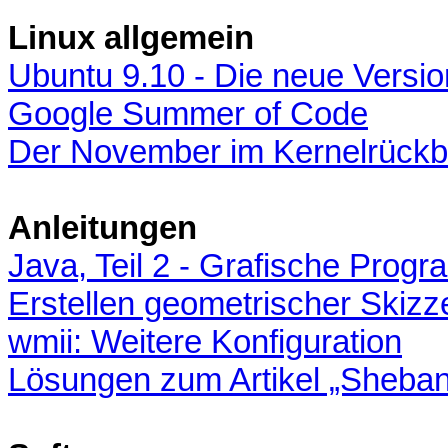
Linux allgemein
Ubuntu 9.10 - Die neue Versio
Google Summer of Code
Der November im Kernelrückb
Anleitungen
Java, Teil 2 - Grafische Prog
Erstellen geometrischer Skizze
wmii: Weitere Konfiguration
Lösungen zum Artikel „Shebang