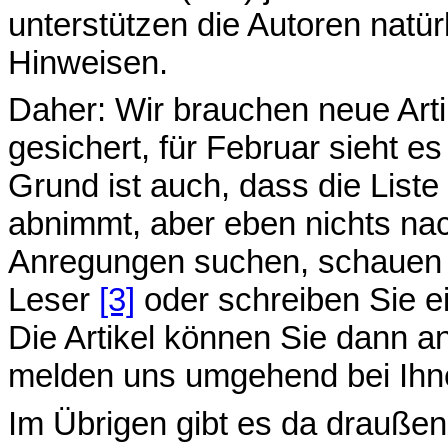
unterstützen die Autoren natü
Hinweisen.
Daher: Wir brauchen neue Arti
gesichert, für Februar sieht e
Grund ist auch, dass die Liste
abnimmt, aber eben nichts n
Anregungen suchen, schauen Si
Leser
[3]
oder schreiben Sie ei
Die Artikel können Sie dann a
melden uns umgehend bei Ihn
Im Übrigen gibt es da draußen 