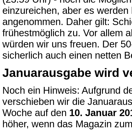
einzureichen, aber es werden
angenommen. Daher gilt: Schi
frühestmöglich zu. Vor allem
würden wir uns freuen. Der 5
sicherlich auch einen netten Be
Januarausgabe wird 
Noch ein Hinweis: Aufgrund d
verschieben wir die Januara
Woche auf den
10. Januar 20
höher, wenn das Magazin zu