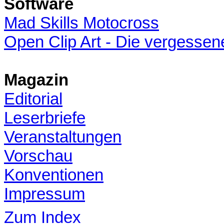
Software
Mad Skills Motocross
Open Clip Art - Die vergessen
Magazin
Editorial
Leserbriefe
Veranstaltungen
Vorschau
Konventionen
Impressum
Zum Index