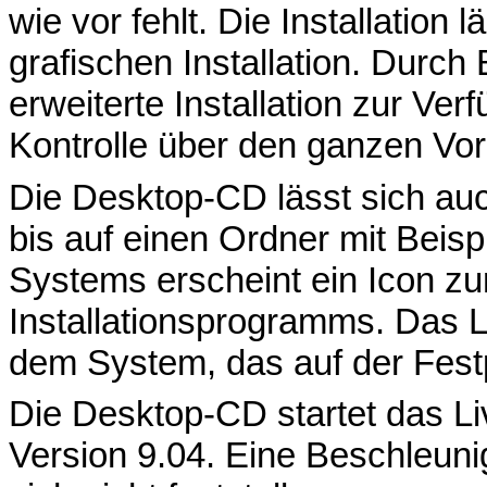
wie vor fehlt. Die Installation 
grafischen Installation. Durch
erweiterte Installation zur Ve
Kontrolle über den ganzen Vor
Die Desktop-CD lässt sich au
bis auf einen Ordner mit Beisp
Systems erscheint ein Icon zu
Installationsprogramms. Das 
dem System, das auf der Festpla
Die Desktop-CD startet das Li
Version 9.04. Eine Beschleun