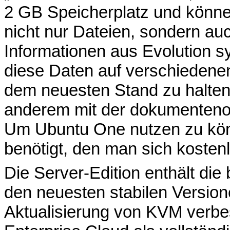
2 GB Speicherplatz und könne
nicht nur Dateien, sondern a
Informationen aus Evolution sy
diese Daten auf verschiedenen
dem neuesten Stand zu halten.
anderem mit der dokumenteno
Um Ubuntu One nutzen zu kön
benötigt, den man sich kosten
Die Server-Edition enthält d
den neuesten stabilen Versione
Aktualisierung von KVM verbe