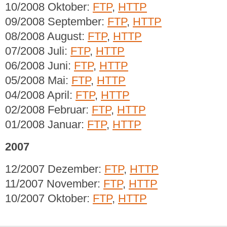
10/2008 Oktober:
FTP
,
HTTP
09/2008 September:
FTP
,
HTTP
08/2008 August:
FTP
,
HTTP
07/2008 Juli:
FTP
,
HTTP
06/2008 Juni:
FTP
,
HTTP
05/2008 Mai:
FTP
,
HTTP
04/2008 April:
FTP
,
HTTP
02/2008 Februar:
FTP
,
HTTP
01/2008 Januar:
FTP
,
HTTP
2007
12/2007 Dezember:
FTP
,
HTTP
11/2007 November:
FTP
,
HTTP
10/2007 Oktober:
FTP
,
HTTP