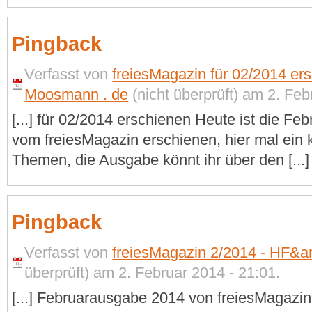
Pingback
Verfasst von
freiesMagazin für 02/2014 ers
Moosmann . de
(nicht überprüft) am 2. Feb
[...] für 02/2014 erschienen Heute ist die F
vom freiesMagazin erschienen, hier mal ein k
Themen, die Ausgabe könnt ihr über den [...]
Pingback
Verfasst von
freiesMagazin 2/2014 - HF&a
überprüft) am 2. Februar 2014 - 21:01.
[...] Februarausgabe 2014 von freiesMagazin 