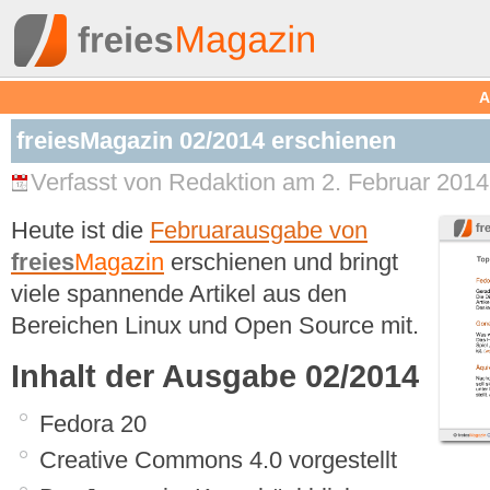
A
freiesMagazin 02/2014 erschienen
Verfasst von Redaktion am 2. Februar 2014
Heute ist die
Februarausgabe von
freies
Magazin
erschienen und bringt
viele spannende Artikel aus den
Bereichen Linux und Open Source mit.
Inhalt der Ausgabe 02/2014
Fedora 20
Creative Commons 4.0 vorgestellt