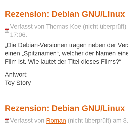
Rezension: Debian GNU/Linux
Verfasst von Thomas Koe (nicht überprüft)
17:06.
„Die Debian-Versionen tragen neben der V
einen „Spitznamen“, welcher der Namen eine
Film ist. Wie lautet der Titel dieses Films?“
Antwort:
Toy Story
Rezension: Debian GNU/Linux
Verfasst von
Roman
(nicht überprüft) am 8