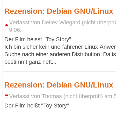
Rezension: Debian GNU/Linux
Verfasst von Detlev Wiegard (nicht überprü
9:06.
Der Film heisst "Toy Story".
Ich bin sicher kein unerfahrener Linux-Anwen
Suche nach einer anderen Distribution. Da i
bestimmt ganz nett...
Rezension: Debian GNU/Linux
Verfasst von Thomas (nicht überprüft) am 5
Der Film heißt "Toy Story"