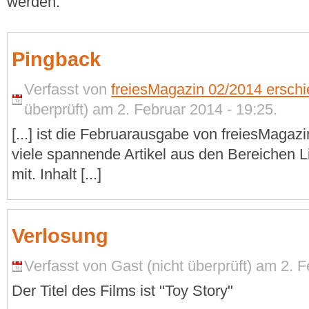
werden.
Pingback
Verfasst von
freiesMagazin 02/2014 erschi
überprüft) am 2. Februar 2014 - 19:25.
[...] ist die Februarausgabe von freiesMagaz
viele spannende Artikel aus den Bereichen 
mit. Inhalt [...]
Verlosung
Verfasst von Gast (nicht überprüft) am 2. F
Der Titel des Films ist "Toy Story"