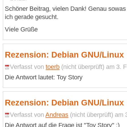
Schöner Beitrag, vielen Dank! Genau sowas
ich gerade gesucht.
Viele Grüße
Rezension: Debian GNU/Linux
Verfasst von
toerb
(nicht überprüft) am 3. 
Die Antwort lautet: Toy Story
Rezension: Debian GNU/Linux
Verfasst von
Andreas
(nicht überprüft) am 
Die Antwort auf die Frage ist "Toy Story" ;)