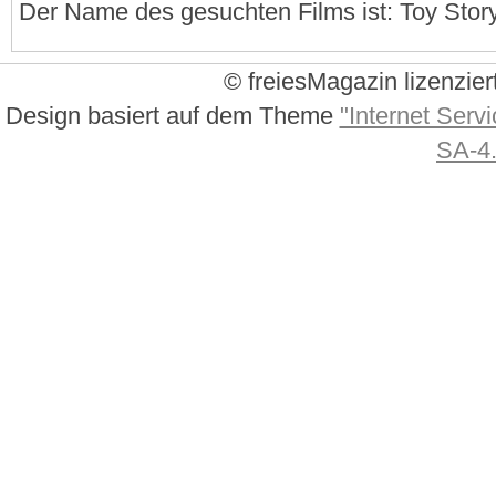
Der Name des gesuchten Films ist: Toy Stor
© freiesMagazin lizenzier
Design basiert auf dem Theme
"Internet Servi
SA-4.