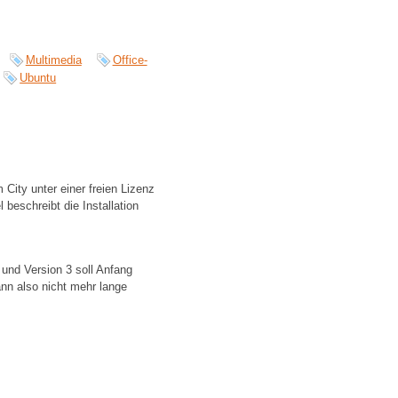
Multimedia
Office-
Ubuntu
City unter einer freien Lizenz
 beschreibt die Installation
 und Version 3 soll Anfang
nn also nicht mehr lange