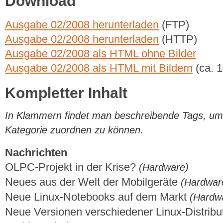
Download
Ausgabe 02/2008 herunterladen
(FTP)
Ausgabe 02/2008 herunterladen
(HTTP)
Ausgabe 02/2008 als HTML ohne Bilder
Ausgabe 02/2008 als HTML mit Bildern
(ca. 
Kompletter Inhalt
In Klammern findet man beschreibende Tags, um di
Kategorie zuordnen zu können.
Nachrichten
OLPC-Projekt in der Krise?
(Hardware)
Neues aus der Welt der Mobilgeräte
(Hardwar
Neue Linux-Notebooks auf dem Markt
(Hardw
Neue Versionen verschiedener Linux-Distrib