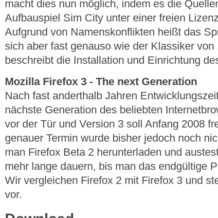
macht dies nun möglich, indem es die Quelle
Aufbauspiel Sim City unter einer freien Lizenz
Aufgrund von Namenskonflikten heißt das Spiel
sich aber fast genauso wie der Klassiker von 
beschreibt die Installation und Einrichtung de
Mozilla Firefox 3 - The next Generation
Nach fast anderthalb Jahren Entwicklungszeit 
nächste Generation des beliebten Internetbrow
vor der Tür und Version 3 soll Anfang 2008 f
genauer Termin wurde bisher jedoch noch nic
man Firefox Beta 2 herunterladen und austest
mehr lange dauern, bis man das endgültige P
Wir vergleichen Firefox 2 mit Firefox 3 und s
vor.