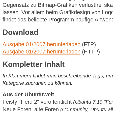
Gegensatz zu Bitmap-Grafiken verlustfrei ska
lassen. Vor allem beim Grafikdesign von Log
findet das beliebte Programm häufige Anwen
Download
Ausgabe 01/2007 herunterladen
(FTP)
Ausgabe 01/2007 herunterladen
(HTTP)
Kompletter Inhalt
In Klammern findet man beschreibende Tags, um di
Kategorie zuordnen zu können.
Aus der Ubuntuwelt
Feisty "Herd 2" veröffentlicht
(Ubuntu 7.10 "Fei
Neue Foren, alte Foren
(Community, Ubuntu al