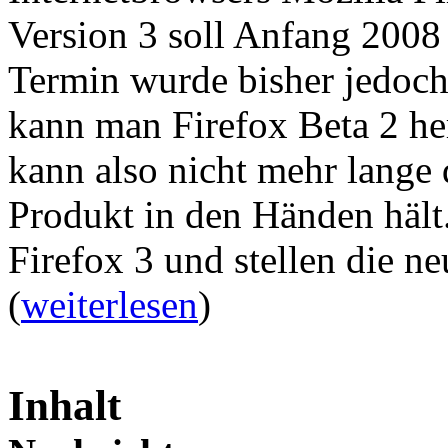
Version 3 soll Anfang 2008
Termin wurde bisher jedoch
kann man Firefox Beta 2 he
kann also nicht mehr lange 
Produkt in den Händen hält.
Firefox 3 und stellen die n
(
weiterlesen
)
Inhalt