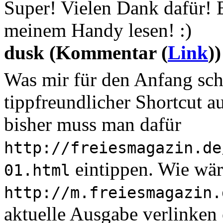
Super! Vielen Dank dafür! 
meinem Handy lesen! :)
dusk (Kommentar (
Link
))
Was mir für den Anfang scho
tippfreundlicher Shortcut au
bisher muss man dafür
http://freiesmagazin.de
eintippen. Wie wär
01.html
http://m.freiesmagazin.
aktuelle Ausgabe verlinken 