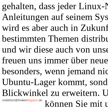
gehalten, dass jeder Linux-
Anleitungen auf seinem Sy
wird es aber auch in Zukun
bestimmten Themen distribu
und wir diese auch von un
freuen uns immer über neu
besonders, wenn jemand nic
Ubuntu-Lager kommt, sonde
Blickwinkel zu erweitern. 
können Sie mit u