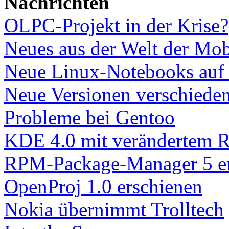
Nachrichten
OLPC-Projekt in der Krise?
Neues aus der Welt der Mob
Neue Linux-Notebooks auf
Neue Versionen verschieden
Probleme bei Gentoo
KDE 4.0 mit verändertem R
RPM-Package-Manager 5 er
OpenProj 1.0 erschienen
Nokia übernimmt Trolltech