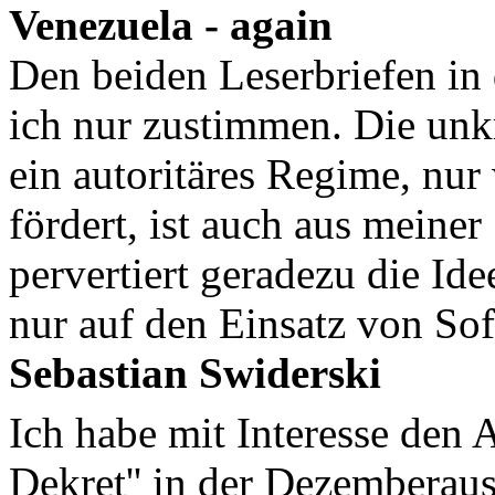
Venezuela - again
Den beiden Leserbriefen in
ich nur zustimmen. Die unkr
ein autoritäres Regime, nu
fördert, ist auch aus meiner
pervertiert geradezu die Ide
nur auf den Einsatz von Sof
Sebastian Swiderski
Ich habe mit Interesse den A
Dekret'' in der Dezemberaus