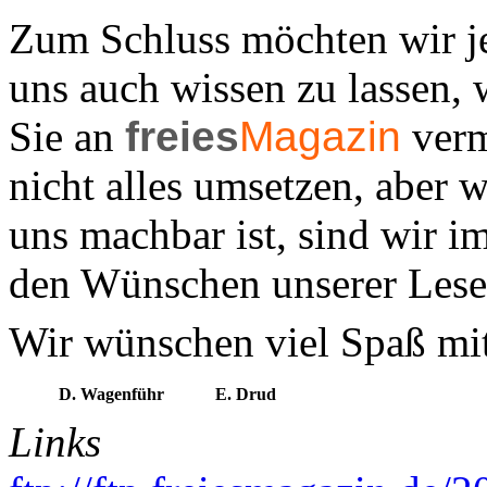
Zum Schluss möchten wir je
uns auch wissen zu lassen, 
Sie an
freies
Magazin
verm
nicht alles umsetzen, aber w
uns machbar ist, sind wir 
den Wünschen unserer Lese
Wir wünschen viel Spaß mit
D. Wagenführ
E. Drud
Links