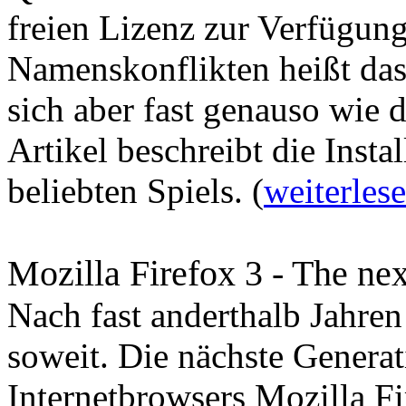
freien Lizenz zur Verfügung
Namenskonflikten heißt das 
sich aber fast genauso wie 
Artikel beschreibt die Insta
beliebten Spiels. (
weiterles
Mozilla Firefox 3 - The ne
Nach fast anderthalb Jahren
soweit. Die nächste Generat
Internetbrowsers Mozilla Fi