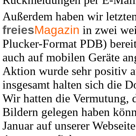
Außerdem haben wir letzte
freies
Magazin
in zwei we
Plucker-Format PDB) bereit
auch auf mobilen Geräte a
Aktion wurde sehr positiv
insgesamt halten sich die 
Wir hatten die Vermutung, 
Bildern gelegen haben kön
Januar auf unserer Webseite