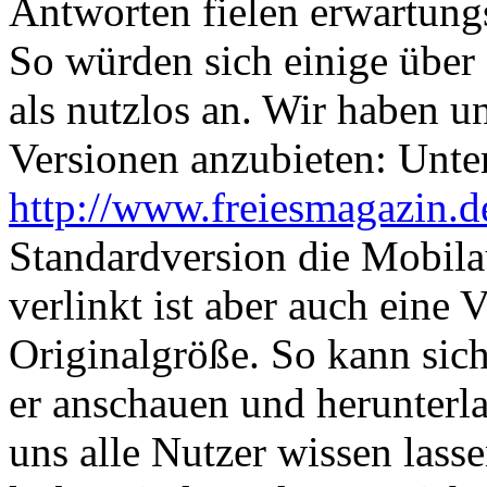
Antworten fielen erwartung
So würden sich einige über 
als nutzlos an. Wir haben u
Versionen anzubieten: Unte
http://www.freiesmagazin.d
Standardversion die Mobila
verlinkt ist aber auch eine 
Originalgröße. So kann sich
er anschauen und herunterl
uns alle Nutzer wissen lass