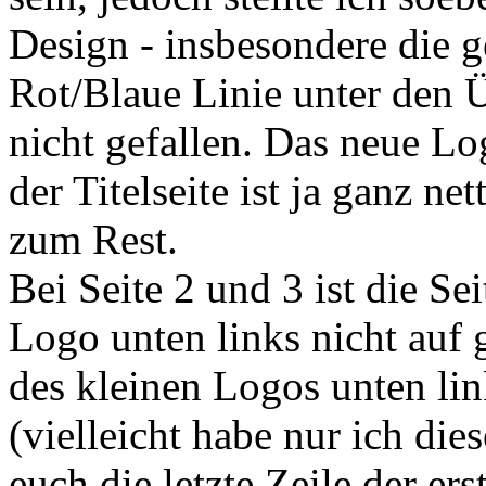
Design - insbesondere die g
Rot/Blaue Linie unter den Ü
nicht gefallen. Das neue Log
der Titelseite ist ja ganz ne
zum Rest.
Bei Seite 2 und 3 ist die S
Logo unten links nicht auf 
des kleinen Logos unten lin
(vielleicht habe nur ich die
euch die letzte Zeile der er