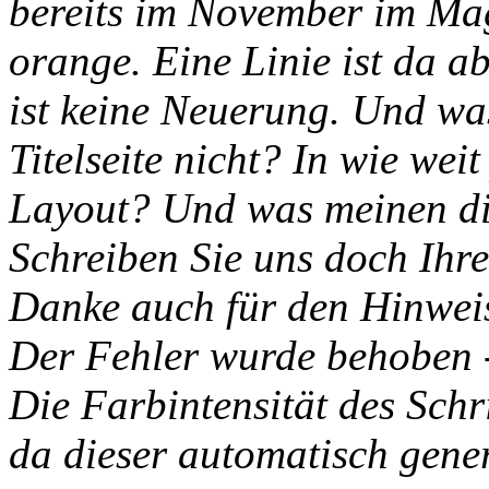
bereits im November im Ma
orange. Eine Linie ist da a
ist keine Neuerung. Und was
Titelseite nicht? In wie weit
Layout? Und was meinen di
Schreiben Sie uns doch Ih
Danke auch für den Hinweis 
Der Fehler wurde behoben -
Die Farbintensität des Schr
da dieser automatisch gener