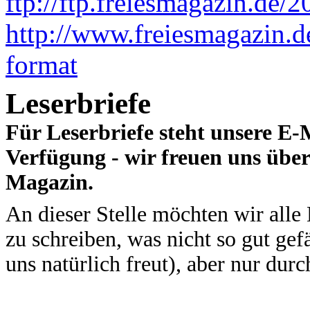
ftp://ftp.freiesmagazin.de
http://www.freiesmagazin.d
format
Leserbriefe
Für Leserbriefe steht unsere E-
Verfügung - wir freuen uns übe
Magazin.
An dieser Stelle möchten wir alle
zu schreiben, was nicht so gut ge
uns natürlich freut), aber nur dur