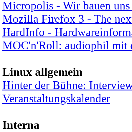
Micropolis - Wir bauen uns 
Mozilla Firefox 3 - The nex
HardInfo - Hardwareinform
MOC'n'Roll: audiophil mit 
Linux allgemein
Hinter der Bühne: Intervie
Veranstaltungskalender
Interna