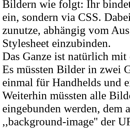
Bildern wie folgt: Ihr bind
ein, sondern via CSS. Dabe
zunutze, abhängig vom Au
Stylesheet einzubinden.
Das Ganze ist natürlich mi
Es müssten Bilder in zwei G
einmal für Handhelds und e
Weiterhin müssten alle Bil
eingebunden werden, dem a
,,background-image'' der 