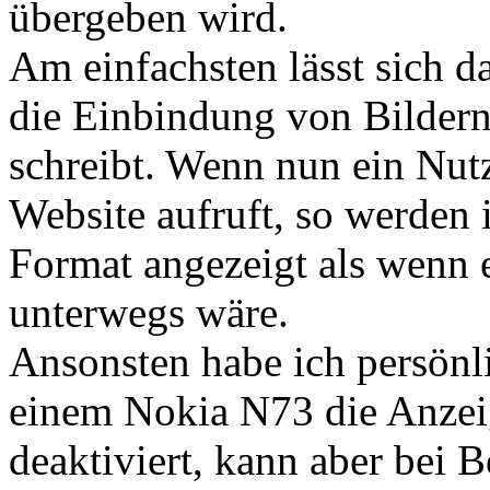
übergeben wird.
Am einfachsten lässt sich 
die Einbindung von Bildern
schreibt. Wenn nun ein Nut
Website aufruft, so werden 
Format angezeigt als wenn 
unterwegs wäre.
Ansonsten habe ich persönl
einem Nokia N73 die Anzeig
deaktiviert, kann aber bei B