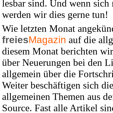
lesbar sind. Und wenn sich 
werden wir dies gerne tun!
Wie letzten Monat angekünd
freies
Magazin
auf die all
diesem Monat berichten wi
über Neuerungen bei den L
allgemein über die Fortschr
Weiter beschäftigen sich di
allgemeinen Themen aus de
Source. Fast alle Artikel si