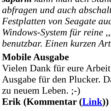
abfragen und auch abschalt
Festplatten von Seagate au
Windows-System für reine ,
benutzbar. Einen kurzen Art
Mobile Ausgabe
Vielen Dank für eure Arbeit
Ausgabe für den Plucker. D
zu neuem Leben. ;-)
Erik (Kommentar (
Link
))