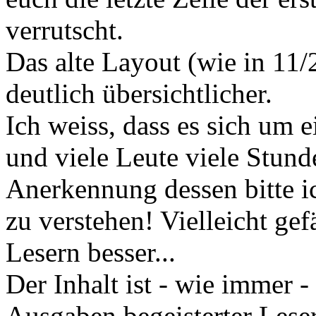
verrutscht.
Das alte Layout (wie in 11/
deutlich übersichtlicher.
Ich weiss, dass es sich um 
und viele Leute viele Stunde
Anerkennung dessen bitte ic
zu verstehen! Vielleicht ge
Lesern besser...
Der Inhalt ist - wie immer -
Ausgaben begeisterter Lese