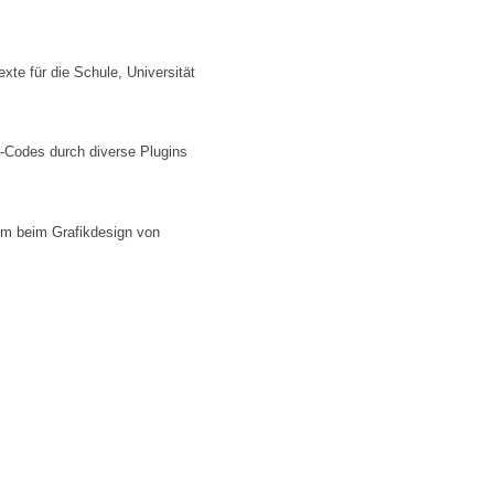
xte für die Schule, Universität
-Codes durch diverse Plugins
lem beim Grafikdesign von