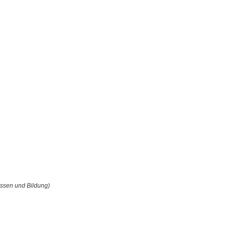
issen und Bildung)