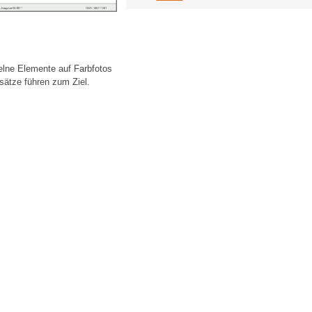
zelne Elemente auf Farbfotos
sätze führen zum Ziel.