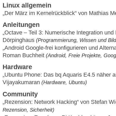
Linux allgemein
„Der März im Kernelrückblick“ von Mathias 
Anleitungen
„Octave – Teil 3: Numerische Integration und
Dörpinghaus
(Programmierung, Wissen und Bil
„Android Google-frei konfigurieren und Alterna
Roman Buchheit
(Android, Freie Projekte, Goog
Hardware
„Ubuntu Phone: Das bq Aquaris E4.5 näher 
Vijayakumaran
(Hardware, Ubuntu)
Community
„Rezension: Network Hacking“ von Stefan 
Rezension, Sicherheit)