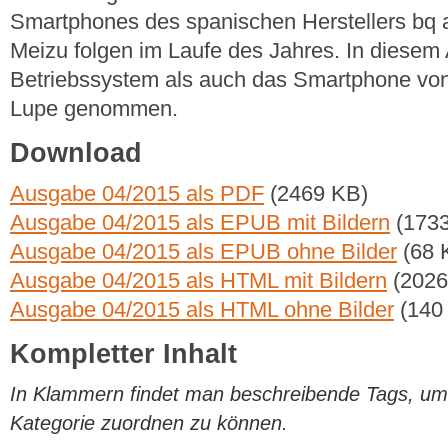
Smartphones des spanischen Herstellers bq 
Meizu folgen im Laufe des Jahres. In diesem
Betriebssystem als auch das Smartphone von
Lupe genommen.
Download
Ausgabe 04/2015 als PDF
(2469 KB)
Ausgabe 04/2015 als EPUB mit Bildern
(1733
Ausgabe 04/2015 als EPUB ohne Bilder
(68 
Ausgabe 04/2015 als HTML mit Bildern
(2026
Ausgabe 04/2015 als HTML ohne Bilder
(140
Kompletter Inhalt
In Klammern findet man beschreibende Tags, um di
Kategorie zuordnen zu können.