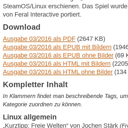
SteamOS/Linux erschienen. Das Spiel wurde,
von Feral Interactive portiert.
Download
Ausgabe 03/2016 als PDF
(2647 KB)
Ausgabe 03/2016 als EPUB mit Bildern
(1946
Ausgabe 03/2016 als EPUB ohne Bilder
(69 
Ausgabe 03/2016 als HTML mit Bildern
(2205
Ausgabe 03/2016 als HTML ohne Bilder
(134
Kompletter Inhalt
In Klammern findet man beschreibende Tags, um di
Kategorie zuordnen zu können.
Linux allgemein
„Kurztipp: Freie Welten“ von Jochen Stärk
(Fr