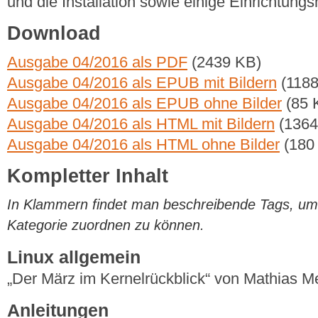
und die Installation sowie einige Einrichtungs
Download
Ausgabe 04/2016 als PDF
(2439 KB)
Ausgabe 04/2016 als EPUB mit Bildern
(1188
Ausgabe 04/2016 als EPUB ohne Bilder
(85 
Ausgabe 04/2016 als HTML mit Bildern
(1364
Ausgabe 04/2016 als HTML ohne Bilder
(180
Kompletter Inhalt
In Klammern findet man beschreibende Tags, um di
Kategorie zuordnen zu können.
Linux allgemein
„Der März im Kernelrückblick“ von Mathias 
Anleitungen