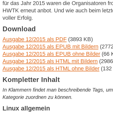
für das Jahr 2015 waren die Organisatoren fro
HWTK erneut anbot. Und wie auch beim letzte
voller Erfolg.
Download
Ausgabe 12/2015 als PDF
(3893 KB)
Ausgabe 12/2015 als EPUB mit Bildern
(2772
Ausgabe 12/2015 als EPUB ohne Bilder
(66 
Ausgabe 12/2015 als HTML mit Bildern
(2986
Ausgabe 12/2015 als HTML ohne Bilder
(132
Kompletter Inhalt
In Klammern findet man beschreibende Tags, um di
Kategorie zuordnen zu können.
Linux allgemein