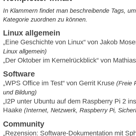
In Klammern findet man beschreibende Tags, um di
Kategorie zuordnen zu können.
Linux allgemein
„Eine Geschichte von Linux“ von Jakob Mos
Linux allgemein)
„Der Oktober im Kernelrückblick“ von Mathi
Software
„WPS Office im Test“ von Gerrit Kruse
(Freie 
und Bildung)
„I2P unter Ubuntu auf dem Raspberry Pi 2 ins
Haake
(Internet, Netzwerk, Raspberry Pi, Sicher
Community
„Rezension: Software-Dokumentation mit Sph