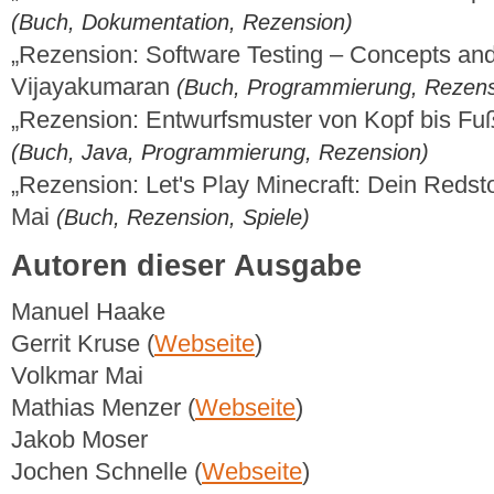
(Buch, Dokumentation, Rezension)
„Rezension: Software Testing – Concepts an
Vijayakumaran
(Buch, Programmierung, Rezens
„Rezension: Entwurfsmuster von Kopf bis F
(Buch, Java, Programmierung, Rezension)
„Rezension: Let's Play Minecraft: Dein Reds
Mai
(Buch, Rezension, Spiele)
Autoren dieser Ausgabe
Manuel Haake
Gerrit Kruse (
Webseite
)
Volkmar Mai
Mathias Menzer (
Webseite
)
Jakob Moser
Jochen Schnelle (
Webseite
)