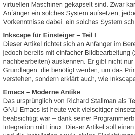
virtuellen Maschinen gekapselt sind. Zwar ka
Anfänger ein solches System aufsetzen, jedo
Vorkenntnisse dabei, ein solches System sch
Inkscape für Einsteiger – Teil I
Dieser Artikel richtet sich an Anfänger im Bere
jedoch bereits mit einfacher Bildbearbeitung (
nachbearbeiten) auskennen. Er gibt nicht nur 
Grundlagen, die benötigt werden, um das Prin
verstehen, sondern erklärt auch, wie Inkscape
Emacs – Moderne Antike
Das ursprünglich von Richard Stallman als Tex
GNU Emacs ist heute weit vielseitiger einsetz
beabsichtigt war – dank seiner Programmierb
Integration mit Linux. Dieser Artikel soll eine