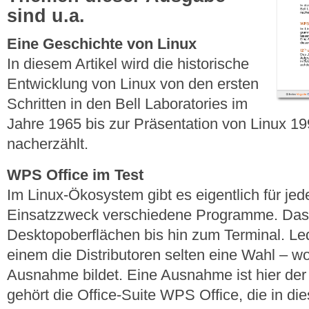
sind u.a.
Eine Geschichte von Linux
In diesem Artikel wird die historische
Entwicklung von Linux von den ersten
Schritten in den Bell Laboratories im
Jahre 1965 bis zur Präsentation von Linux 19
nacherzählt.
WPS Office im Test
Im Linux-Ökosystem gibt es eigentlich für je
Einsatzzweck verschiedene Programme. Das 
Desktopoberflächen bis hin zum Terminal. Led
einem die Distributoren selten eine Wahl – w
Ausnahme bildet. Eine Ausnahme ist hier der 
gehört die Office-Suite WPS Office, die in die