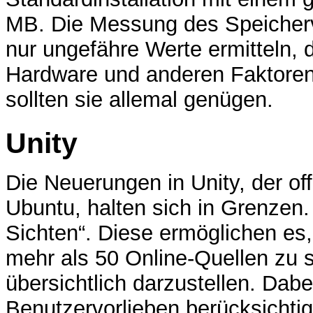
MB. Die Messung des Speicherv
nur ungefähre Werte ermitteln, 
Hardware und anderen Faktoren
sollten sie allemal genügen.
Unity
Die Neuerungen in Unity, der o
Ubuntu, halten sich in Grenzen. U
Sichten“. Diese ermöglichen es
mehr als 50 Online-Quellen zu 
übersichtlich darzustellen. Dabe
Benutzervorlieben berücksichtig