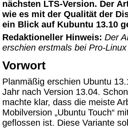
nächsten LTS-Version. Der Art
wie es mit der Qualität der Dis
ein Blick auf Kubuntu 13.10 
Redaktioneller Hinweis:
Der A
erschien erstmals bei Pro-Linu
Vorwort
Planmäßig erschien Ubuntu 13.
Jahr nach Version 13.04. Schon
machte klar, dass die meiste Arb
Mobilversion „Ubuntu Touch“ mi
geflossen ist. Diese Variante so