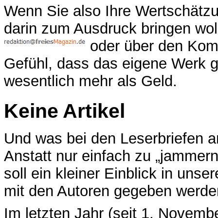
Wenn Sie also Ihre Wertschätzu
darin zum Ausdruck bringen wol
oder über den Komm
Gefühl, dass das eigene Werk g
wesentlich mehr als Geld.
Keine Artikel
Und was bei den Leserbriefen anf
Anstatt nur einfach zu „jammern
soll ein kleiner Einblick in uns
mit den Autoren gegeben werde
Im letzten Jahr (seit 1. Novem