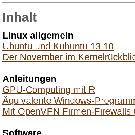
Inhalt
Linux allgemein
Ubuntu und Kubuntu 13.10
Der November im Kernelrückbli
Anleitungen
GPU-Computing mit R
Äquivalente Windows-Programme
Mit OpenVPN Firmen-Firewalls
Software