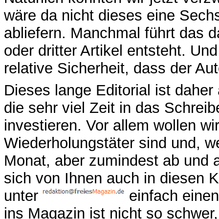
wäre da nicht dieses eine Sechs
abliefern. Manchmal führt das d
oder dritter Artikel entsteht. U
relative Sicherheit, dass der Au
Dieses lange Editorial ist daher 
die sehr viel Zeit in das Schreib
investieren. Vor allem wollen wi
Wiederholungstäter sind und, w
Monat, aber zumindest ab und 
sich von Ihnen auch in diesen K
unter
einfach einen
ins Magazin ist nicht so schwer