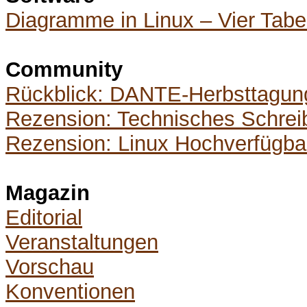
Diagramme in Linux – Vier Tabel
Community
Rückblick: DANTE-Herbsttagung
Rezension: Technisches Schrei
Rezension: Linux Hochverfügbar
Magazin
Editorial
Veranstaltungen
Vorschau
Konventionen