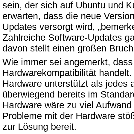
sein, der sich auf Ubuntu und K
erwarten, dass die neue Version
Updates versorgt wird, „bemerk
Zahlreiche Software-Updates ga
davon stellt einen großen Bruch
Wie immer sei angemerkt, dass e
Hardwarekompatibilität handelt.
Hardware unterstützt als jedes
überwiegend bereits im Standard
Hardware wäre zu viel Aufwand 
Probleme mit der Hardware stöß
zur Lösung bereit.