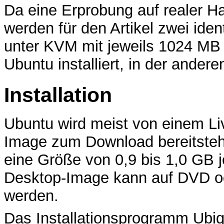
Da eine Erprobung auf realer Har
werden für den Artikel zwei iden
unter KVM mit jeweils 1024 MB
Ubuntu installiert, in der ander
Installation
Ubuntu wird meist von einem Liv
Image zum Download bereitsteht.
eine Größe von 0,9 bis 1,0 GB 
Desktop-Image kann auf DVD 
werden.
Das Installationsprogramm Ubiqu