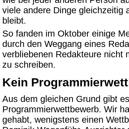
viele andere Dinge gleichzeitig 
bleibt.
So fanden im Oktober einige Me
durch den Weggang eines Redakt
verbliebenen Redakteure nicht m
zu schreiben.
Kein Programmierwet
Aus dem gleichen Grund gibt e
Programmierwettbewerb. Wir ha
gehabt, wenigstens einen Wettb