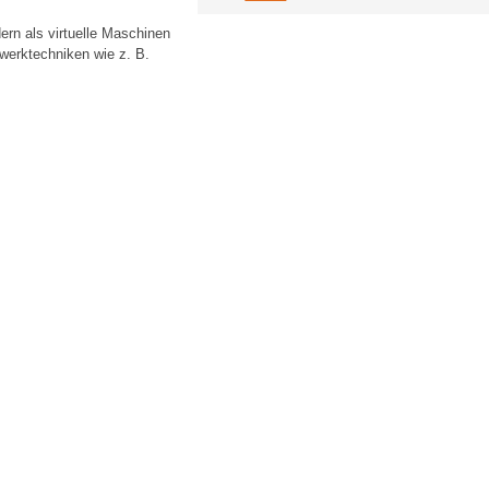
ern als virtuelle Maschinen
werktechniken wie z. B.