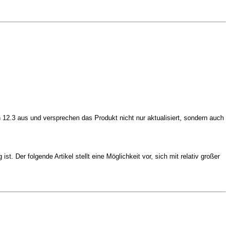
n 12.3 aus und versprechen das Produkt nicht nur aktualisiert, sondern auch
. Der folgende Artikel stellt eine Möglichkeit vor, sich mit relativ großer