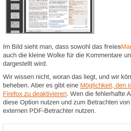
Im Bild sieht man, dass sowohl das
freies
Ma
auch die kleine Wolke für die Kommentare unte
dargestellt wird.
Wir wissen nicht, woran das liegt, und wir kö
beheben. Aber es gibt eine
Möglichkeit, den 
Firefox zu deaktivieren
. Wen die fehlerhafte A
diese Option nutzen und zum Betrachten vo
externen PDF-Betrachter nutzen.