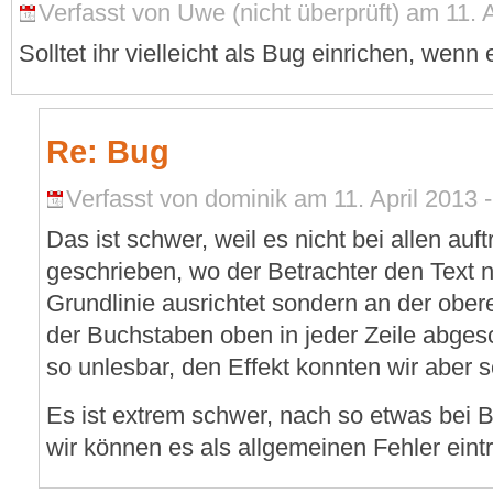
Verfasst von Uwe (nicht überprüft) am 11. A
Solltet ihr vielleicht als Bug einrichen, wenn 
Re: Bug
Verfasst von dominik am 11. April 2013 -
Das ist schwer, weil es nicht bei allen auf
geschrieben, wo der Betrachter den Text n
Grundlinie ausrichtet sondern an der obere
der Buchstaben oben in jeder Zeile abges
so unlesbar, den Effekt konnten wir aber s
Es ist extrem schwer, nach so etwas bei B
wir können es als allgemeinen Fehler eint