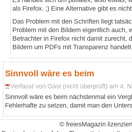
als Firefox. ;) Eine Alternative gibt es nicht
Das Problem mit den Schriften liegt tatsäc
Problem mit den Bildern eigentlich auch,
Betrachter in Firefox nicht damit zurecht, 
Bildern um PDFs mit Transparenz handelt
Sinnvoll wäre es beim
Verfasst von Gast (nicht überprüft) am 4.
Sinnvoll wäre es beim nächstenmal ein Verg
Fehlerhafte zu setzen, damit man den Untersc
© freiesMagazin lizenzier