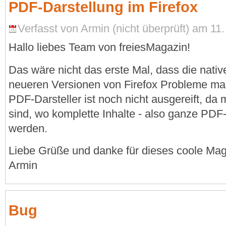
PDF-Darstellung im Firefox
Verfasst von Armin (nicht überprüft) am 11. 
Hallo liebes Team von freiesMagazin!
Das wäre nicht das erste Mal, dass die nati
neueren Versionen von Firefox Probleme mac
PDF-Darsteller ist noch nicht ausgereift, da 
sind, wo komplette Inhalte - also ganze PDF-
werden.
Liebe Grüße und danke für dieses coole Mag
Armin
Bug