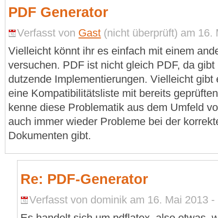
PDF Generator
Verfasst von
Gast
(nicht überprüft) am 16. 
Vielleicht könnt ihr es einfach mit einem a
versuchen. PDF ist nicht gleich PDF, da gibt
dutzende Implementierungen. Vielleicht gibt 
eine Kompatibilitätsliste mit bereits geprüft
kenne diese Problematik aus dem Umfeld v
auch immer wieder Probleme bei der korrekt
Dokumenten gibt.
Re: PDF-Generator
Verfasst von dominik am 16. Mai 2013 - 
Es handelt sich um pdflatex, also etwas, 