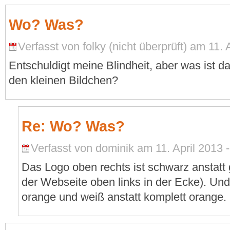
Wo? Was?
Verfasst von folky (nicht überprüft) am 11. 
Entschuldigt meine Blindheit, aber was ist da
den kleinen Bildchen?
Re: Wo? Was?
Verfasst von dominik am 11. April 2013 -
Das Logo oben rechts ist schwarz anstatt 
der Webseite oben links in der Ecke). Und 
orange und weiß anstatt komplett orange.