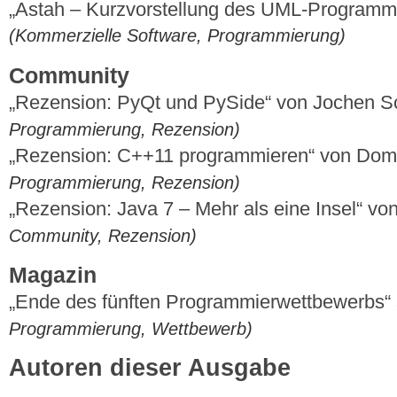
„Astah – Kurzvorstellung des UML-Programm
(Kommerzielle Software, Programmierung)
Community
„Rezension: PyQt und PySide“ von Jochen S
Programmierung, Rezension)
„Rezension: C++11 programmieren“ von Dom
Programmierung, Rezension)
„Rezension: Java 7 – Mehr als eine Insel“ v
Community, Rezension)
Magazin
„Ende des fünften Programmierwettbewerbs“
Programmierung, Wettbewerb)
Autoren dieser Ausgabe