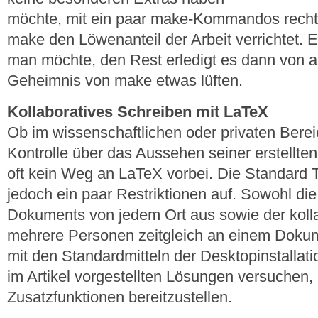
möchte, mit ein paar make-Kommandos recht s
make den Löwenanteil der Arbeit verrichtet.
man möchte, den Rest erledigt es dann von all
Geheimnis von make etwas lüften.
Kollaboratives Schreiben mit LaTeX
Ob im wissenschaftlichen oder privaten Berei
Kontrolle über das Aussehen seiner erstellte
oft kein Weg an LaTeX vorbei. Die Standard T
jedoch ein paar Restriktionen auf. Sowohl die
Dokuments von jedem Ort aus sowie der kolla
mehrere Personen zeitgleich an einem Dokume
mit den Standardmitteln der Desktopinstallati
im Artikel vorgestellten Lösungen versuchen
Zusatzfunktionen bereitzustellen.