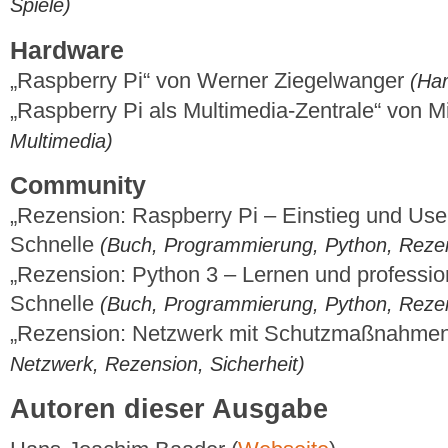
Spiele)
Hardware
„Raspberry Pi“ von Werner Ziegelwanger
(Har
„Raspberry Pi als Multimedia-Zentrale“ von M
Multimedia)
Community
„Rezension: Raspberry Pi – Einstieg und Us
Schnelle
(Buch, Programmierung, Python, Reze
„Rezension: Python 3 – Lernen und professi
Schnelle
(Buch, Programmierung, Python, Reze
„Rezension: Netzwerk mit Schutzmaßnahmen
Netzwerk, Rezension, Sicherheit)
Autoren dieser Ausgabe