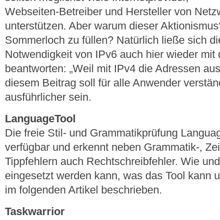
Webseiten-Betreiber und Hersteller von Net
unterstützen. Aber warum dieser Aktionismus?
Sommerloch zu füllen? Natürlich ließe sich d
Notwendigkeit von IPv6 auch hier wieder mit
beantworten: „Weil mit IPv4 die Adressen aus
diesem Beitrag soll für alle Anwender verstä
ausführlicher sein.
LanguageTool
Die freie Stil- und Grammatikprüfung Language
verfügbar und erkennt neben Grammatik-, Ze
Tippfehlern auch Rechtschreibfehler. Wie u
eingesetzt werden kann, was das Tool kann un
im folgenden Artikel beschrieben.
Taskwarrior