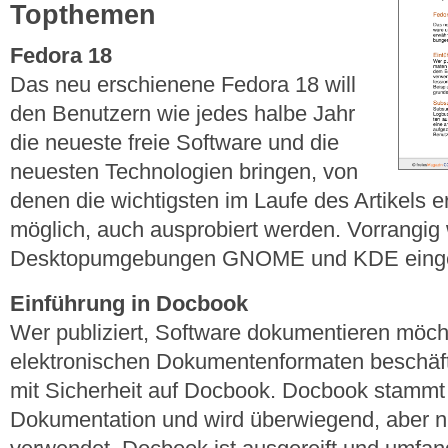
Topthemen
Fedora 18
Das neu erschienene Fedora 18 will
den Benutzern wie jedes halbe Jahr
die neueste freie Software und die
neuesten Technologien bringen, von
denen die wichtigsten im Laufe des Artikels 
möglich, auch ausprobiert werden. Vorrangig 
Desktopumgebungen GNOME und KDE eing
Einführung in Docbook
Wer publiziert, Software dokumentieren möcht
elektronischen Dokumentenformaten beschäfti
mit Sicherheit auf Docbook. Docbook stamm
Dokumentation und wird überwiegend, aber nic