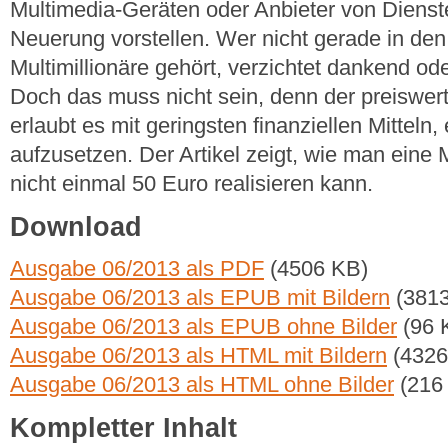
Multimedia-Geräten oder Anbieter von Dienste
Neuerung vorstellen. Wer nicht gerade in den
Multimillionäre gehört, verzichtet dankend od
Doch das muss nicht sein, denn der preiswert
erlaubt es mit geringsten finanziellen Mitteln
aufzusetzen. Der Artikel zeigt, wie man eine 
nicht einmal 50 Euro realisieren kann.
Download
Ausgabe 06/2013 als PDF
(4506 KB)
Ausgabe 06/2013 als EPUB mit Bildern
(3813
Ausgabe 06/2013 als EPUB ohne Bilder
(96 
Ausgabe 06/2013 als HTML mit Bildern
(4326
Ausgabe 06/2013 als HTML ohne Bilder
(216
Kompletter Inhalt