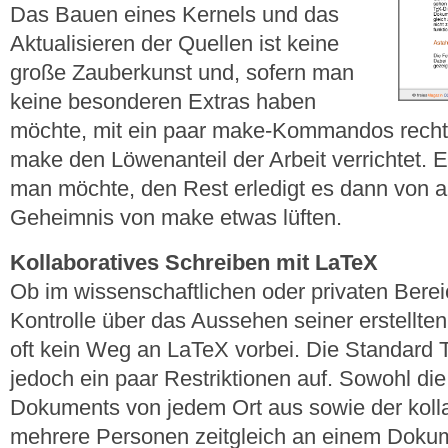
Das Bauen eines Kernels und das
Aktualisieren der Quellen ist keine
große Zauberkunst und, sofern man
keine besonderen Extras haben
möchte, mit ein paar make-Kommandos recht s
make den Löwenanteil der Arbeit verrichtet.
man möchte, den Rest erledigt es dann von all
Geheimnis von make etwas lüften.
Kollaboratives Schreiben mit LaTeX
Ob im wissenschaftlichen oder privaten Berei
Kontrolle über das Aussehen seiner erstellte
oft kein Weg an LaTeX vorbei. Die Standard T
jedoch ein paar Restriktionen auf. Sowohl die
Dokuments von jedem Ort aus sowie der kolla
mehrere Personen zeitgleich an einem Dokume