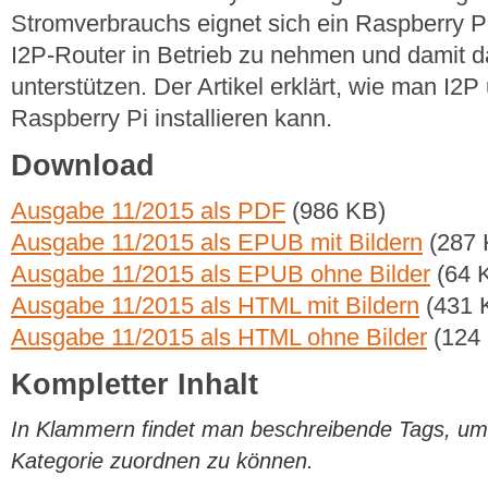
Stromverbrauchs eignet sich ein Raspberry P
I2P-Router in Betrieb zu nehmen und damit 
unterstützen. Der Artikel erklärt, wie man I2
Raspberry Pi installieren kann.
Download
Ausgabe 11/2015 als PDF
(986 KB)
Ausgabe 11/2015 als EPUB mit Bildern
(287 
Ausgabe 11/2015 als EPUB ohne Bilder
(64 
Ausgabe 11/2015 als HTML mit Bildern
(431 
Ausgabe 11/2015 als HTML ohne Bilder
(124
Kompletter Inhalt
In Klammern findet man beschreibende Tags, um di
Kategorie zuordnen zu können.