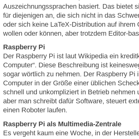
Auszeichnungssprachen basiert. Das bietet sic
für diejenigen an, die sich nicht in das Schw
oder sich keine LaTeX-Distribution auf ihrem 
wollen oder können, aber trotzdem Editor-bas
Raspberry Pi
Der Raspberry Pi ist laut Wikipedia ein kredit
Computer“. Diese Beschreibung ist keinesweg
sogar wörtlich zu nehmen. Der Raspberry Pi is
Computer in der Größe einer üblichen Schec
schnell und unkompliziert in Betrieb nehmen u
aber man schreibt dafür Software, steuert ext
einen Roboter laufen.
Raspberry Pi als Multimedia-Zentrale
Es vergeht kaum eine Woche, in der Herstell