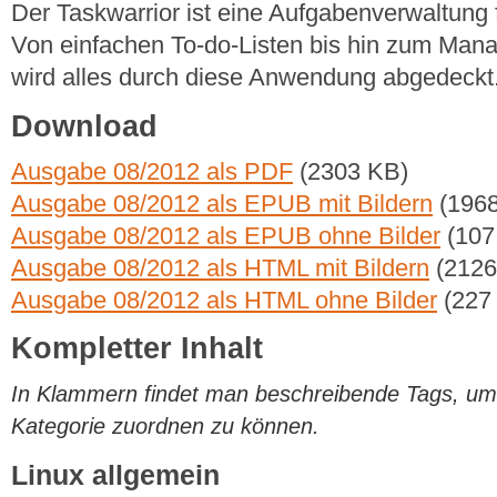
Der Taskwarrior ist eine Aufgabenverwaltung
Von einfachen To-do-Listen bis hin zum Mana
wird alles durch diese Anwendung abgedeckt
Download
Ausgabe 08/2012 als PDF
(2303 KB)
Ausgabe 08/2012 als EPUB mit Bildern
(1968
Ausgabe 08/2012 als EPUB ohne Bilder
(107
Ausgabe 08/2012 als HTML mit Bildern
(2126
Ausgabe 08/2012 als HTML ohne Bilder
(227
Kompletter Inhalt
In Klammern findet man beschreibende Tags, um di
Kategorie zuordnen zu können.
Linux allgemein