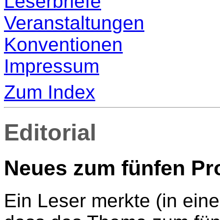
Leserbriefe
Veranstaltungen
Konventionen
Impressum
Zum Index
Editorial
Neues zum fünfen P
Ein Leser merkte (in ein