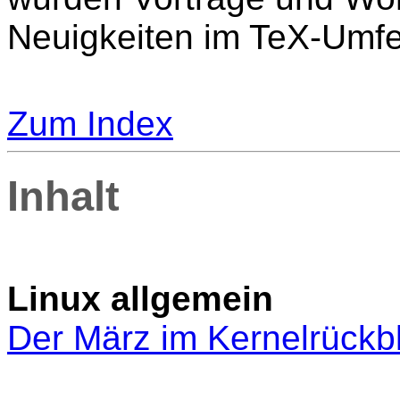
Neuigkeiten im TeX-Umfel
Zum Index
Inhalt
Linux allgemein
Der März im Kernelrückbl