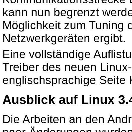
kann nun begrenzt werde
Möglichkeit zum Tuning d
Netzwerkgeräten ergibt.
Eine vollständige Auflis
Treiber des neuen Linux-K
englischsprachige Seite
Ausblick auf Linux 3.
Die Arbeiten an den Andr