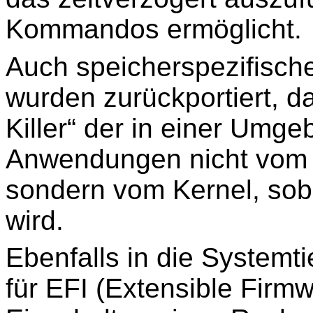
Kommandos ermöglicht.
Auch speicherspezifisch
wurden zurückportiert, 
Killer“ der in einer Umge
Anwendungen nicht vom 
sondern vom Kernel, sob
wird.
Ebenfalls in die Systemt
für EFI (Extensible Firm