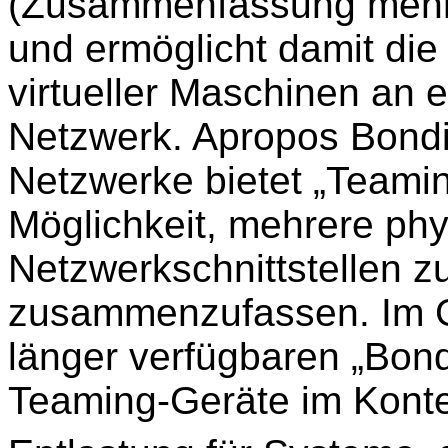
(Zusammenfassung mehrer
und ermöglicht damit die
virtueller Maschinen an e
Netzwerk. Apropos Bondin
Netzwerke bietet „Teamin
Möglichkeit, mehrere phy
Netzwerkschnittstellen zu
zusammenzufassen. Im 
länger verfügbaren „Bond
Teaming-Geräte im Konte