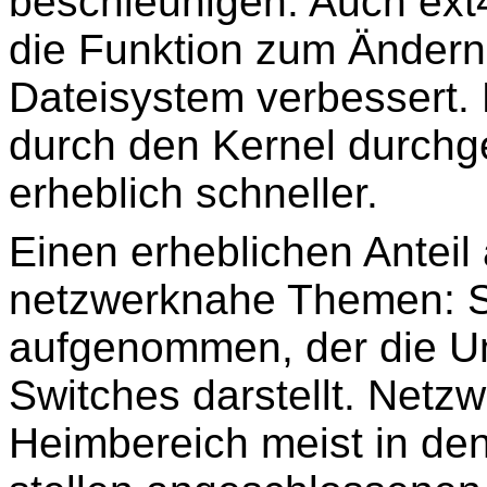
beschleunigen. Auch ext
die Funktion zum Ändern
Dateisystem verbessert. 
durch den Kernel durchg
erheblich schneller.
Einen erheblichen Antei
netzwerknahe Themen: S
aufgenommen, der die Um
Switches darstellt. Netz
Heimbereich meist in den 