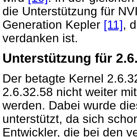
die Unterstützung für NV
Generation Kepler
[11]
, 
verdanken ist.
Unterstützung für 2.6
Der betagte Kernel 2.6.32
2.6.32.58 nicht weiter mi
werden. Dabei wurde die
unterstützt, da sich scho
Entwickler, die bei den v