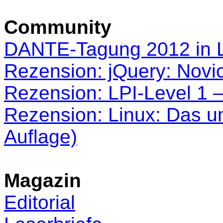
Community
DANTE-Tagung 2012 in L
Rezension: jQuery: Novic
Rezension: LPI-Level 1 –
Rezension: Linux: Das 
Auflage)
Magazin
Editorial