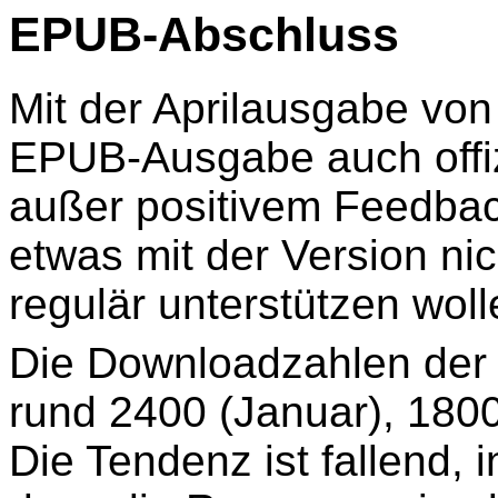
EPUB-Abschluss
Mit der Aprilausgabe vo
EPUB-Ausgabe auch offizi
außer positivem Feedba
etwas mit der Version nic
regulär unterstützen woll
Die Downloadzahlen der 
rund 2400 (Januar), 1800
Die Tendenz ist fallend,