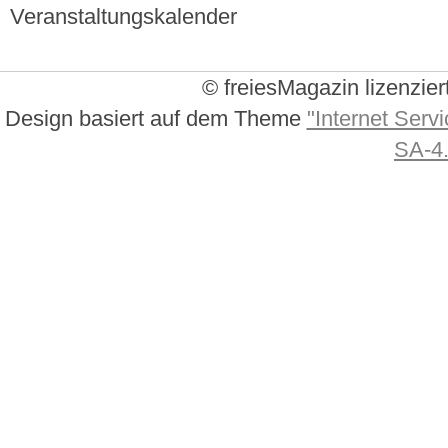
Veranstaltungskalender
© freiesMagazin lizenzier
Design basiert auf dem Theme
"Internet Servi
SA-4.