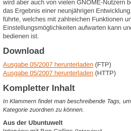
wird aber auch von vielen GNOME-Nutzern bev
das Ergebnis einer neunjährigen Entwicklun
führte, welches mit zahlreichen Funktionen u
Einstellungsmöglichkeiten aufwarten kann un
bedienen ist.
Download
Ausgabe 05/2007 herunterladen
(FTP)
Ausgabe 05/2007 herunterladen
(HTTP)
Kompletter Inhalt
In Klammern findet man beschreibende Tags, um di
Kategorie zuordnen zu können.
Aus der Ubuntuwelt