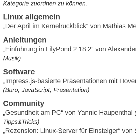
Kategorie zuordnen zu können.
Linux allgemein
„Der April im Kernelrückblick“ von Mathias 
Anleitungen
„Einführung in LilyPond 2.18.2“ von Alexande
Musik)
Software
„Impress.js-basierte Präsentationen mit Hover
(Büro, JavaScript, Präsentation)
Community
„Gesundheit am PC“ von Yannic Haupenthal
Tipps&Tricks)
„Rezension: Linux-Server für Einsteiger“ vo