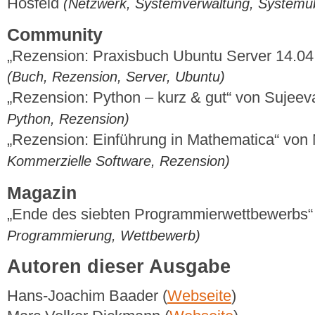
Hosfeld
(Netzwerk, Systemverwaltung, System
Community
„Rezension: Praxisbuch Ubuntu Server 14.04
(Buch, Rezension, Server, Ubuntu)
„Rezension: Python – kurz & gut“ von Sujee
Python, Rezension)
„Rezension: Einführung in Mathematica“ von 
Kommerzielle Software, Rezension)
Magazin
„Ende des siebten Programmierwettbewerbs
Programmierung, Wettbewerb)
Autoren dieser Ausgabe
Hans-Joachim Baader (
Webseite
)