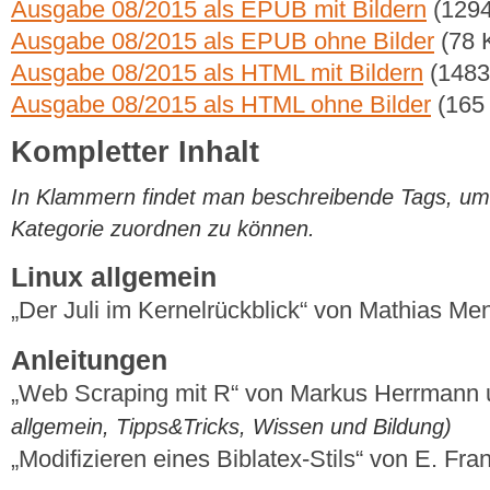
Ausgabe 08/2015 als EPUB mit Bildern
(1294
Ausgabe 08/2015 als EPUB ohne Bilder
(78 
Ausgabe 08/2015 als HTML mit Bildern
(1483
Ausgabe 08/2015 als HTML ohne Bilder
(165
Kompletter Inhalt
In Klammern findet man beschreibende Tags, um di
Kategorie zuordnen zu können.
Linux allgemein
„Der Juli im Kernelrückblick“ von Mathias M
Anleitungen
„Web Scraping mit R“ von Markus Herrmann
allgemein, Tipps&Tricks, Wissen und Bildung)
„Modifizieren eines Biblatex-Stils“ von E. Fr