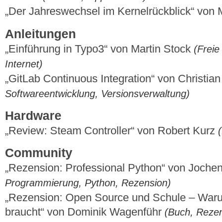
„Der Jahreswechsel im Kernelrückblick“ von
Anleitungen
„Einführung in Typo3“ von Martin Stock
(Freie 
Internet)
„GitLab Continuous Integration“ von Christia
Softwareentwicklung, Versionsverwaltung)
Hardware
„Review: Steam Controller“ von Robert Kurz
Community
„Rezension: Professional Python“ von Joche
Programmierung, Python, Rezension)
„Rezension: Open Source und Schule – Waru
braucht“ von Dominik Wagenführ
(Buch, Rezen