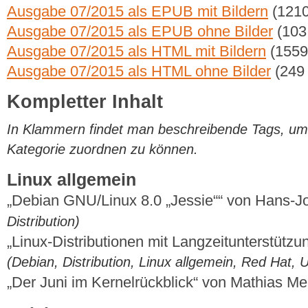
Ausgabe 07/2015 als EPUB mit Bildern
(1210
Ausgabe 07/2015 als EPUB ohne Bilder
(103
Ausgabe 07/2015 als HTML mit Bildern
(1559
Ausgabe 07/2015 als HTML ohne Bilder
(249
Kompletter Inhalt
In Klammern findet man beschreibende Tags, um di
Kategorie zuordnen zu können.
Linux allgemein
„Debian GNU/Linux 8.0 „Jessie““ von Hans-
Distribution)
„Linux-Distributionen mit Langzeitunterstützu
(Debian, Distribution, Linux allgemein, Red Hat
„Der Juni im Kernelrückblick“ von Mathias M