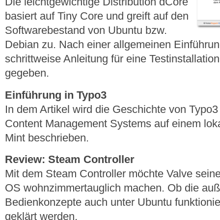
Die leichtgewichtige Distribution dCore
basiert auf Tiny Core und greift auf den
Softwarebestand von Ubuntu bzw.
Debian zu. Nach einer allgemeinen Einführung
schrittweise Anleitung für eine Testinstallati
gegeben.
Einführung in Typo3
In dem Artikel wird die Geschichte von Typo3 
Content Management Systems auf einem loka
Mint beschrieben.
Review: Steam Controller
Mit dem Steam Controller möchte Valve sei
OS wohnzimmertauglich machen. Ob die auß
Bedienkonzepte auch unter Ubuntu funktioniere
geklärt werden.