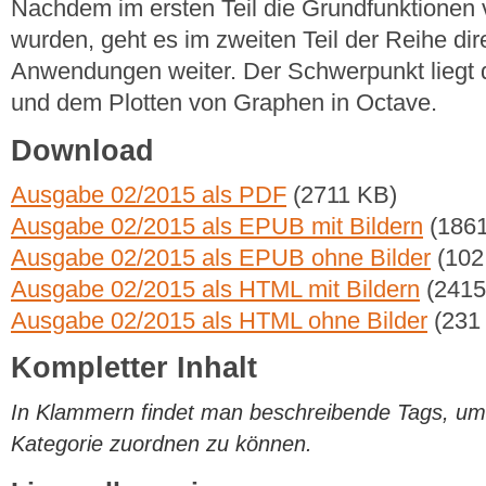
Nachdem im ersten Teil die Grundfunktionen
wurden, geht es im zweiten Teil der Reihe dir
Anwendungen weiter. Der Schwerpunkt liegt 
und dem Plotten von Graphen in Octave.
Download
Ausgabe 02/2015 als PDF
(2711 KB)
Ausgabe 02/2015 als EPUB mit Bildern
(1861
Ausgabe 02/2015 als EPUB ohne Bilder
(102
Ausgabe 02/2015 als HTML mit Bildern
(2415
Ausgabe 02/2015 als HTML ohne Bilder
(231
Kompletter Inhalt
In Klammern findet man beschreibende Tags, um di
Kategorie zuordnen zu können.