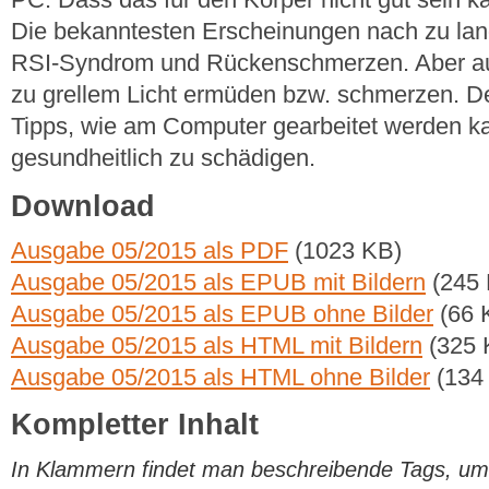
Die bekanntesten Erscheinungen nach zu lan
RSI-Syndrom und Rückenschmerzen. Aber a
zu grellem Licht ermüden bzw. schmerzen. Der 
Tipps, wie am Computer gearbeitet werden k
gesundheitlich zu schädigen.
Download
Ausgabe 05/2015 als PDF
(1023 KB)
Ausgabe 05/2015 als EPUB mit Bildern
(245 
Ausgabe 05/2015 als EPUB ohne Bilder
(66 
Ausgabe 05/2015 als HTML mit Bildern
(325 
Ausgabe 05/2015 als HTML ohne Bilder
(134
Kompletter Inhalt
In Klammern findet man beschreibende Tags, um di