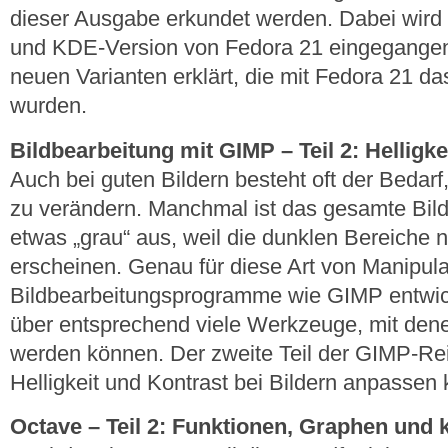
dieser Ausgabe erkundet werden. Dabei wird
und KDE-Version von Fedora 21 eingegangen
neuen Varianten erklärt, die mit Fedora 21 das
wurden.
Bildbearbeitung mit GIMP – Teil 2: Helligk
Auch bei guten Bildern besteht oft der Bedarf,
zu verändern. Manchmal ist das gesamte Bild
etwas „grau“ aus, weil die dunklen Bereiche n
erscheinen. Genau für diese Art von Manipul
Bildbearbeitungsprogramme wie GIMP entwick
über entsprechend viele Werkzeuge, mit dene
werden können. Der zweite Teil der GIMP-Rei
Helligkeit und Kontrast bei Bildern anpassen 
Octave – Teil 2: Funktionen, Graphen und