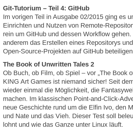
Git-Tutorium – Teil 4: GitHub
Im vorigen Teil in Ausgabe 02/2015 ging es
Einrichten und Nutzen von Remote-Repository
rein um GitHub und dessen Workflow gehen. Da
anderem das Erstellen eines Repositorys un
Open-Source-Projekten auf GitHub beteiligen
The Book of Unwritten Tales 2
Ob Buch, ob Film, ob Spiel – vor „The Book o
KING Art Games ist niemand sicher! Seit dem
wieder einmal die Möglichkeit, die Fantasywe
machen. Im klassischen Point-and-Click-Adve
neue Geschichte rund um die Elfin Ivo, den M
und Nate und das Vieh. Dieser Test soll beleu
lohnt und wie das Ganze unter Linux läuft.