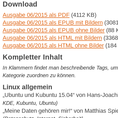
Download
Ausgabe 06/2015 als PDF
(4112 KB)
Ausgabe 06/2015 als EPUB mit Bildern
(3081
Ausgabe 06/2015 als EPUB ohne Bilder
(88 
Ausgabe 06/2015 als HTML mit Bildern
(3368
Ausgabe 06/2015 als HTML ohne Bilder
(184
Kompletter Inhalt
In Klammern findet man beschreibende Tags, um di
Kategorie zuordnen zu können.
Linux allgemein
„Ubuntu und Kubuntu 15.04“ von Hans-Joac
KDE, Kubuntu, Ubuntu)
„Meine Daten gehören mir!“ von Matthias Sp