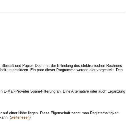
Bleistift und Papier. Doch mit der Erfindung des elektronischen Rechners
beit unterstützen. Ein paar dieser Programme werden hier vorgestellt. Den
n E-Mail-Provider Spam-Filterung an. Eine Alternative oder auch Ergänzung
r auf einer Höhe liegen. Diese Eigenschaft nennt man Registerhaltigkeit.
kann. (
weiterlesen
)