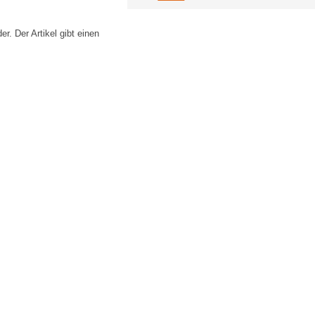
 Der Artikel gibt einen